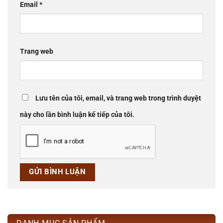
Email
*
Trang web
Lưu tên của tôi, email, và trang web trong trình duyệt
này cho lần bình luận kế tiếp của tôi.