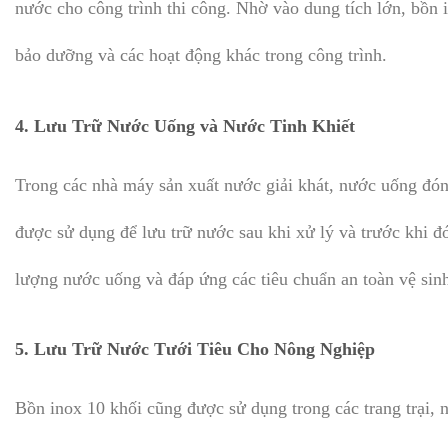
nước cho công trình thi công. Nhờ vào dung tích lớn, bồn
bảo dưỡng và các hoạt động khác trong công trình.
4.
Lưu Trữ Nước Uống và Nước Tinh Khiết
Trong các nhà máy sản xuất nước giải khát, nước uống đóng
được sử dụng để lưu trữ nước sau khi xử lý và trước khi đ
lượng nước uống và đáp ứng các tiêu chuẩn an toàn vệ sin
5.
Lưu Trữ Nước Tưới Tiêu Cho Nông Nghiệp
Bồn inox 10 khối cũng được sử dụng trong các trang trại, n