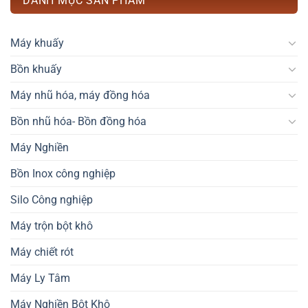
DANH MỤC SẢN PHẨM
Máy khuấy
Bồn khuấy
Máy nhũ hóa, máy đồng hóa
Bồn nhũ hóa- Bồn đồng hóa
Máy Nghiền
Bồn Inox công nghiệp
Silo Công nghiệp
Máy trộn bột khô
Máy chiết rót
Máy Ly Tâm
Máy Nghiền Bột Khô