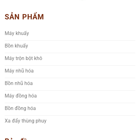
SẢN PHẨM
Máy khuấy
Bồn khuấy
Máy trộn bột khô
Máy nhũ hóa
Bồn nhũ hóa
Máy đồng hóa
Bồn đồng hóa
Xa đẩy thùng phuy