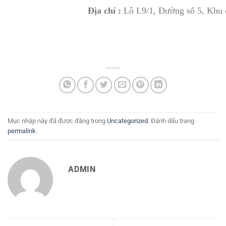
Địa chỉ :
Lô I.9/1, Đường số 5, Kh
Mục nhập này đã được đăng trong
Uncategorized
. Đánh dấu trang
permalink
.
ADMIN