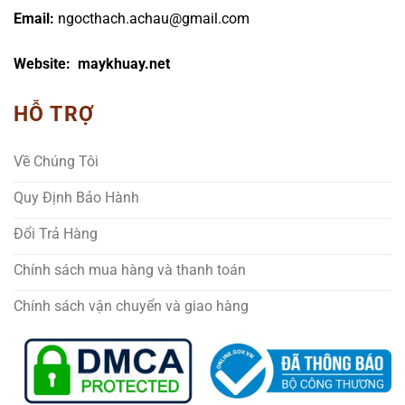
Email:
ngocthach.achau@gmail.com
Website: maykhuay.net
HỖ TRỢ
Về Chúng Tôi
Quy Định Bảo Hành
Đổi Trả Hàng
Chính sách mua hàng và thanh toán
Chính sách vận chuyển và giao hàng