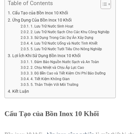
Table of Contents
Cấu Tạo của Bồn Inox 10 Khối
Ứng Dụng Của Bồn Inox 10 Khối
1. Lưu Trữ Nước Sinh Hoạt
2. Lưu Trữ Nước Sạch Cho Các Khu Công Nghiệp
3. Sử Dụng Trong Các Dự Án Xây Dựng
4. Lưu Trữ Nước Uống và Nước Tinh Khiết
5. Lưu Trữ Nước Tưới Tiêu Cho Nông Nghiệp
Lợi Ích Khi Sử Dụng Bồn Inox 10 Khối
1. Đảm Bảo Nguồn Nước Sạch và An Toàn
2. Chịu Nhiệt và Chịu Áp Lực Cao
3. Độ Bền Cao và Tiết Kiệm Chi Phí Bảo Dưỡng
4. Tiết Kiệm Không Gian
5. Thân Thiện Với Môi Trường
Kết Luận
Cấu Tạo của Bồn Inox 10 Khối