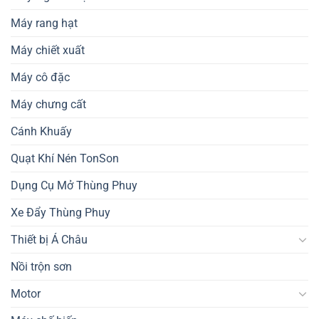
Máy rang hạt
Máy chiết xuất
Máy cô đặc
Máy chưng cất
Cánh Khuấy
Quạt Khí Nén TonSon
Dụng Cụ Mở Thùng Phuy
Xe Đẩy Thùng Phuy
Thiết bị Á Châu
Nồi trộn sơn
Motor