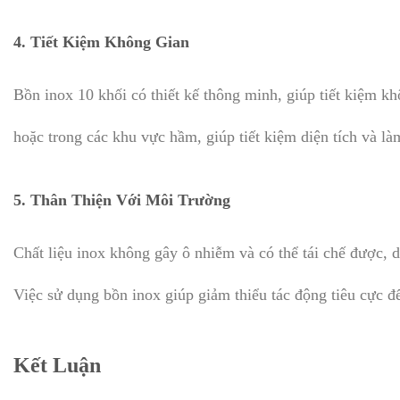
4.
Tiết Kiệm Không Gian
Bồn inox 10 khối có thiết kế thông minh, giúp tiết kiệm kh
hoặc trong các khu vực hầm, giúp tiết kiệm diện tích và l
5.
Thân Thiện Với Môi Trường
Chất liệu inox không gây ô nhiễm và có thể tái chế được, d
Việc sử dụng bồn inox giúp giảm thiểu tác động tiêu cực đ
Kết Luận