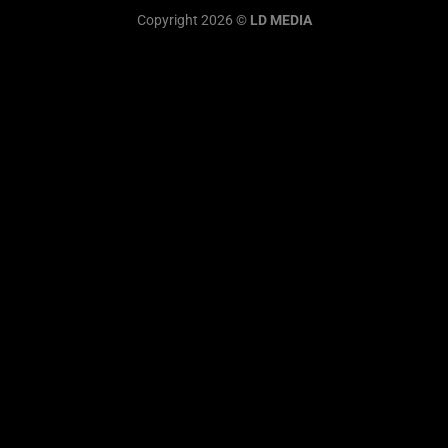
Copyright 2026 ©
LD MEDIA