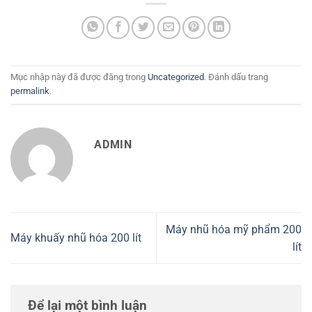
Mục nhập này đã được đăng trong
Uncategorized
. Đánh dấu trang
permalink
.
ADMIN
Máy nhũ hóa mỹ phẩm 200
Máy khuấy nhũ hóa 200 lít
lít
Để lại một bình luận