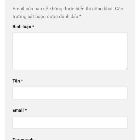
Email của bạn sẽ không được hiển thị công khai.
Các
trường bắt buộc được đánh dấu
*
Bình luận
*
Tên
*
Email
*
Trang web