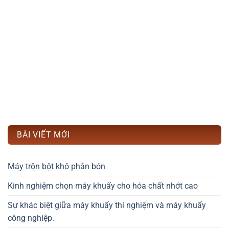
BÀI VIẾT MỚI
Máy trộn bột khô phân bón
Kinh nghiệm chọn máy khuấy cho hóa chất nhớt cao
Sự khác biệt giữa máy khuấy thí nghiệm và máy khuấy
công nghiệp.