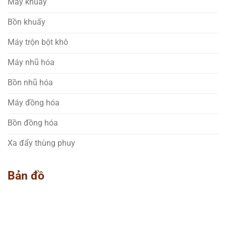
Máy khuấy
Bồn khuấy
Máy trộn bột khô
Máy nhũ hóa
Bồn nhũ hóa
Máy đồng hóa
Bồn đồng hóa
Xa đẩy thùng phuy
Bản đồ