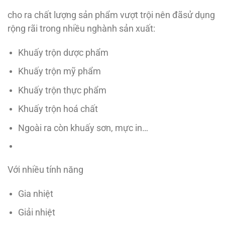
cho ra chất lượng sản phẩm vượt trội nên đãsử dụng
rộng rãi trong nhiều nghành sản xuất:
Khuấy trộn dược phẩm
Khuấy trộn mỹ phẩm
Khuấy trộn thực phẩm
Khuấy trộn hoá chất
Ngoài ra còn khuấy sơn, mực in…
Với nhiều tính năng
Gia nhiệt
Giải nhiệt