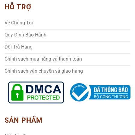
HỖ TRỢ
Về Chúng Tôi
Quy Định Bảo Hành
Đổi Trả Hàng
Chính sách mua hàng và thanh toán
Chính sách vận chuyển và giao hàng
SẢN PHẨM