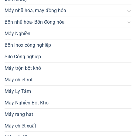
Máy nhũ hóa, máy đồng hóa
Bồn nhũ hóa- Bồn đồng hóa
Máy Nghiền
Bồn Inox công nghiệp
Silo Công nghiệp
Máy trộn bột khô
Máy chiết rót
Máy Ly Tâm
Máy Nghiền Bột Khô
Máy rang hạt
Máy chiết xuất