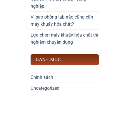
nghiệp.
Vì sao phòng lab nào cũng cần
máy khuấy hóa chất?
Lựa chọn máy khuấy hóa chất thí
nghiệm chuyên dụng
DANH MỤC
Chính sách
Uncategorized