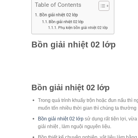
Table of Contents
Bồn giải nhiệt 02 lớp
Bồn giải nhiệt 02 lớp
Phụ kiện bồn giải nhiệt 02 lớp
Bồn giải nhiệt 02 lớp
Bồn giải nhiệt 02 lớp
Trong quá trình khuấy trộn hoặc đun nấu thì n
muốn tốn nhiều thời gian thì chúng ta thườ
Bồn giải nhiệt 02 lớp
sử dụng rất tiện lợi, vừ
giải nhiệt , làm nguội nguyên liệu.
Bồn thiết kế chuyên nghiệp, vật liệu làm bằng