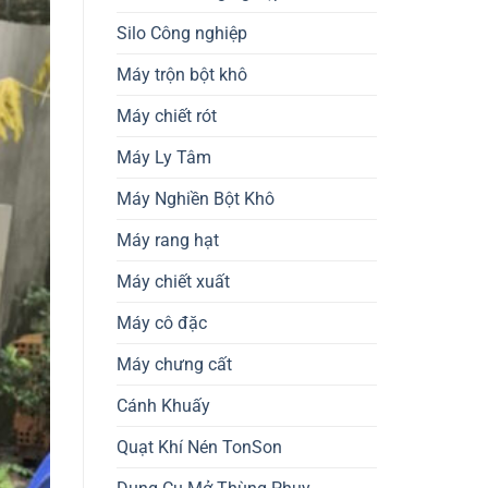
Silo Công nghiệp
Máy trộn bột khô
Máy chiết rót
Máy Ly Tâm
Máy Nghiền Bột Khô
Máy rang hạt
Máy chiết xuất
Máy cô đặc
Máy chưng cất
Cánh Khuấy
Quạt Khí Nén TonSon