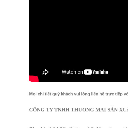
Mọi chi tiết quý khách vui lòng liên hệ trực tiếp v
CÔNG TY TNHH THƯƠNG MẠI SẢN XUẤ