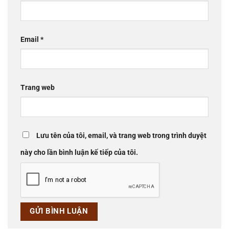
Email
*
Trang web
Lưu tên của tôi, email, và trang web trong trình duyệt
này cho lần bình luận kế tiếp của tôi.