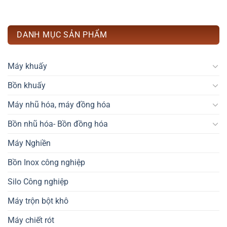
DANH MỤC SẢN PHẨM
Máy khuấy
Bồn khuấy
Máy nhũ hóa, máy đồng hóa
Bồn nhũ hóa- Bồn đồng hóa
Máy Nghiền
Bồn Inox công nghiệp
Silo Công nghiệp
Máy trộn bột khô
Máy chiết rót