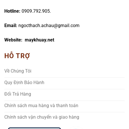
Hotline:
0909.792.905.
Email:
ngocthach.achau@gmail.com
Website: maykhuay.net
HỖ TRỢ
Về Chúng Tôi
Quy Định Bảo Hành
Đổi Trả Hàng
Chính sách mua hàng và thanh toán
Chính sách vận chuyển và giao hàng