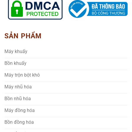
SẢN PHẨM
Máy khuấy
Bồn khuấy
Máy trộn bột khô
Máy nhũ hóa
Bồn nhũ hóa
Máy đồng hóa
Bồn đồng hóa