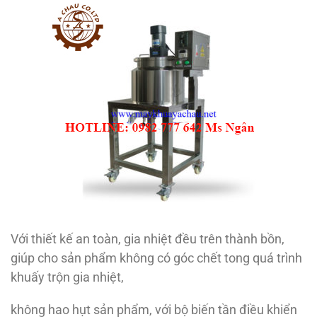
Với thiết kế an toàn, gia nhiệt đều trên thành bồn,
giúp cho sản phẩm không có góc chết tong quá trình
khuấy trộn gia nhiệt,
không hao hụt sản phẩm, với bộ biến tần điều khiển