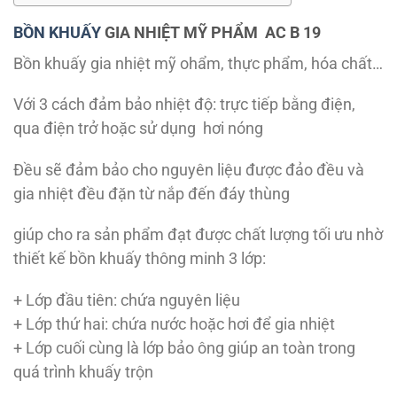
BỒN KHUẤY
GIA NHIỆT MỸ PHẨM AC B 19
Bồn khuấy gia nhiệt mỹ ohẩm, thực phẩm, hóa chất…
Với 3 cách đảm bảo nhiệt độ: trực tiếp bằng điện,
qua điện trở hoặc sử dụng hơi nóng
Đều sẽ đảm bảo cho nguyên liệu được đảo đều và
gia nhiệt đều đặn từ nắp đến đáy thùng
giúp cho ra sản phẩm đạt được chất lượng tối ưu nhờ
thiết kế bồn khuấy thông minh 3 lớp:
+ Lớp đầu tiên: chứa nguyên liệu
+ Lớp thứ hai: chứa nước hoặc hơi để gia nhiệt
+ Lớp cuối cùng là lớp bảo ông giúp an toàn trong
quá trình khuấy trộn