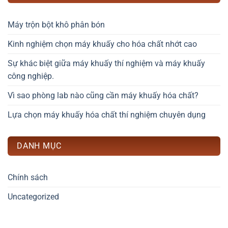
Máy trộn bột khô phân bón
Kinh nghiệm chọn máy khuấy cho hóa chất nhớt cao
Sự khác biệt giữa máy khuấy thí nghiệm và máy khuấy
công nghiệp.
Vì sao phòng lab nào cũng cần máy khuấy hóa chất?
Lựa chọn máy khuấy hóa chất thí nghiệm chuyên dụng
DANH MỤC
Chính sách
Uncategorized