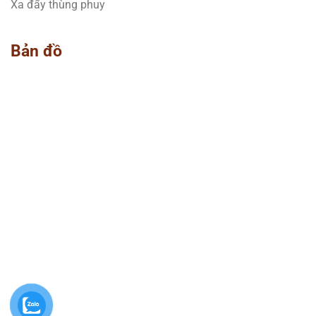
Xa đẩy thùng phuy
Bản đồ