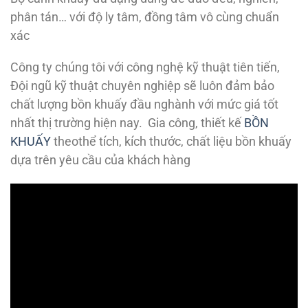
phân tán… với độ ly tâm, đồng tâm vô cùng chuẩn
xác
Công ty chúng tôi với công nghệ kỹ thuật tiên tiến,
Đội ngũ kỹ thuật chuyên nghiệp sẽ luôn đảm bảo
chất lượng bồn khuấy đầu nghành với mức giá tốt
nhất thị trường hiện nay. Gia công, thiết kế
BỒN
KHUẤY
theothể tích, kích thước, chất liệu bồn khuấy
dựa trên yêu cầu của khách hàng