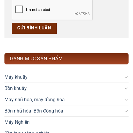
DANH MỤC SẢN PHẨM
Máy khuấy
Bồn khuấy
Máy nhũ hóa, máy đồng hóa
Bồn nhũ hóa- Bồn đồng hóa
Máy Nghiền