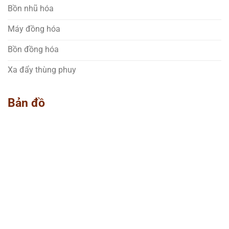
Bồn nhũ hóa
Máy đồng hóa
Bồn đồng hóa
Xa đẩy thùng phuy
Bản đồ