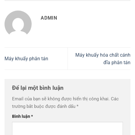
ADMIN
Máy khuấy hóa chất cánh
Máy khuấy phân tán
đĩa phân tán
Để lại một bình luận
Email của bạn sẽ không được hiển thị công khai.
Các
trường bắt buộc được đánh dấu
*
Bình luận
*