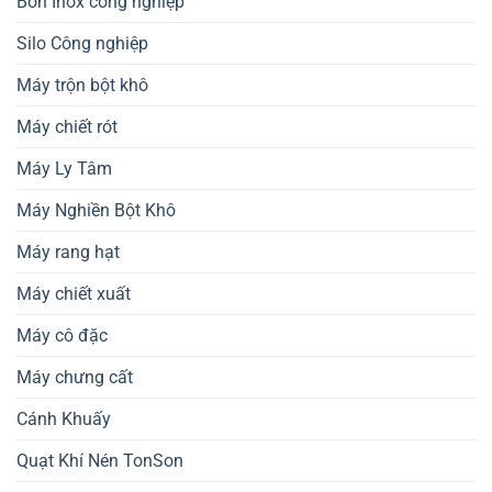
Bồn Inox công nghiệp
Silo Công nghiệp
Máy trộn bột khô
Máy chiết rót
Máy Ly Tâm
Máy Nghiền Bột Khô
Máy rang hạt
Máy chiết xuất
Máy cô đặc
Máy chưng cất
Cánh Khuấy
Quạt Khí Nén TonSon