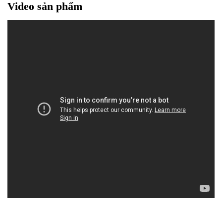
Video sản phẩm