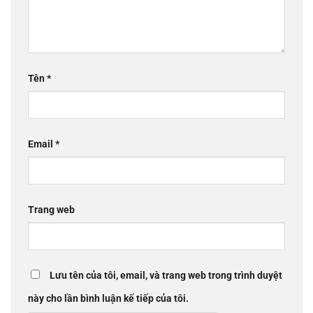
Tên
*
Email
*
Trang web
Lưu tên của tôi, email, và trang web trong trình duyệt
này cho lần bình luận kế tiếp của tôi.