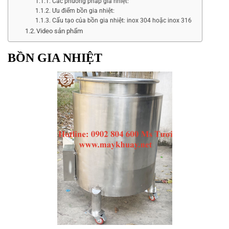
Các phương pháp gia nhiệt:
Ưu điểm bồn gia nhiệt:
Cấu tạo của bồn gia nhiệt: inox 304 hoặc inox 316
Video sản phẩm
BỒN GIA NHIỆT