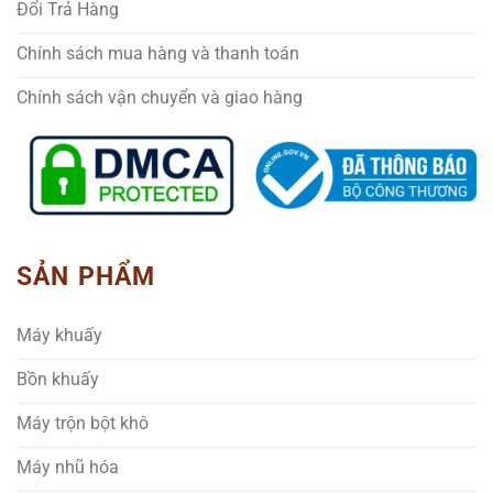
Đổi Trả Hàng
Chính sách mua hàng và thanh toán
Chính sách vận chuyển và giao hàng
SẢN PHẨM
Máy khuấy
Bồn khuấy
Máy trộn bột khô
Máy nhũ hóa