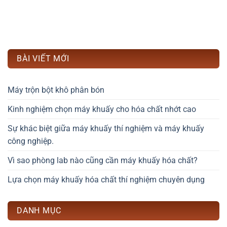
BÀI VIẾT MỚI
Máy trộn bột khô phân bón
Kinh nghiệm chọn máy khuấy cho hóa chất nhớt cao
Sự khác biệt giữa máy khuấy thí nghiệm và máy khuấy
công nghiệp.
Vì sao phòng lab nào cũng cần máy khuấy hóa chất?
Lựa chọn máy khuấy hóa chất thí nghiệm chuyên dụng
DANH MỤC