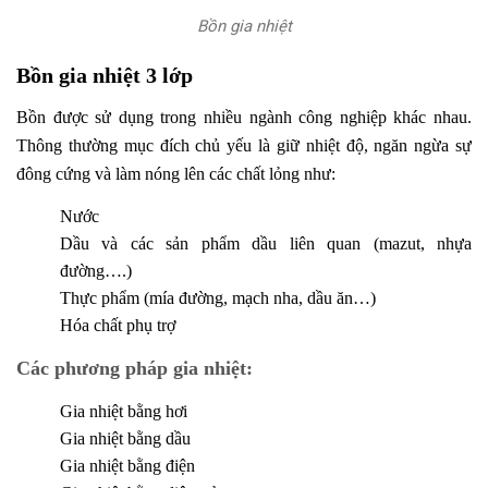
Bồn gia nhiệt
Bồn gia nhiệt 3 lớp
Bồn được sử dụng trong nhiều ngành công nghiệp khác nhau.
Thông thường mục đích chủ yếu là giữ nhiệt độ, ngăn ngừa sự
đông cứng và làm nóng lên các chất lỏng như:
Nước
Dầu và các sản phẩm dầu liên quan (mazut, nhựa
đường….)
Thực phẩm (mía đường, mạch nha, dầu ăn…)
Hóa chất phụ trợ
Các phương pháp gia nhiệt:
Gia nhiệt bằng hơi
Gia nhiệt bằng dầu
Gia nhiệt bằng điện