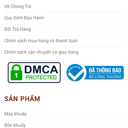
Về Chúng Tôi
Quy Định Bảo Hành
Đổi Trả Hàng
Chính sách mua hàng và thanh toán
Chính sách vận chuyển và giao hàng
SẢN PHẨM
Máy khuấy
Bồn khuấy