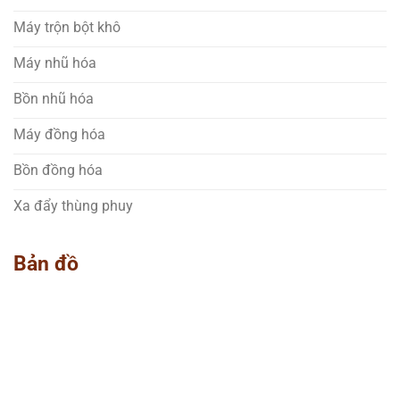
Máy trộn bột khô
Máy nhũ hóa
Bồn nhũ hóa
Máy đồng hóa
Bồn đồng hóa
Xa đẩy thùng phuy
Bản đồ