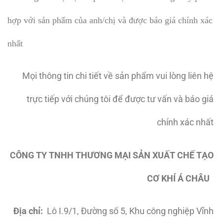
hợp với sản phẩm của anh/chị và được báo giá chính xác
nhất
Mọi thông tin chi tiết về sản phẩm vui lòng liên hệ
trực tiếp với chúng tôi để được tư vấn và báo giá
chính xác nhất
CÔNG TY TNHH THƯƠNG MẠI SẢN XUẤT CHẾ TẠO
CƠ KHÍ Á CHÂU
Địa chỉ:
Lô I.9/1, Đường số 5, Khu công nghiệp Vĩnh