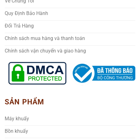
Về Chúng Tôi
Quy Định Bảo Hành
Đổi Trả Hàng
Chính sách mua hàng và thanh toán
Chính sách vận chuyển và giao hàng
SẢN PHẨM
Máy khuấy
Bồn khuấy