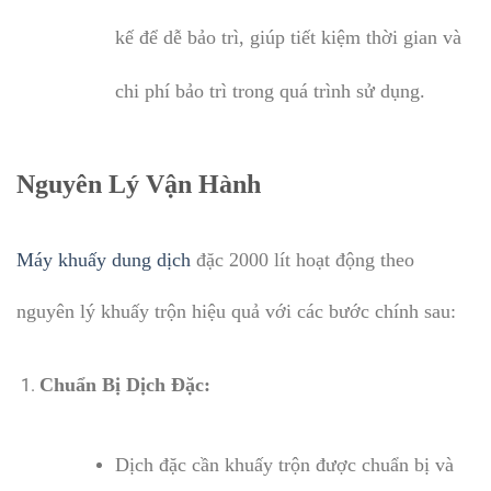
kế để dễ bảo trì, giúp tiết kiệm thời gian và
chi phí bảo trì trong quá trình sử dụng.
Nguyên Lý Vận Hành
Máy khuấy dung dịch
đặc 2000 lít hoạt động theo
nguyên lý khuấy trộn hiệu quả với các bước chính sau:
Chuẩn Bị Dịch Đặc:
Dịch đặc cần khuấy trộn được chuẩn bị và