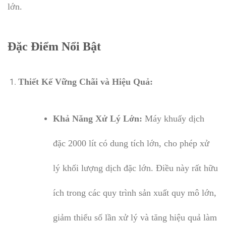
lớn.
Đặc Điểm Nổi Bật
Thiết Kế Vững Chãi và Hiệu Quả:
Khả Năng Xử Lý Lớn:
Máy khuấy dịch
đặc 2000 lít có dung tích lớn, cho phép xử
lý khối lượng dịch đặc lớn. Điều này rất hữu
ích trong các quy trình sản xuất quy mô lớn,
giảm thiểu số lần xử lý và tăng hiệu quả làm