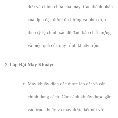
đưa vào bình chứa của máy. Các thành phần
của dịch đặc được đo lường và phối trộn
theo tỷ lệ chính xác để đảm bảo chất lượng
và hiệu quả của quy trình khuấy trộn.
Lắp Đặt Máy Khuấy:
Máy khuấy dịch đặc được lắp đặt và căn
chỉnh đúng cách. Các cánh khuấy được gắn
vào trục khuấy và máy được kết nối với