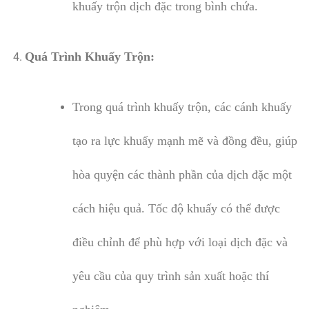
khuấy trộn dịch đặc trong bình chứa.
Quá Trình Khuấy Trộn:
Trong quá trình khuấy trộn, các cánh khuấy
tạo ra lực khuấy mạnh mẽ và đồng đều, giúp
hòa quyện các thành phần của dịch đặc một
cách hiệu quả. Tốc độ khuấy có thể được
điều chỉnh để phù hợp với loại dịch đặc và
yêu cầu của quy trình sản xuất hoặc thí