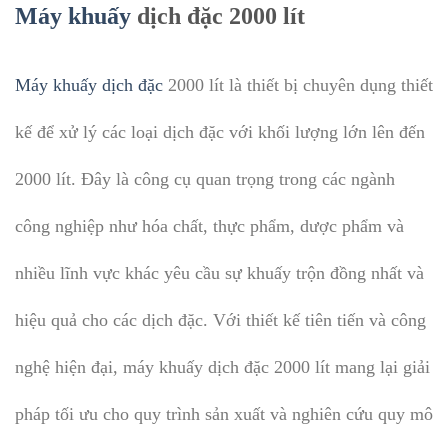
Máy khuấy
dịch đặc 2000 lít
Máy khuấy dịch đặc
2000 lít là thiết bị chuyên dụng thiết
kế để xử lý các loại dịch đặc với khối lượng lớn lên đến
2000 lít. Đây là công cụ quan trọng trong các ngành
công nghiệp như hóa chất, thực phẩm, dược phẩm và
nhiều lĩnh vực khác yêu cầu sự khuấy trộn đồng nhất và
hiệu quả cho các dịch đặc. Với thiết kế tiên tiến và công
nghệ hiện đại, máy khuấy dịch đặc 2000 lít mang lại giải
pháp tối ưu cho quy trình sản xuất và nghiên cứu quy mô