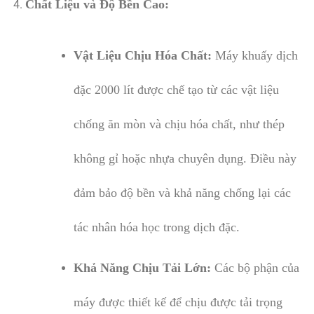
Chất Liệu và Độ Bền Cao:
Vật Liệu Chịu Hóa Chất:
Máy khuấy dịch
đặc 2000 lít được chế tạo từ các vật liệu
chống ăn mòn và chịu hóa chất, như thép
không gỉ hoặc nhựa chuyên dụng. Điều này
đảm bảo độ bền và khả năng chống lại các
tác nhân hóa học trong dịch đặc.
Khả Năng Chịu Tải Lớn:
Các bộ phận của
máy được thiết kế để chịu được tải trọng