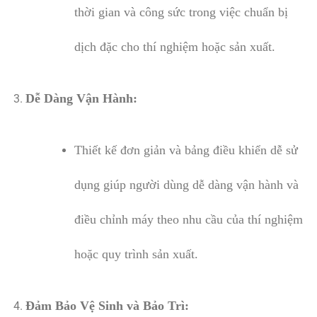
thời gian và công sức trong việc chuẩn bị
dịch đặc cho thí nghiệm hoặc sản xuất.
Dễ Dàng Vận Hành:
Thiết kế đơn giản và bảng điều khiển dễ sử
dụng giúp người dùng dễ dàng vận hành và
điều chỉnh máy theo nhu cầu của thí nghiệm
hoặc quy trình sản xuất.
Đảm Bảo Vệ Sinh và Bảo Trì: