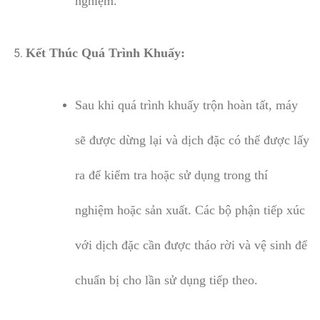
nghiệm.
Kết Thúc Quá Trình Khuấy:
Sau khi quá trình khuấy trộn hoàn tất, máy
sẽ được dừng lại và dịch đặc có thể được lấy
ra để kiểm tra hoặc sử dụng trong thí
nghiệm hoặc sản xuất. Các bộ phận tiếp xúc
với dịch đặc cần được tháo rời và vệ sinh để
chuẩn bị cho lần sử dụng tiếp theo.