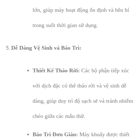
lớn, giúp máy hoạt động ổn định và bền bỉ
trong suốt thời gian sử dụng.
Dễ Dàng Vệ Sinh và Bảo Trì:
Thiết Kế Tháo Rời:
Các bộ phận tiếp xúc
với dịch đặc có thể tháo rời và vệ sinh dễ
dàng, giúp duy trì độ sạch sẽ và tránh nhiễm
chéo giữa các mẫu thử.
Bảo Trì Đơn Giản:
Máy khuấy được thiết