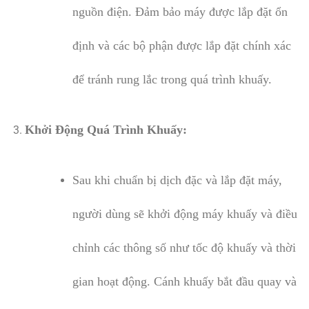
nguồn điện. Đảm bảo máy được lắp đặt ổn
định và các bộ phận được lắp đặt chính xác
để tránh rung lắc trong quá trình khuấy.
Khởi Động Quá Trình Khuấy:
Sau khi chuẩn bị dịch đặc và lắp đặt máy,
người dùng sẽ khởi động máy khuấy và điều
chỉnh các thông số như tốc độ khuấy và thời
gian hoạt động. Cánh khuấy bắt đầu quay và