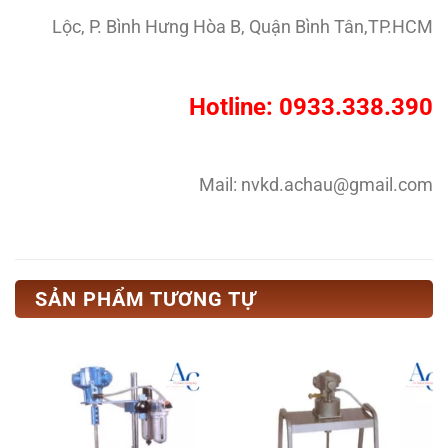
Lộc, P. Bình Hưng Hòa B, Quận Bình Tân,TP.HCM
Hotline: 0933.338.390
Mail: nvkd.achau@gmail.com
SẢN PHẨM TƯƠNG TỰ