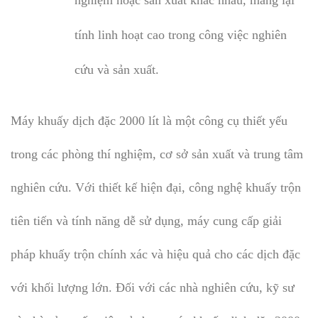
tính linh hoạt cao trong công việc nghiên
cứu và sản xuất.
Máy khuấy dịch đặc 2000 lít là một công cụ thiết yếu
trong các phòng thí nghiệm, cơ sở sản xuất và trung tâm
nghiên cứu. Với thiết kế hiện đại, công nghệ khuấy trộn
tiên tiến và tính năng dễ sử dụng, máy cung cấp giải
pháp khuấy trộn chính xác và hiệu quả cho các dịch đặc
với khối lượng lớn. Đối với các nhà nghiên cứu, kỹ sư