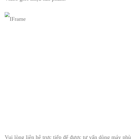
Vui lòng liên hệ trực tiếp để được tư vấn dòng máy phù