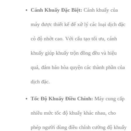
Cánh Khuấy Đặc Biệt:
Cánh khuấy của
máy được thiết kế để xử lý các loại dịch đặc
có độ nhớt cao. Với cấu tạo tối ưu, cánh
khuấy giúp khuấy trộn đồng đều và hiệu
quả, đảm bảo hòa quyện các thành phần của
dịch đặc.
Tốc Độ Khuấy Điều Chỉnh:
Máy cung cấp
nhiều mức tốc độ khuấy khác nhau, cho
phép người dùng điều chỉnh cường độ khuấy