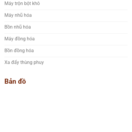
Máy trộn bột khô
Máy nhũ hóa
Bồn nhũ hóa
Máy đồng hóa
Bồn đồng hóa
Xa đẩy thùng phuy
Bản đồ