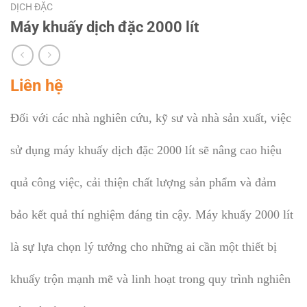
DỊCH ĐẶC
Máy khuấy dịch đặc 2000 lít
Liên hệ
Đối với các nhà nghiên cứu, kỹ sư và nhà sản xuất, việc
sử dụng máy khuấy dịch đặc 2000 lít sẽ nâng cao hiệu
quả công việc, cải thiện chất lượng sản phẩm và đảm
bảo kết quả thí nghiệm đáng tin cậy. Máy khuấy 2000 lít
là sự lựa chọn lý tưởng cho những ai cần một thiết bị
khuấy trộn mạnh mẽ và linh hoạt trong quy trình nghiên