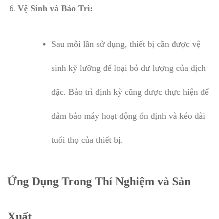
Vệ Sinh và Bảo Trì:
Sau mỗi lần sử dụng, thiết bị cần được vệ
sinh kỹ lưỡng để loại bỏ dư lượng của dịch
đặc. Bảo trì định kỳ cũng được thực hiện để
đảm bảo máy hoạt động ổn định và kéo dài
tuổi thọ của thiết bị.
Ứng Dụng Trong Thí Nghiệm và Sản
Xuất