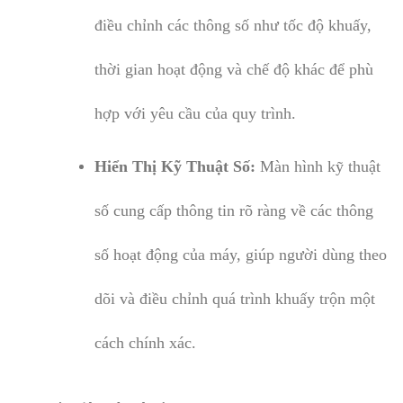
điều chỉnh các thông số như tốc độ khuấy,
thời gian hoạt động và chế độ khác để phù
hợp với yêu cầu của quy trình.
Hiển Thị Kỹ Thuật Số:
Màn hình kỹ thuật
số cung cấp thông tin rõ ràng về các thông
số hoạt động của máy, giúp người dùng theo
dõi và điều chỉnh quá trình khuấy trộn một
cách chính xác.