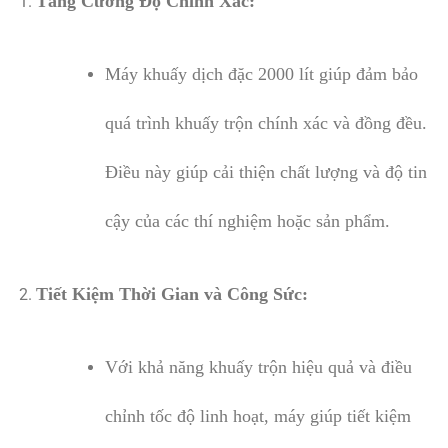
Tăng Cường Độ Chính Xác:
Máy khuấy dịch đặc 2000 lít giúp đảm bảo
quá trình khuấy trộn chính xác và đồng đều.
Điều này giúp cải thiện chất lượng và độ tin
cậy của các thí nghiệm hoặc sản phẩm.
Tiết Kiệm Thời Gian và Công Sức:
Với khả năng khuấy trộn hiệu quả và điều
chỉnh tốc độ linh hoạt, máy giúp tiết kiệm