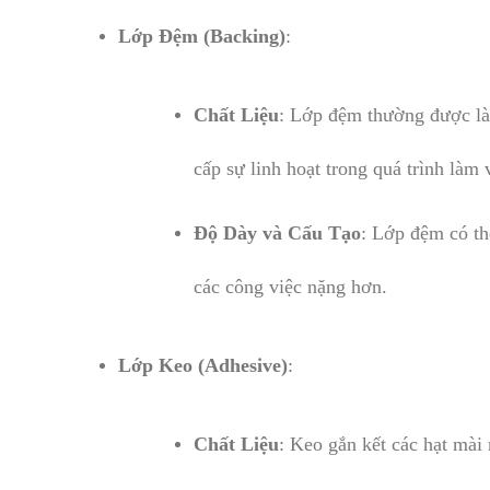
Lớp Đệm (Backing)
:
Chất Liệu
: Lớp đệm thường được làm
cấp sự linh hoạt trong quá trình làm 
Độ Dày và Cấu Tạo
: Lớp đệm có th
các công việc nặng hơn.
Lớp Keo (Adhesive)
:
Chất Liệu
: Keo gắn kết các hạt mài