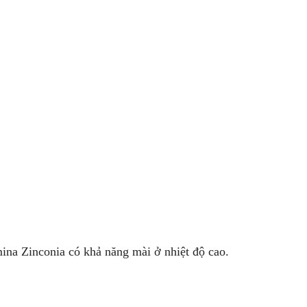
ina Zinconia có khả năng mài ở nhiệt độ cao.