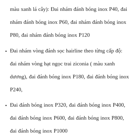
màu xanh lá cây): Đai nhám đánh bóng inox P40, đai
nhám đánh bóng inox P60, đai nhám đánh bóng inox
P80, đai nhám đánh bóng inox P120
Đai nhám vòng đánh sọc hairline theo từng cấp độ:
đai nhám vòng hạt ngọc trai ziconia ( màu xanh
dương), đai đánh bóng inox P180, đai đánh bóng inox
P240,
Đai đánh bóng inox P320, đai đánh bóng inox P400,
đai đánh bóng inox P600, đai đánh bóng inox P800,
đai đánh bóng inox P1000