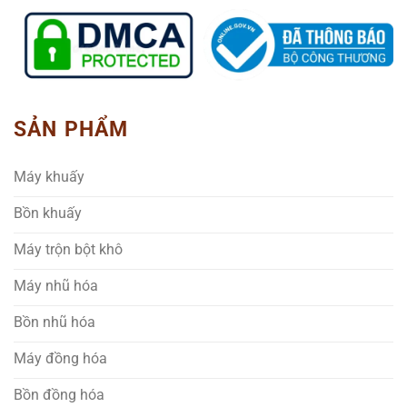
SẢN PHẨM
Máy khuấy
Bồn khuấy
Máy trộn bột khô
Máy nhũ hóa
Bồn nhũ hóa
Máy đồng hóa
Bồn đồng hóa