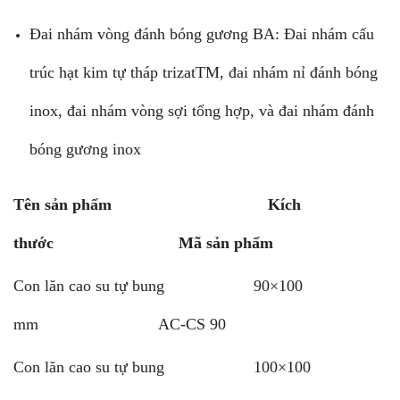
Đai nhám vòng đánh bóng gương BA: Đai nhám cấu
trúc hạt kim tự tháp trizatTM, đai nhám nỉ đánh bóng
inox, đai nhám vòng sợi tổng hợp, và đai nhám đánh
bóng gương inox
Tên sản phẩm Kích
thước Mã sản phẩm
Con lăn cao su tự bung 90×100
mm AC-CS 90
Con lăn cao su tự bung 100×100