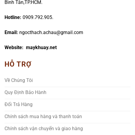
Bình Tân,TP.HCM.
Hotline:
0909.792.905.
Email:
ngocthach.achau@gmail.com
Website: maykhuay.net
HỖ TRỢ
Về Chúng Tôi
Quy Định Bảo Hành
Đổi Trả Hàng
Chính sách mua hàng và thanh toán
Chính sách vận chuyển và giao hàng