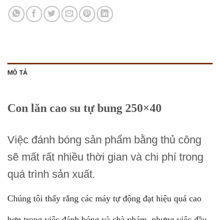
MÔ TẢ
Con lăn cao su tự bung 250×40
Việc đánh bóng sản phẩm bằng thủ công
sẽ mất rất nhiều thời gian và chi phí trong
quá trình sản xuất.
Chúng tôi thấy rắng các máy tự động đạt hiệu quả cao
hơn trong việc đánh bóng và chà nhám, nhưng việc đầu