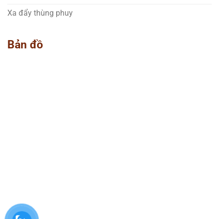
Xa đẩy thùng phuy
Bản đồ