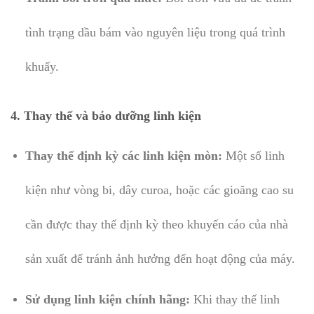
tình trạng dầu bám vào nguyên liệu trong quá trình
khuấy.
4.
Thay thế và bảo dưỡng linh kiện
Thay thế định kỳ các linh kiện mòn:
Một số linh
kiện như vòng bi, dây curoa, hoặc các gioăng cao su
cần được thay thế định kỳ theo khuyến cáo của nhà
sản xuất để tránh ảnh hưởng đến hoạt động của máy.
Sử dụng linh kiện chính hãng:
Khi thay thế linh