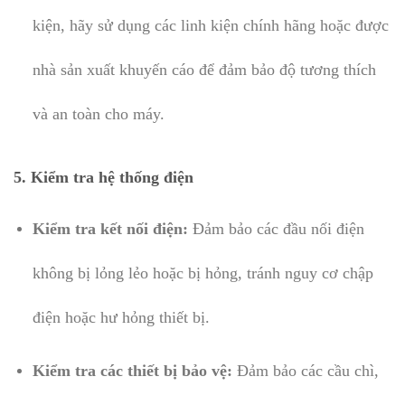
kiện, hãy sử dụng các linh kiện chính hãng hoặc được
nhà sản xuất khuyến cáo để đảm bảo độ tương thích
và an toàn cho máy.
5.
Kiểm tra hệ thống điện
Kiểm tra kết nối điện:
Đảm bảo các đầu nối điện
không bị lỏng lẻo hoặc bị hỏng, tránh nguy cơ chập
điện hoặc hư hỏng thiết bị.
Kiểm tra các thiết bị bảo vệ:
Đảm bảo các cầu chì,