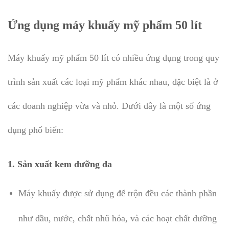
Ứng dụng máy khuấy mỹ phẩm 50 lít
Máy khuấy mỹ phẩm 50 lít có nhiều ứng dụng trong quy
trình sản xuất các loại mỹ phẩm khác nhau, đặc biệt là ở
các doanh nghiệp vừa và nhỏ. Dưới đây là một số ứng
dụng phổ biến:
1.
Sản xuất kem dưỡng da
Máy khuấy được sử dụng để trộn đều các thành phần
như dầu, nước, chất nhũ hóa, và các hoạt chất dưỡng