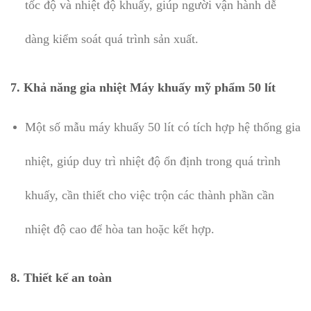
tốc độ và nhiệt độ khuấy, giúp người vận hành dễ
dàng kiểm soát quá trình sản xuất.
7.
Khả năng gia nhiệt Máy khuấy mỹ phẩm 50 lít
Một số mẫu máy khuấy 50 lít có tích hợp hệ thống gia
nhiệt, giúp duy trì nhiệt độ ổn định trong quá trình
khuấy, cần thiết cho việc trộn các thành phần cần
nhiệt độ cao để hòa tan hoặc kết hợp.
8.
Thiết kế an toàn