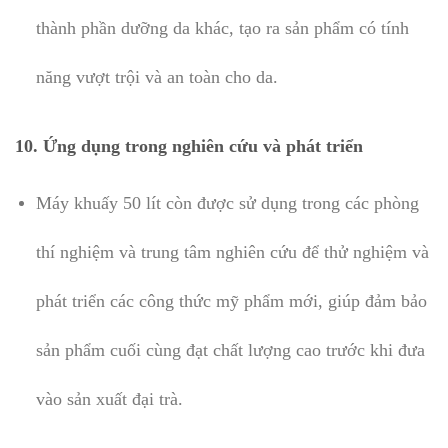
thành phần dưỡng da khác, tạo ra sản phẩm có tính
năng vượt trội và an toàn cho da.
10.
Ứng dụng trong nghiên cứu và phát triển
Máy khuấy 50 lít còn được sử dụng trong các phòng
thí nghiệm và trung tâm nghiên cứu để thử nghiệm và
phát triển các công thức mỹ phẩm mới, giúp đảm bảo
sản phẩm cuối cùng đạt chất lượng cao trước khi đưa
vào sản xuất đại trà.