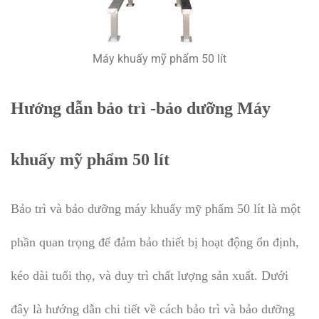
Máy khuấy mỹ phẩm 50 lít
Hướng dẫn bảo trì -bảo dưỡng Máy
khuấy mỹ phẩm 50 lít
Bảo trì và bảo dưỡng máy khuấy mỹ phẩm 50 lít là một
phần quan trọng để đảm bảo thiết bị hoạt động ổn định,
kéo dài tuổi thọ, và duy trì chất lượng sản xuất. Dưới
đây là hướng dẫn chi tiết về cách bảo trì và bảo dưỡng