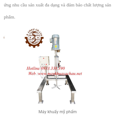
ứng nhu cầu sản xuất đa dạng và đảm bảo chất lượng sản
phẩm.
Máy khuấy mỹ phẩm