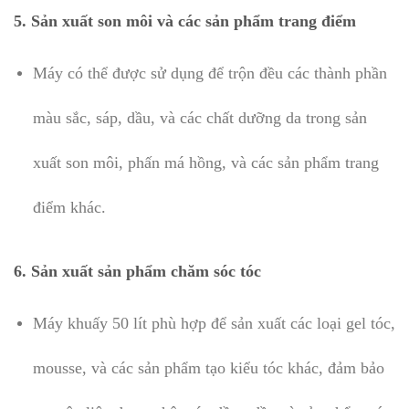
5.
Sản xuất son môi và các sản phẩm trang điểm
Máy có thể được sử dụng để trộn đều các thành phần
màu sắc, sáp, dầu, và các chất dưỡng da trong sản
xuất son môi, phấn má hồng, và các sản phẩm trang
điểm khác.
6.
Sản xuất sản phẩm chăm sóc tóc
Máy khuấy 50 lít phù hợp để sản xuất các loại gel tóc,
mousse, và các sản phẩm tạo kiểu tóc khác, đảm bảo