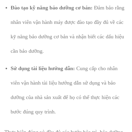
Đào tạo kỹ năng bảo dưỡng cơ bản:
Đảm bảo rằng
nhân viên vận hành máy được đào tạo đầy đủ về các
kỹ năng bảo dưỡng cơ bản và nhận biết các dấu hiệu
cần bảo dưỡng.
Sử dụng tài liệu hướng dẫn:
Cung cấp cho nhân
viên vận hành tài liệu hướng dẫn sử dụng và bảo
dưỡng của nhà sản xuất để họ có thể thực hiện các
bước đúng quy trình.
Thực hiện đúng và đầy đủ các bước bảo trì, bảo dưỡng