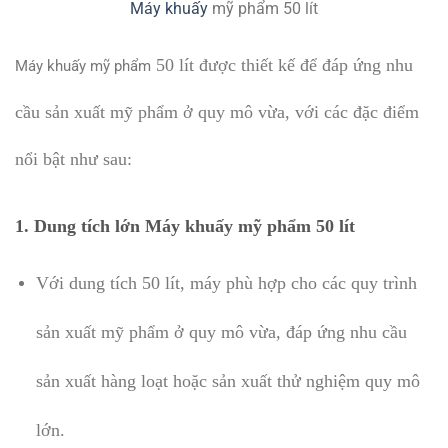
Máy khuấy
mỹ phẩm 50 lít
50 lít được thiết kế để đáp ứng nhu
Máy khuấy mỹ phẩm
cầu sản xuất mỹ phẩm ở quy mô vừa, với các đặc điểm
nổi bật như sau:
1.
Dung tích lớn Máy khuấy mỹ phẩm 50 lít
Với dung tích 50 lít, máy phù hợp cho các quy trình
sản xuất mỹ phẩm ở quy mô vừa, đáp ứng nhu cầu
sản xuất hàng loạt hoặc sản xuất thử nghiệm quy mô
lớn.