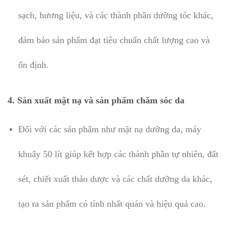
sạch, hương liệu, và các thành phần dưỡng tóc khác,
đảm bảo sản phẩm đạt tiêu chuẩn chất lượng cao và
ổn định.
4.
Sản xuất mặt nạ và sản phẩm chăm sóc da
Đối với các sản phẩm như mặt nạ dưỡng da, máy
khuấy 50 lít giúp kết hợp các thành phần tự nhiên, đất
sét, chiết xuất thảo dược và các chất dưỡng da khác,
tạo ra sản phẩm có tính nhất quán và hiệu quả cao.