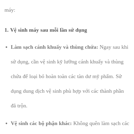
máy:
1.
Vệ sinh máy sau mỗi lần sử dụng
Làm sạch cánh khuấy và thùng chứa:
Ngay sau khi
sử dụng, cần vệ sinh kỹ lưỡng cánh khuấy và thùng
chứa để loại bỏ hoàn toàn các tàn dư mỹ phẩm. Sử
dụng dung dịch vệ sinh phù hợp với các thành phần
đã trộn.
Vệ sinh các bộ phận khác:
Không quên làm sạch các