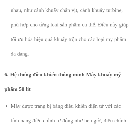
nhau, như cánh khuấy chân vịt, cánh khuấy turbine,
phù hợp cho từng loại sản phẩm cụ thể. Điều này giúp
tối ưu hóa hiệu quả khuấy trộn cho các loại mỹ phẩm
đa dạng.
6.
Hệ thống điều khiển thông minh Máy khuấy mỹ
phẩm 50 lít
Máy được trang bị bảng điều khiển điện tử với các
tính năng điều chỉnh tự động như hẹn giờ, điều chỉnh