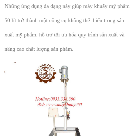
Những ứng dụng đa dạng này giúp máy khuấy mỹ phẩm
50 lít trở thành một công cụ không thể thiếu trong sản
xuất mỹ phẩm, hỗ trợ tối ưu hóa quy trình sản xuất và
nâng cao chất lượng sản phẩm.