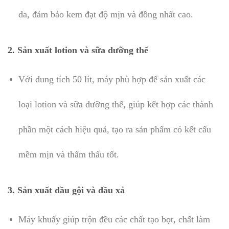
da, đảm bảo kem đạt độ mịn và đồng nhất cao.
2.
Sản xuất lotion và sữa dưỡng thể
Với dung tích 50 lít, máy phù hợp để sản xuất các
loại lotion và sữa dưỡng thể, giúp kết hợp các thành
phần một cách hiệu quả, tạo ra sản phẩm có kết cấu
mềm mịn và thẩm thấu tốt.
3.
Sản xuất dầu gội và dầu xả
Máy khuấy giúp trộn đều các chất tạo bọt, chất làm