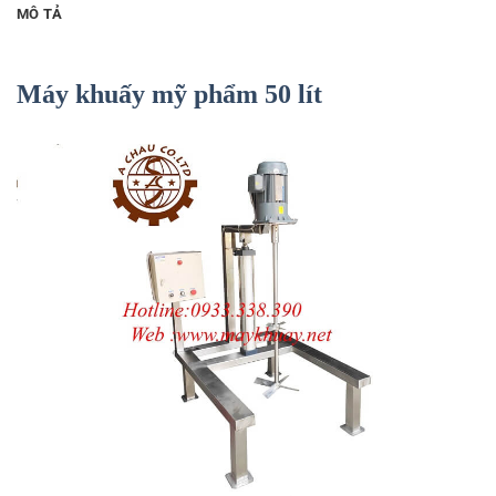
MÔ TẢ
Máy khuấy mỹ phẩm 50 lít