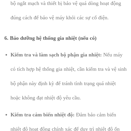
bộ ngắt mạch và thiết bị bảo vệ quá dòng hoạt động
đúng cách để bảo vệ máy khỏi các sự cố điện.
6.
Bảo dưỡng hệ thống gia nhiệt (nếu có)
Kiểm tra và làm sạch bộ phận gia nhiệt:
Nếu máy
có tích hợp hệ thống gia nhiệt, cần kiểm tra và vệ sinh
bộ phận này định kỳ để tránh tình trạng quá nhiệt
hoặc không đạt nhiệt độ yêu cầu.
Kiểm tra cảm biến nhiệt độ:
Đảm bảo cảm biến
nhiệt độ hoạt động chính xác để duy trì nhiệt độ ổn