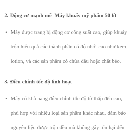
2.
Động cơ mạnh mẽ Máy khuấy mỹ phẩm 50 lít
Máy được trang bị động cơ công suất cao, giúp khuấy
trộn hiệu quả các thành phần có độ nhớt cao như kem,
lotion, và các sản phẩm có chứa dầu hoặc chất béo.
3.
Điều chỉnh tốc độ linh hoạt
Máy có khả năng điều chỉnh tốc độ từ thấp đến cao,
phù hợp với nhiều loại sản phẩm khác nhau, đảm bảo
nguyên liệu được trộn đều mà không gây tổn hại đến