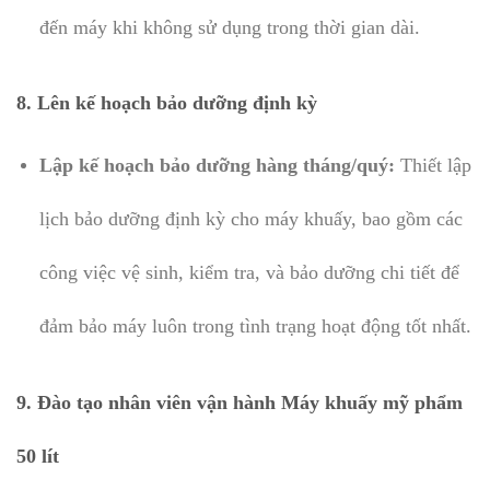
đến máy khi không sử dụng trong thời gian dài.
8.
Lên kế hoạch bảo dưỡng định kỳ
Lập kế hoạch bảo dưỡng hàng tháng/quý:
Thiết lập
lịch bảo dưỡng định kỳ cho máy khuấy, bao gồm các
công việc vệ sinh, kiểm tra, và bảo dưỡng chi tiết để
đảm bảo máy luôn trong tình trạng hoạt động tốt nhất.
9.
Đào tạo nhân viên vận hành Máy khuấy mỹ phẩm
50 lít