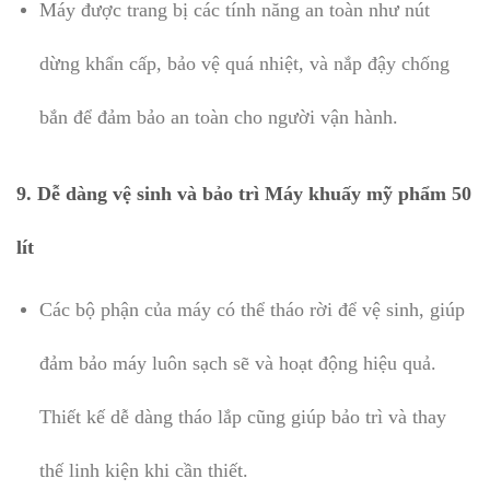
Máy được trang bị các tính năng an toàn như nút
dừng khẩn cấp, bảo vệ quá nhiệt, và nắp đậy chống
bắn để đảm bảo an toàn cho người vận hành.
9.
Dễ dàng vệ sinh và bảo trì Máy khuấy mỹ phẩm 50
lít
Các bộ phận của máy có thể tháo rời để vệ sinh, giúp
đảm bảo máy luôn sạch sẽ và hoạt động hiệu quả.
Thiết kế dễ dàng tháo lắp cũng giúp bảo trì và thay
thế linh kiện khi cần thiết.