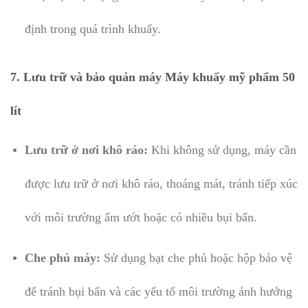
định trong quá trình khuấy.
7.
Lưu trữ và bảo quản máy Máy khuấy mỹ phẩm 50
lít
Lưu trữ ở nơi khô ráo:
Khi không sử dụng, máy cần
được lưu trữ ở nơi khô ráo, thoáng mát, tránh tiếp xúc
với môi trường ẩm ướt hoặc có nhiều bụi bẩn.
Che phủ máy:
Sử dụng bạt che phủ hoặc hộp bảo vệ
để tránh bụi bẩn và các yếu tố môi trường ảnh hưởng