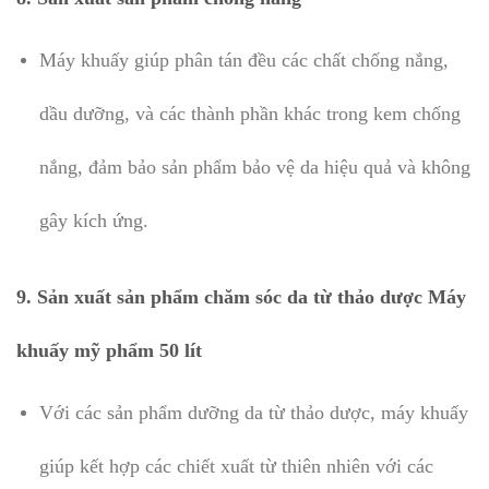
Máy khuấy giúp phân tán đều các chất chống nắng,
dầu dưỡng, và các thành phần khác trong kem chống
nắng, đảm bảo sản phẩm bảo vệ da hiệu quả và không
gây kích ứng.
9.
Sản xuất sản phẩm chăm sóc da từ thảo dược Máy
khuấy mỹ phẩm 50 lít
Với các sản phẩm dưỡng da từ thảo dược, máy khuấy
giúp kết hợp các chiết xuất từ thiên nhiên với các