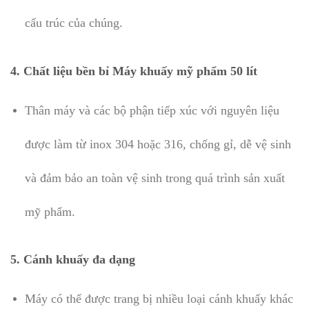
cấu trúc của chúng.
4.
Chất liệu bền bỉ Máy khuấy mỹ phẩm 50 lít
Thân máy và các bộ phận tiếp xúc với nguyên liệu
được làm từ inox 304 hoặc 316, chống gỉ, dễ vệ sinh
và đảm bảo an toàn vệ sinh trong quá trình sản xuất
mỹ phẩm.
5.
Cánh khuấy đa dạng
Máy có thể được trang bị nhiều loại cánh khuấy khác