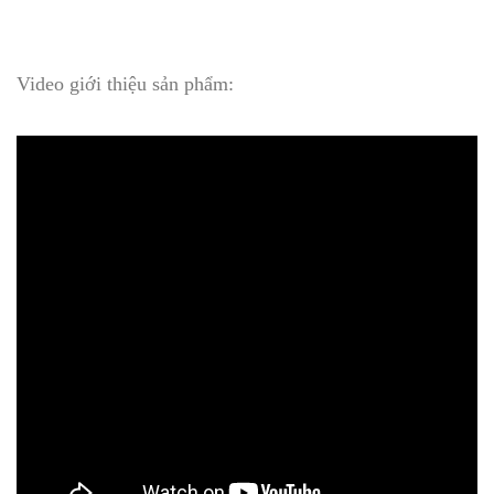
Video giới thiệu sản phẩm: