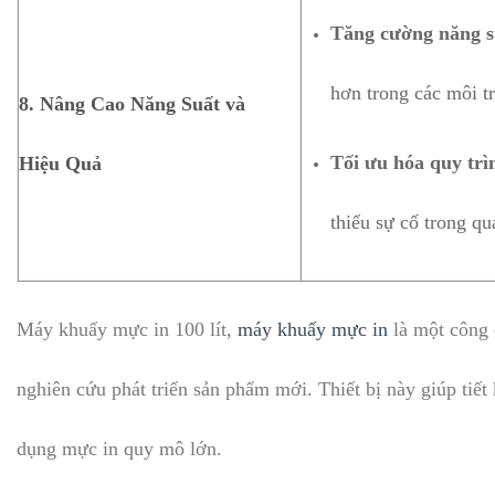
Tăng cường năng s
hơn trong các môi t
8.
Nâng Cao Năng Suất và
Tối ưu hóa quy trì
Hiệu Quả
thiểu sự cố trong qu
Máy khuấy mực in 100 lít,
máy khuấy mực in
là một công 
nghiên cứu phát triển sản phẩm mới. Thiết bị này giúp tiết
dụng mực in quy mô lớn.