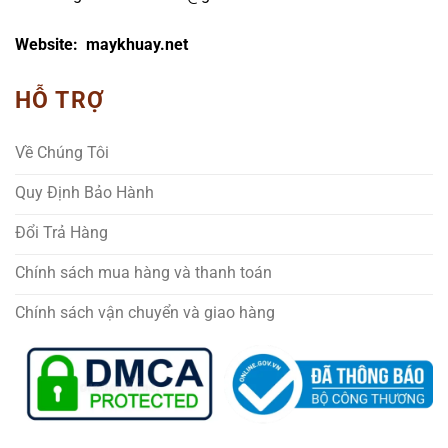
Website: maykhuay.net
HỖ TRỢ
Về Chúng Tôi
Quy Định Bảo Hành
Đổi Trả Hàng
Chính sách mua hàng và thanh toán
Chính sách vận chuyển và giao hàng