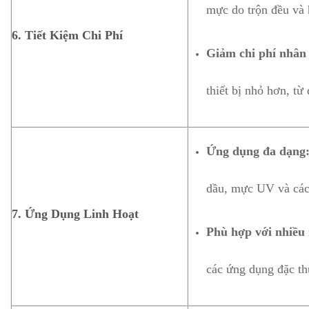
mực do trộn đều và 
6.
Tiết Kiệm Chi Phí
Giảm chi phí nhân
thiết bị nhỏ hơn, từ
Ứng dụng đa dạng
dầu, mực UV và các 
7.
Ứng Dụng Linh Hoạt
Phù hợp với nhiều
các ứng dụng đặc th