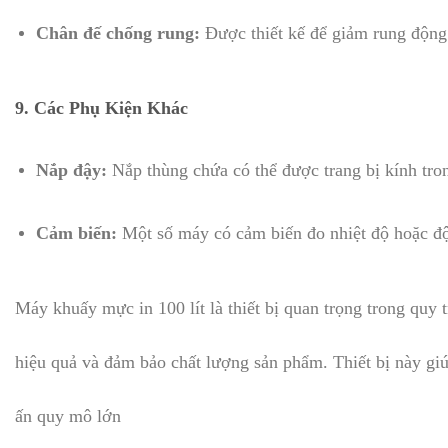
Chân đế chống rung:
Được thiết kế để giảm rung động 
9.
Các Phụ Kiện Khác
Nắp đậy:
Nắp thùng chứa có thể được trang bị kính tron
Cảm biến:
Một số máy có cảm biến đo nhiệt độ hoặc độ
Máy khuấy mực in 100 lít là thiết bị quan trọng trong quy 
hiệu quả và đảm bảo chất lượng sản phẩm. Thiết bị này giú
ấn quy mô lớn