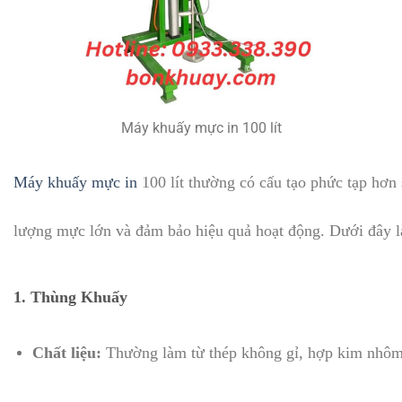
Máy khuấy mực in 100 lít
Máy khuấy mực in
100 lít thường có cấu tạo phức tạp hơn 
lượng mực lớn và đảm bảo hiệu quả hoạt động. Dưới đây là
1.
Thùng Khuấy
Chất liệu:
Thường làm từ thép không gỉ, hợp kim nhôm,