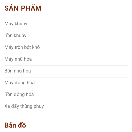
SẢN PHẨM
Máy khuấy
Bồn khuấy
Máy trộn bột khô
Máy nhũ hóa
Bồn nhũ hóa
Máy đồng hóa
Bồn đồng hóa
Xa đẩy thùng phuy
Bản đồ