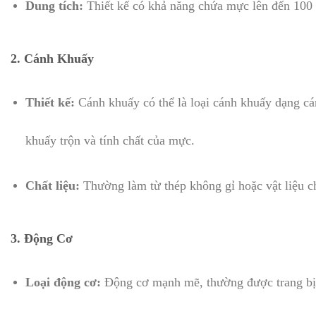
Dung tích:
Thiết kế có khả năng chứa mực lên đến 100 l
2.
Cánh Khuấy
Thiết kế:
Cánh khuấy có thể là loại cánh khuấy dạng cá
khuấy trộn và tính chất của mực.
Chất liệu:
Thường làm từ thép không gỉ hoặc vật liệu ch
3.
Động Cơ
Loại động cơ:
Động cơ mạnh mẽ, thường được trang bị đ