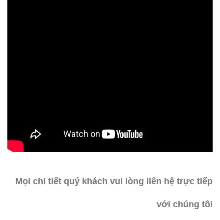
Mọi chi tiết quý khách vui lòng liên hệ trực tiếp
với chúng tôi