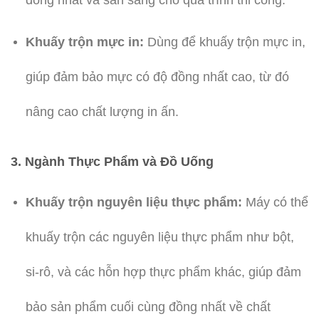
đồng nhất và sẵn sàng cho quá trình thi công.
Khuấy trộn mực in:
Dùng để khuấy trộn mực in,
giúp đảm bảo mực có độ đồng nhất cao, từ đó
nâng cao chất lượng in ấn.
3. Ngành Thực Phẩm và Đồ Uống
Khuấy trộn nguyên liệu thực phẩm:
Máy có thể
khuấy trộn các nguyên liệu thực phẩm như bột,
si-rô, và các hỗn hợp thực phẩm khác, giúp đảm
bảo sản phẩm cuối cùng đồng nhất về chất