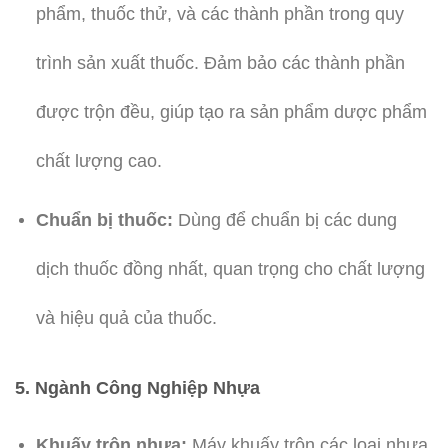
phẩm, thuốc thử, và các thành phần trong quy
trình sản xuất thuốc. Đảm bảo các thành phần
được trộn đều, giúp tạo ra sản phẩm dược phẩm
chất lượng cao.
Chuẩn bị thuốc:
Dùng để chuẩn bị các dung
dịch thuốc đồng nhất, quan trọng cho chất lượng
và hiệu quả của thuốc.
5. Ngành Công Nghiệp Nhựa
Khuấy trộn nhựa:
Máy khuấy trộn các loại nhựa