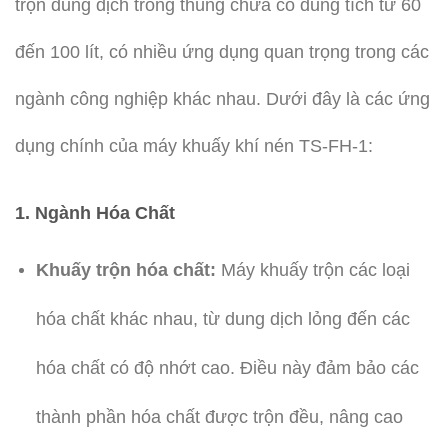
trộn dung dịch trong thùng chứa có dung tích từ 60
đến 100 lít, có nhiều ứng dụng quan trọng trong các
ngành công nghiệp khác nhau. Dưới đây là các ứng
dụng chính của máy khuấy khí nén TS-FH-1:
1. Ngành Hóa Chất
Khuấy trộn hóa chất:
Máy khuấy trộn các loại
hóa chất khác nhau, từ dung dịch lỏng đến các
hóa chất có độ nhớt cao. Điều này đảm bảo các
thành phần hóa chất được trộn đều, nâng cao