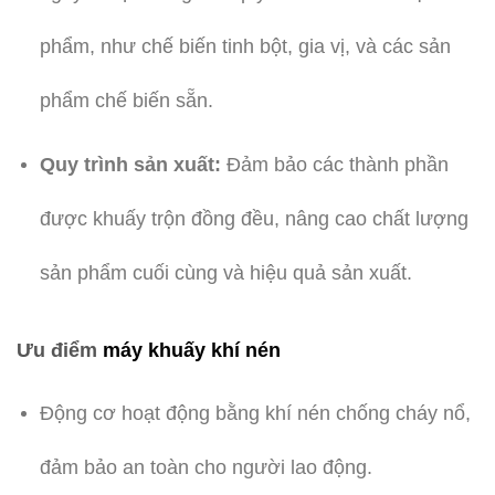
phẩm, như chế biến tinh bột, gia vị, và các sản
phẩm chế biến sẵn.
Quy trình sản xuất:
Đảm bảo các thành phần
được khuấy trộn đồng đều, nâng cao chất lượng
sản phẩm cuối cùng và hiệu quả sản xuất.
Ưu điểm
máy khuấy khí nén
Động cơ hoạt động bằng khí nén chống cháy nổ,
đảm bảo an toàn cho người lao động.