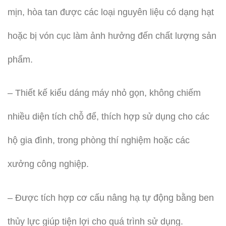
mịn, hòa tan được các loại nguyên liệu có dạng hạt
hoặc bị vón cục làm ảnh hưởng đến chất lượng sản
phẩm.
– Thiết kế kiểu dáng máy nhỏ gọn, không chiếm
nhiều diện tích chỗ để, thích hợp sử dụng cho các
hộ gia đình, trong phòng thí nghiệm hoặc các
xưởng công nghiệp.
– Được tích hợp cơ cấu nâng hạ tự động bằng ben
thủy lực giúp tiện lợi cho quá trình sử dụng.