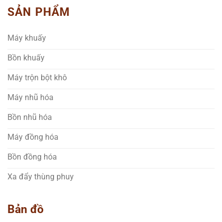
SẢN PHẨM
Máy khuấy
Bồn khuấy
Máy trộn bột khô
Máy nhũ hóa
Bồn nhũ hóa
Máy đồng hóa
Bồn đồng hóa
Xa đẩy thùng phuy
Bản đồ