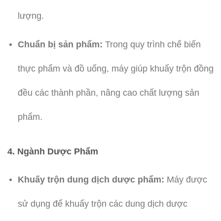
lượng.
Chuẩn bị sản phẩm:
Trong quy trình chế biến
thực phẩm và đồ uống, máy giúp khuấy trộn đồng
đều các thành phần, nâng cao chất lượng sản
phẩm.
4. Ngành Dược Phẩm
Khuấy trộn dung dịch dược phẩm:
Máy được
sử dụng để khuấy trộn các dung dịch dược