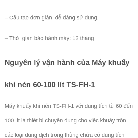
– Cấu tạo đơn giản, dễ dàng sử dụng.
– Thời gian bảo hành máy: 12 tháng
Nguyên lý vận hành của Máy khuấy
khí nén 60-100 lít TS-FH-1
Máy khuấy khí nén TS-FH-1 với dung tích từ 60 đến
100 lít là thiết bị chuyên dụng cho việc khuấy trộn
các loại dung dịch trong thùng chứa có dung tích