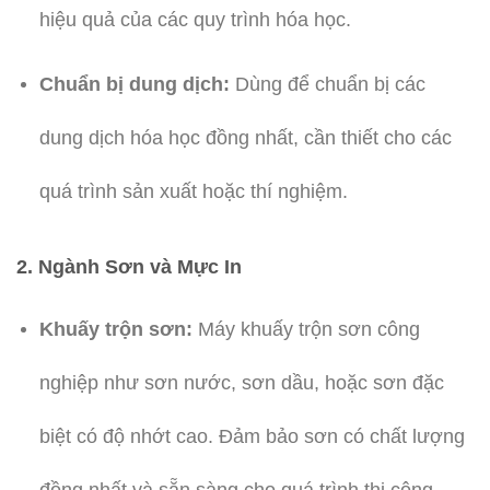
hiệu quả của các quy trình hóa học.
Chuẩn bị dung dịch:
Dùng để chuẩn bị các
dung dịch hóa học đồng nhất, cần thiết cho các
quá trình sản xuất hoặc thí nghiệm.
2. Ngành Sơn và Mực In
Khuấy trộn sơn:
Máy khuấy trộn sơn công
nghiệp như sơn nước, sơn dầu, hoặc sơn đặc
biệt có độ nhớt cao. Đảm bảo sơn có chất lượng