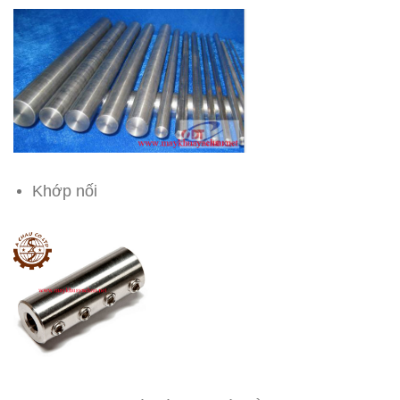
Khớp nối