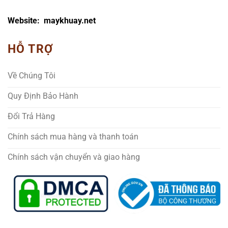
Website: maykhuay.net
HỖ TRỢ
Về Chúng Tôi
Quy Định Bảo Hành
Đổi Trả Hàng
Chính sách mua hàng và thanh toán
Chính sách vận chuyển và giao hàng