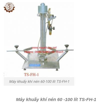
Máy khuấy khí nén 60-100 lít TS-FH-1
Máy khuấy khí nén 60 -100 lít TS-FH-1