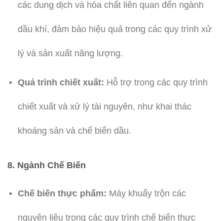
các dung dịch và hóa chất liên quan đến ngành
dầu khí, đảm bảo hiệu quả trong các quy trình xử
lý và sản xuất năng lượng.
Quá trình chiết xuất:
Hỗ trợ trong các quy trình
chiết xuất và xử lý tài nguyên, như khai thác
khoáng sản và chế biến dầu.
8. Ngành Chế Biến
Chế biến thực phẩm:
Máy khuấy trộn các
nguyên liệu trong các quy trình chế biến thực