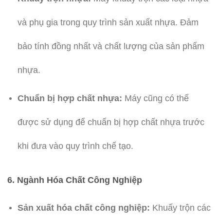
và phụ gia trong quy trình sản xuất nhựa. Đảm
bảo tính đồng nhất và chất lượng của sản phẩm
nhựa.
Chuẩn bị hợp chất nhựa:
Máy cũng có thể
được sử dụng để chuẩn bị hợp chất nhựa trước
khi đưa vào quy trình chế tạo.
6. Ngành Hóa Chất Công Nghiệp
Sản xuất hóa chất công nghiệp:
Khuấy trộn các