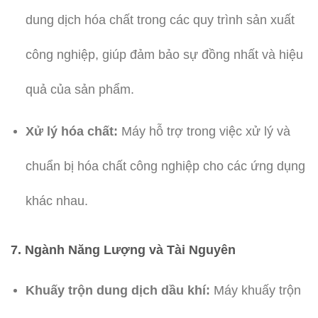
dung dịch hóa chất trong các quy trình sản xuất
công nghiệp, giúp đảm bảo sự đồng nhất và hiệu
quả của sản phẩm.
Xử lý hóa chất:
Máy hỗ trợ trong việc xử lý và
chuẩn bị hóa chất công nghiệp cho các ứng dụng
khác nhau.
7. Ngành Năng Lượng và Tài Nguyên
Khuấy trộn dung dịch dầu khí:
Máy khuấy trộn