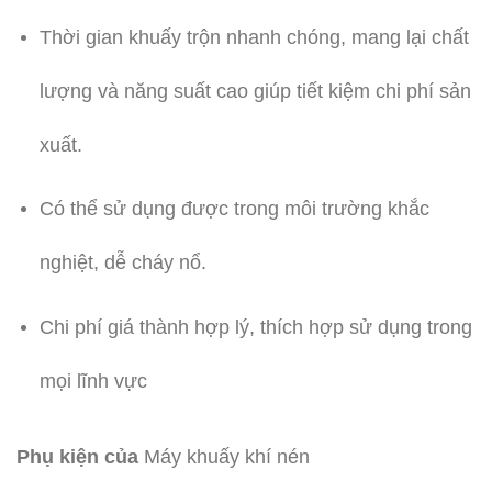
Thời gian khuấy trộn nhanh chóng, mang lại chất
lượng và năng suất cao giúp tiết kiệm chi phí sản
xuất.
Có thể sử dụng được trong môi trường khắc
nghiệt, dễ cháy nổ.
Chi phí giá thành hợp lý, thích hợp sử dụng trong
mọi lĩnh vực
Phụ kiện của
Máy khuấy khí nén