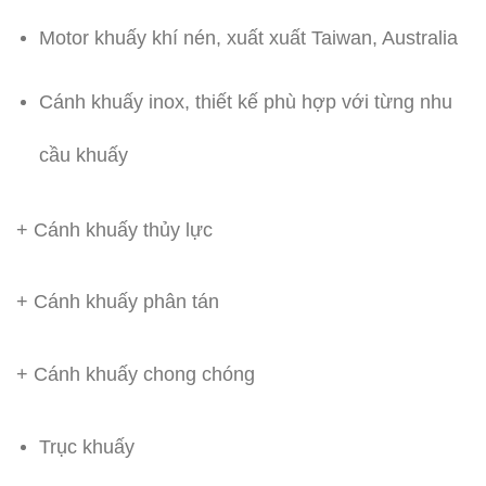
Motor khuấy khí nén, xuất xuất Taiwan, Australia
Cánh khuấy inox, thiết kế phù hợp với từng nhu
cầu khuấy
+ Cánh khuấy thủy lực
+ Cánh khuấy phân tán
+ Cánh khuấy chong chóng
Trục khuấy