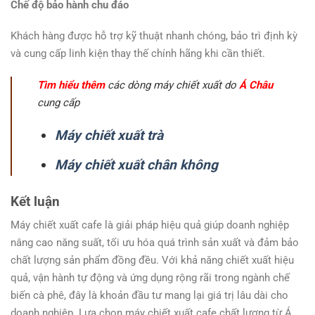
Chế độ bảo hành chu đáo
Khách hàng được hỗ trợ kỹ thuật nhanh chóng, bảo trì định kỳ
và cung cấp linh kiện thay thế chính hãng khi cần thiết.
Tìm hiểu thêm
các dòng máy chiết xuất do
Á Châu
cung cấp
Máy chiết xuất trà
Máy chiết xuất chân không
Kết luận
Máy chiết xuất cafe là giải pháp hiệu quả giúp doanh nghiệp
nâng cao năng suất, tối ưu hóa quá trình sản xuất và đảm bảo
chất lượng sản phẩm đồng đều. Với khả năng chiết xuất hiệu
quả, vận hành tự động và ứng dụng rộng rãi trong ngành chế
biến cà phê, đây là khoản đầu tư mang lại giá trị lâu dài cho
doanh nghiệp. Lựa chọn máy chiết xuất cafe chất lượng từ Á