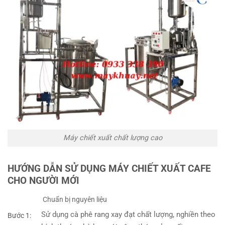
Máy chiết xuất chất lượng cao
HƯỚNG DẪN SỬ DỤNG MÁY CHIẾT XUẤT CAFE
CHO NGƯỜI MỚI
Chuẩn bị nguyên liệu
Sử dụng cà phê rang xay đạt chất lượng, nghiền theo
Bước 1: