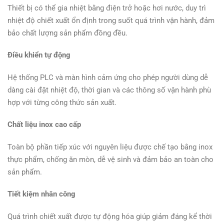
Thiết bị có thể gia nhiệt bằng điện trở hoặc hơi nước, duy trì
nhiệt độ chiết xuất ổn định trong suốt quá trình vận hành, đảm
bảo chất lượng sản phẩm đồng đều.
Điều khiển tự động
Hệ thống PLC và màn hình cảm ứng cho phép người dùng dễ
dàng cài đặt nhiệt độ, thời gian và các thông số vận hành phù
hợp với từng công thức sản xuất.
Chất liệu inox cao cấp
Toàn bộ phần tiếp xúc với nguyên liệu được chế tạo bằng inox
thực phẩm, chống ăn mòn, dễ vệ sinh và đảm bảo an toàn cho
sản phẩm.
Tiết kiệm nhân công
Quá trình chiết xuất được tự động hóa giúp giảm đáng kể thời