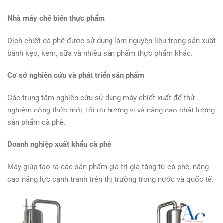
Nhà máy chế biến thực phẩm
Dịch chiết cà phê được sử dụng làm nguyên liệu trong sản xuất
bánh kẹo, kem, sữa và nhiều sản phẩm thực phẩm khác.
Cơ sở nghiên cứu và phát triển sản phẩm
Các trung tâm nghiên cứu sử dụng máy chiết xuất để thử
nghiệm công thức mới, tối ưu hương vị và nâng cao chất lượng
sản phẩm cà phê.
Doanh nghiệp xuất khẩu cà phê
Máy giúp tạo ra các sản phẩm giá trị gia tăng từ cà phê, nâng
cao năng lực cạnh tranh trên thị trường trong nước và quốc tế.