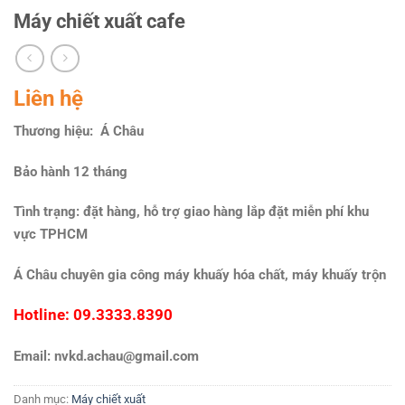
Máy chiết xuất cafe
Liên hệ
Thương hiệu: Á Châu
Bảo hành 12 tháng
Tình trạng: đặt hàng, hỗ trợ giao hàng lắp đặt miễn phí khu
vực TPHCM
Á Châu chuyên gia công máy khuấy hóa chất, máy khuấy trộn
Hotline: 09.3333.8390
Email: nvkd.achau@gmail.com
Danh mục:
Máy chiết xuất