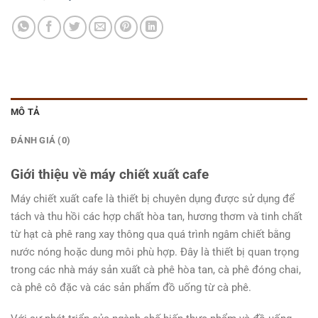
MÔ TẢ
ĐÁNH GIÁ (0)
Giới thiệu về máy chiết xuất cafe
Máy chiết xuất cafe là thiết bị chuyên dụng được sử dụng để
tách và thu hồi các hợp chất hòa tan, hương thơm và tinh chất
từ hạt cà phê rang xay thông qua quá trình ngâm chiết bằng
nước nóng hoặc dung môi phù hợp. Đây là thiết bị quan trọng
trong các nhà máy sản xuất cà phê hòa tan, cà phê đóng chai,
cà phê cô đặc và các sản phẩm đồ uống từ cà phê.