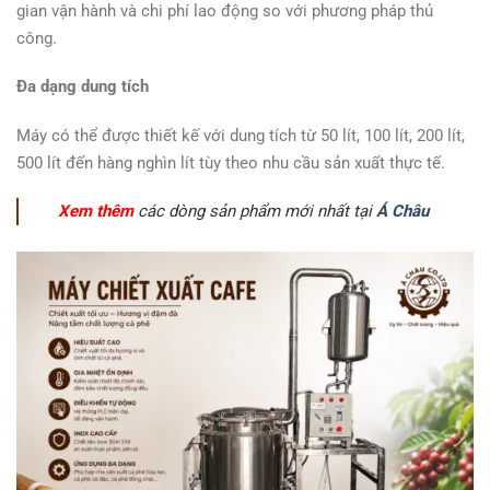
gian vận hành và chi phí lao động so với phương pháp thủ
công.
Đa dạng dung tích
Máy có thể được thiết kế với dung tích từ 50 lít, 100 lít, 200 lít,
500 lít đến hàng nghìn lít tùy theo nhu cầu sản xuất thực tế.
Xem thêm
các dòng sản phẩm mới nhất tại
Á Châu