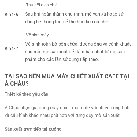
Thu hồi dịch chiết
Sau khi hoàn thành chu trình, mở van xả hoặc sử
Bước 6:
dụng hệ thống lọc để thu hồi dịch cà phê.
Vệ sinh máy
Vệ sinh toàn bộ bồn chứa, đường ống và cánh khuấy
Bước 7:
sau mỗi mẻ sản xuất để đảm bảo chất lượng sản
phẩm cho các lần sử dụng tiếp theo.
TẠI SAO NÊN MUA MÁY CHIẾT XUẤT CAFE TẠI
Á CHÂU?
Thiết kế theo yêu cầu
Á Châu nhận gia công máy chiết xuất cafe với nhiều dung tích
và cấu hình khác nhau phù hợp với từng quy mô sản xuất.
Sản xuất trực tiếp tại xưởng