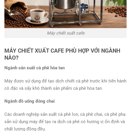
Máy chiết xuất cafe
MÁY CHIẾT XUẤT CAFE PHÙ HỢP VỚI NGÀNH
NÀO?
Ngành sản xuất cà phê hòa tan
Máy được sử dụng để tạo dịch chiết cà phê trước khi tiến hành
cô đặc và sấy khô thành sản phẩm cà phê hòa tan.
Ngành đồ uống đóng chai
Các doanh nghiệp sản xuất cà phê lon, cà phê chai, cà phê pha
sẵn sử dụng máy để tạo ra dịch cà phê có hương vị ổn định và
chất lượng đồng đều.