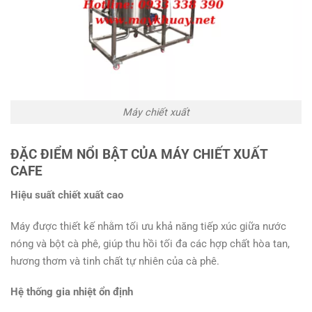
Máy chiết xuất
ĐẶC ĐIỂM NỔI BẬT CỦA MÁY CHIẾT XUẤT
CAFE
Hiệu suất chiết xuất cao
Máy được thiết kế nhằm tối ưu khả năng tiếp xúc giữa nước
nóng và bột cà phê, giúp thu hồi tối đa các hợp chất hòa tan,
hương thơm và tinh chất tự nhiên của cà phê.
Hệ thống gia nhiệt ổn định