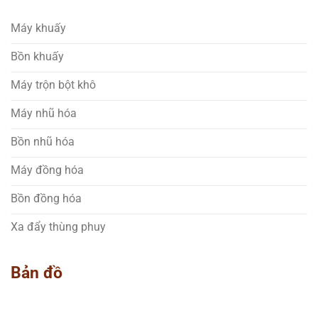
Máy khuấy
Bồn khuấy
Máy trộn bột khô
Máy nhũ hóa
Bồn nhũ hóa
Máy đồng hóa
Bồn đồng hóa
Xa đẩy thùng phuy
Bản đồ