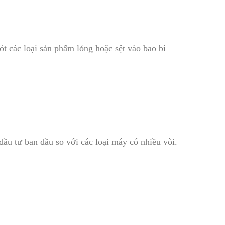
ót các loại sản phẩm lỏng hoặc sệt vào bao bì
đầu tư ban đầu so với các loại máy có nhiều vòi.