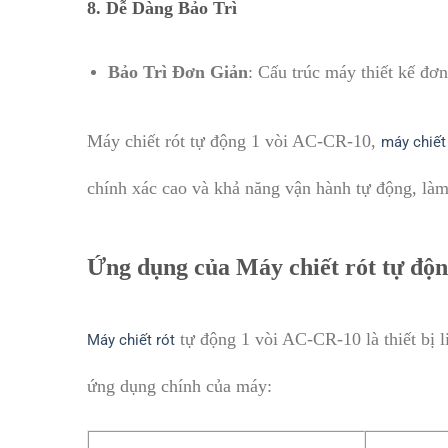
8.
Dễ Dàng Bảo Trì
Bảo Trì Đơn Giản
: Cấu trúc máy thiết kế đơn
Máy chiết rót tự động 1 vòi AC-CR-10,
máy chiết
chính xác cao và khả năng vận hành tự động, làm 
Ứng dụng của Máy chiết rót tự độ
tự động 1 vòi AC-CR-10 là thiết bị 
Máy chiết rót
ứng dụng chính của máy: