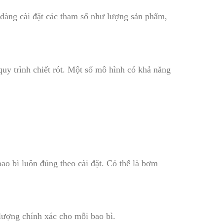
 dàng cài đặt các tham số như lượng sản phẩm,
uy trình chiết rót. Một số mô hình có khả năng
o bì luôn đúng theo cài đặt. Có thể là bơm
lượng chính xác cho mỗi bao bì.