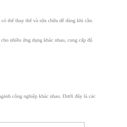
 có thể thay thế và sửa chữa dễ dàng khi cần.
y cho nhiều ứng dụng khác nhau, cung cấp độ
 ngành công nghiệp khác nhau. Dưới đây là các