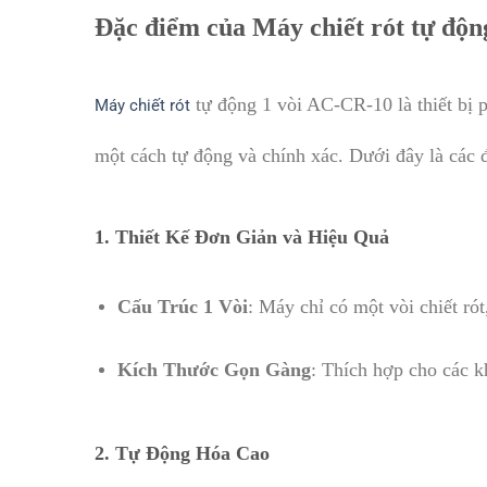
Đặc điểm của Máy chiết rót tự độn
tự động 1 vòi AC-CR-10 là thiết bị p
Máy chiết rót
một cách tự động và chính xác. Dưới đây là các 
1.
Thiết Kế Đơn Giản và Hiệu Quả
Cấu Trúc 1 Vòi
: Máy chỉ có một vòi chiết ró
Kích Thước Gọn Gàng
: Thích hợp cho các k
2.
Tự Động Hóa Cao