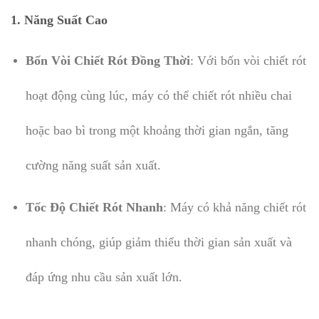
1.
Năng Suất Cao
Bốn Vòi Chiết Rót Đồng Thời
: Với bốn vòi chiết rót
hoạt động cùng lúc, máy có thể chiết rót nhiều chai
hoặc bao bì trong một khoảng thời gian ngắn, tăng
cường năng suất sản xuất.
Tốc Độ Chiết Rót Nhanh
: Máy có khả năng chiết rót
nhanh chóng, giúp giảm thiểu thời gian sản xuất và
đáp ứng nhu cầu sản xuất lớn.