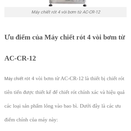
Máy chiết rót 4 vòi bơm từ AC-CR-12
Ưu điểm của Máy chiết rót 4 vòi bơm từ
AC-CR-12
4 vòi bơm từ AC-CR-12 là thiết bị chiết rót
Máy chiết rót
tiên tiến được thiết kế để chiết rót chính xác và hiệu quả
các loại sản phẩm lỏng vào bao bì. Dưới đây là các ưu
điểm chính của máy này: