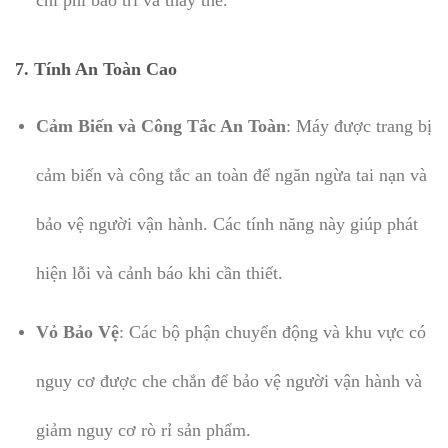
7.
Tính An Toàn Cao
Cảm Biến và Công Tắc An Toàn
: Máy được trang bị
cảm biến và công tắc an toàn để ngăn ngừa tai nạn và
bảo vệ người vận hành. Các tính năng này giúp phát
hiện lỗi và cảnh báo khi cần thiết.
Vỏ Bảo Vệ
: Các bộ phận chuyển động và khu vực có
nguy cơ được che chắn để bảo vệ người vận hành và
giảm nguy cơ rò rỉ sản phẩm.