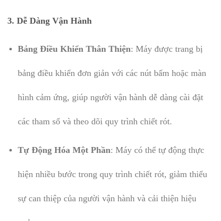
3.
Dễ Dàng Vận Hành
Bảng Điều Khiển Thân Thiện
: Máy được trang bị
bảng điều khiển đơn giản với các nút bấm hoặc màn
hình cảm ứng, giúp người vận hành dễ dàng cài đặt
các tham số và theo dõi quy trình chiết rót.
Tự Động Hóa Một Phần
: Máy có thể tự động thực
hiện nhiều bước trong quy trình chiết rót, giảm thiểu
sự can thiệp của người vận hành và cải thiện hiệu