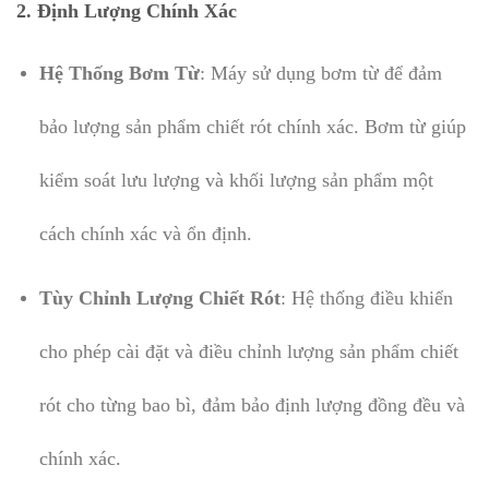
2.
Định Lượng Chính Xác
Hệ Thống Bơm Từ
: Máy sử dụng bơm từ để đảm
bảo lượng sản phẩm chiết rót chính xác. Bơm từ giúp
kiểm soát lưu lượng và khối lượng sản phẩm một
cách chính xác và ổn định.
Tùy Chỉnh Lượng Chiết Rót
: Hệ thống điều khiển
cho phép cài đặt và điều chỉnh lượng sản phẩm chiết
rót cho từng bao bì, đảm bảo định lượng đồng đều và
chính xác.