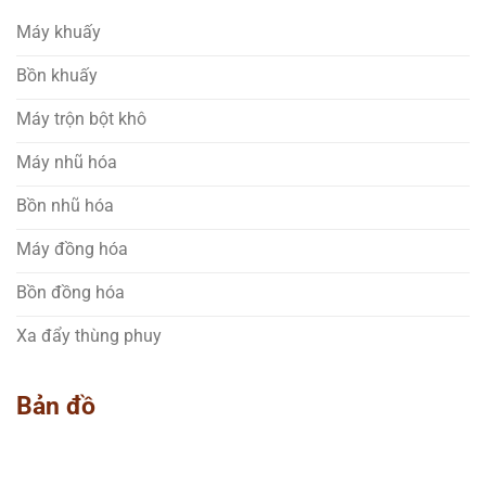
Máy khuấy
Bồn khuấy
Máy trộn bột khô
Máy nhũ hóa
Bồn nhũ hóa
Máy đồng hóa
Bồn đồng hóa
Xa đẩy thùng phuy
Bản đồ