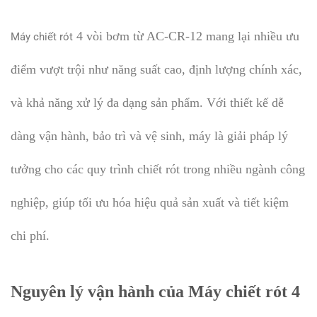
4 vòi bơm từ AC-CR-12 mang lại nhiều ưu
Máy chiết rót
điểm vượt trội như năng suất cao, định lượng chính xác,
và khả năng xử lý đa dạng sản phẩm. Với thiết kế dễ
dàng vận hành, bảo trì và vệ sinh, máy là giải pháp lý
tưởng cho các quy trình chiết rót trong nhiều ngành công
nghiệp, giúp tối ưu hóa hiệu quả sản xuất và tiết kiệm
chi phí.
Nguyên lý vận hành của Máy chiết rót 4