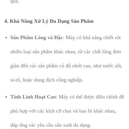
quả.
4.
Khả Năng Xử Lý Đa Dạng Sản Phẩm
Sản Phẩm Lỏng và Đặc
: Máy có khả năng chiết rót
nhiều loại sản phẩm khác nhau, từ các chất lỏng đơn
giản đến các sản phẩm có độ nhớt cao, như nước sốt,
si-rô, hoặc dung dịch công nghiệp.
Tính Linh Hoạt Cao
: Máy có thể được điều chỉnh để
phù hợp với các kích cỡ chai và bao bì khác nhau,
đáp ứng các yêu cầu sản xuất đa dạng.