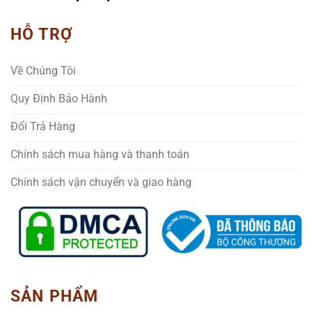
HỖ TRỢ
Về Chúng Tôi
Quy Định Bảo Hành
Đổi Trả Hàng
Chính sách mua hàng và thanh toán
Chính sách vận chuyển và giao hàng
SẢN PHẨM