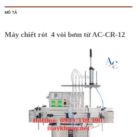
MÔ TẢ
Máy chiết rót 4 vòi bơm từ AC-CR-12