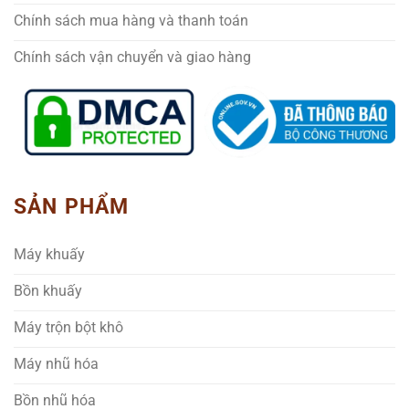
Chính sách mua hàng và thanh toán
Chính sách vận chuyển và giao hàng
SẢN PHẨM
Máy khuấy
Bồn khuấy
Máy trộn bột khô
Máy nhũ hóa
Bồn nhũ hóa