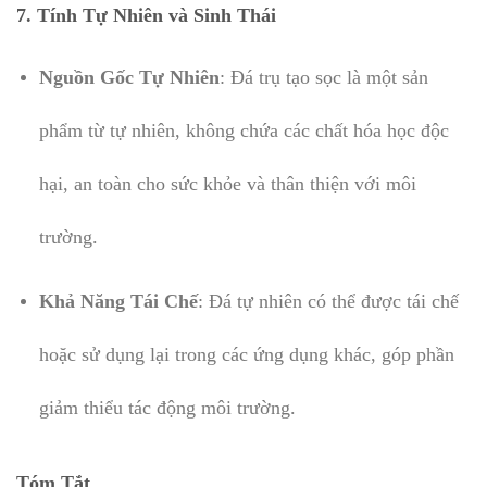
7. Tính Tự Nhiên và Sinh Thái
Nguồn Gốc Tự Nhiên
: Đá trụ tạo sọc là một sản
phẩm từ tự nhiên, không chứa các chất hóa học độc
hại, an toàn cho sức khỏe và thân thiện với môi
trường.
Khả Năng Tái Chế
: Đá tự nhiên có thể được tái chế
hoặc sử dụng lại trong các ứng dụng khác, góp phần
giảm thiểu tác động môi trường.
Tóm Tắt