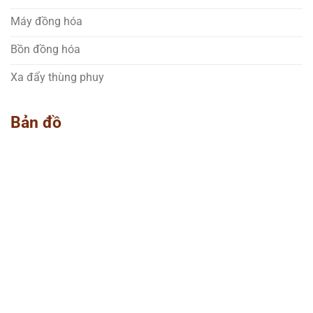
Máy đồng hóa
Bồn đồng hóa
Xa đẩy thùng phuy
Bản đồ