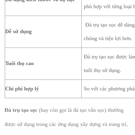
phù hợp với từng loại 
Đá trụ tạo sọc dễ dàng
Dễ sử dụng
chóng và tiện lợi hơn.
Đá trụ tạo sọc được là
Tuổi thọ cao
tuổi thọ sử dụng.
Chi phí hợp lý
So với các phương pháp
Đá trụ tạo sọc
(hay còn gọi là đá tạo vân sọc) thường
được sử dụng trong các ứng dụng xây dựng và trang trí,