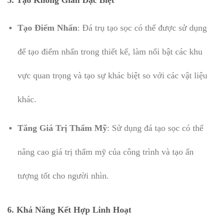
5. Tạo Không Gian Đặc Biệt
Tạo Điểm Nhấn
: Đá trụ tạo sọc có thể được sử dụng
để tạo điểm nhấn trong thiết kế, làm nổi bật các khu
vực quan trọng và tạo sự khác biệt so với các vật liệu
khác.
Tăng Giá Trị Thẩm Mỹ
: Sử dụng đá tạo sọc có thể
nâng cao giá trị thẩm mỹ của công trình và tạo ấn
tượng tốt cho người nhìn.
6. Khả Năng Kết Hợp Linh Hoạt