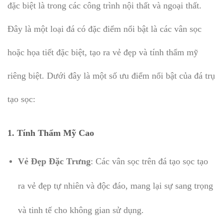
đặc biệt là trong các công trình nội thất và ngoại thất.
Đây là một loại đá có đặc điểm nổi bật là các vân sọc
hoặc họa tiết đặc biệt, tạo ra vẻ đẹp và tính thẩm mỹ
riêng biệt. Dưới đây là một số ưu điểm nổi bật của đá trụ
tạo sọc:
1. Tính Thẩm Mỹ Cao
Vẻ Đẹp Đặc Trưng
: Các vân sọc trên đá tạo sọc tạo
ra vẻ đẹp tự nhiên và độc đáo, mang lại sự sang trọng
và tinh tế cho không gian sử dụng.