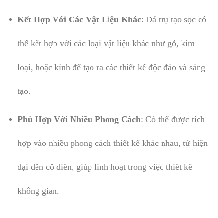
Kết Hợp Với Các Vật Liệu Khác
: Đá trụ tạo sọc có
thể kết hợp với các loại vật liệu khác như gỗ, kim
loại, hoặc kính để tạo ra các thiết kế độc đáo và sáng
tạo.
Phù Hợp Với Nhiều Phong Cách
: Có thể được tích
hợp vào nhiều phong cách thiết kế khác nhau, từ hiện
đại đến cổ điển, giúp linh hoạt trong việc thiết kế
không gian.