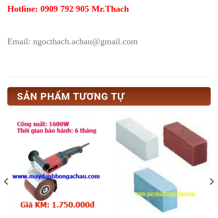
Hotline: 0909 792 905 Mr.Thach
Email: ngocthach.achau@gmail.com
SẢN PHẨM TƯƠNG TỰ