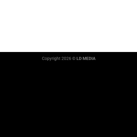
Copyright 2026 ©
LD MEDIA