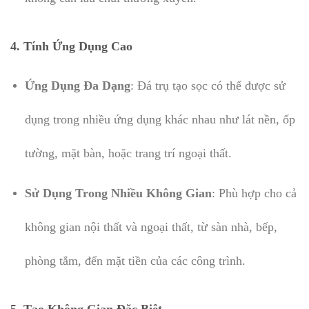
4. Tính Ứng Dụng Cao
Ứng Dụng Đa Dạng
: Đá trụ tạo sọc có thể được sử
dụng trong nhiều ứng dụng khác nhau như lát nền, ốp
tường, mặt bàn, hoặc trang trí ngoại thất.
Sử Dụng Trong Nhiều Không Gian
: Phù hợp cho cả
không gian nội thất và ngoại thất, từ sàn nhà, bếp,
phòng tắm, đến mặt tiền của các công trình.