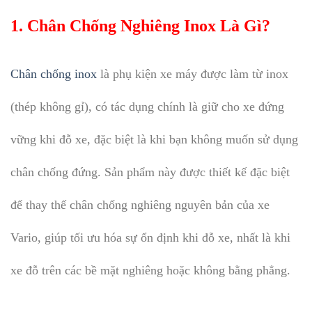
1.
Chân Chống Nghiêng Inox Là Gì?
Chân chống inox
là phụ kiện xe máy được làm từ inox
(thép không gỉ), có tác dụng chính là giữ cho xe đứng
vững khi đỗ xe, đặc biệt là khi bạn không muốn sử dụng
chân chống đứng. Sản phẩm này được thiết kế đặc biệt
để thay thế chân chống nghiêng nguyên bản của xe
Vario, giúp tối ưu hóa sự ổn định khi đỗ xe, nhất là khi
xe đỗ trên các bề mặt nghiêng hoặc không bằng phẳng.