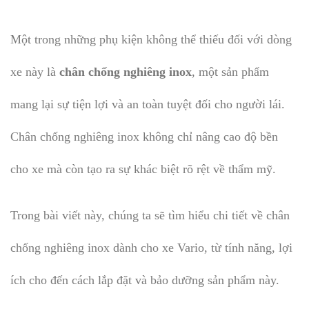
Một trong những phụ kiện không thể thiếu đối với dòng
xe này là
chân chống nghiêng inox
, một sản phẩm
mang lại sự tiện lợi và an toàn tuyệt đối cho người lái.
Chân chống nghiêng inox không chỉ nâng cao độ bền
cho xe mà còn tạo ra sự khác biệt rõ rệt về thẩm mỹ.
Trong bài viết này, chúng ta sẽ tìm hiểu chi tiết về chân
chống nghiêng inox dành cho xe Vario, từ tính năng, lợi
ích cho đến cách lắp đặt và bảo dưỡng sản phẩm này.