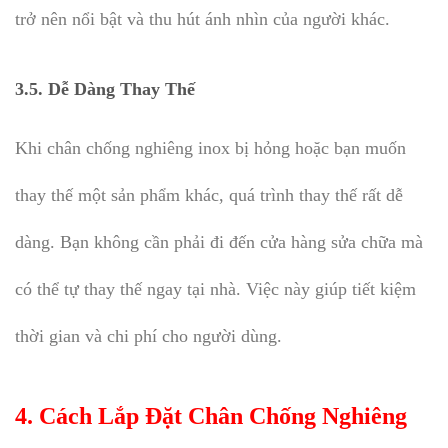
trở nên nổi bật và thu hút ánh nhìn của người khác.
3.5.
Dễ Dàng Thay Thế
Khi chân chống nghiêng inox bị hỏng hoặc bạn muốn
thay thế một sản phẩm khác, quá trình thay thế rất dễ
dàng. Bạn không cần phải đi đến cửa hàng sửa chữa mà
có thể tự thay thế ngay tại nhà. Việc này giúp tiết kiệm
thời gian và chi phí cho người dùng.
4.
Cách Lắp Đặt Chân Chống Nghiêng