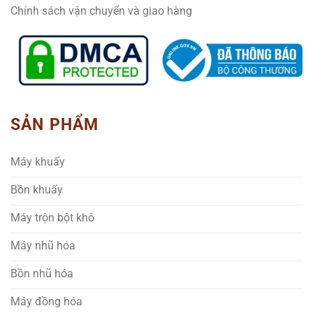
Chính sách vận chuyển và giao hàng
SẢN PHẨM
Máy khuấy
Bồn khuấy
Máy trộn bột khô
Máy nhũ hóa
Bồn nhũ hóa
Máy đồng hóa