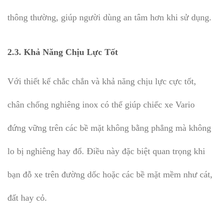
thông thường, giúp người dùng an tâm hơn khi sử dụng.
2.3.
Khả Năng Chịu Lực Tốt
Với thiết kế chắc chắn và khả năng chịu lực cực tốt,
chân chống nghiêng inox có thể giúp chiếc xe Vario
đứng vững trên các bề mặt không bằng phẳng mà không
lo bị nghiêng hay đổ. Điều này đặc biệt quan trọng khi
bạn đỗ xe trên đường dốc hoặc các bề mặt mềm như cát,
đất hay cỏ.