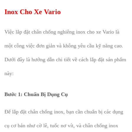
Inox Cho Xe Vario
Việc lắp đặt chân chống nghiêng inox cho xe Vario là
một công việc đơn giản và không yêu cầu kỹ năng cao.
Dưới đây là hướng dẫn chi tiết về cách lắp đặt sản phẩm
này:
Bước 1:
Chuẩn Bị Dụng Cụ
Để lắp đặt chân chống inox, bạn cần chuẩn bị các dụng
cụ cơ bản như cờ lê, tuốc nơ vít, và chân chống inox