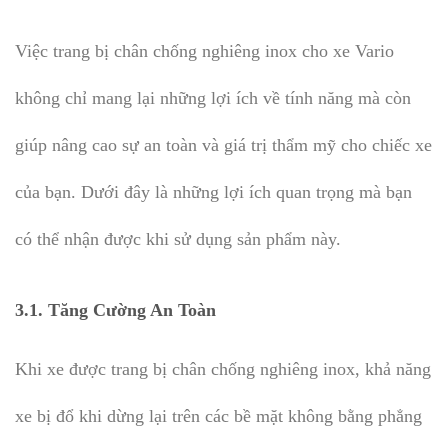
Việc trang bị chân chống nghiêng inox cho xe Vario
không chỉ mang lại những lợi ích về tính năng mà còn
giúp nâng cao sự an toàn và giá trị thẩm mỹ cho chiếc xe
của bạn. Dưới đây là những lợi ích quan trọng mà bạn
có thể nhận được khi sử dụng sản phẩm này.
3.1.
Tăng Cường An Toàn
Khi xe được trang bị chân chống nghiêng inox, khả năng
xe bị đổ khi dừng lại trên các bề mặt không bằng phẳng