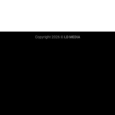
Copyright 2026 ©
LD MEDIA