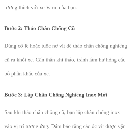
tương thích với xe Vario của bạn.
Bước 2:
Tháo Chân Chống Cũ
Dùng cờ lê hoặc tuốc nơ vít để tháo chân chống nghiêng
cũ ra khỏi xe. Cẩn thận khi tháo, tránh làm hư hỏng các
bộ phận khác của xe.
Bước 3:
Lắp Chân Chống Nghiêng Inox Mới
Sau khi tháo chân chống cũ, bạn lắp chân chống inox
vào vị trí tương ứng. Đảm bảo rằng các ốc vít được vặn