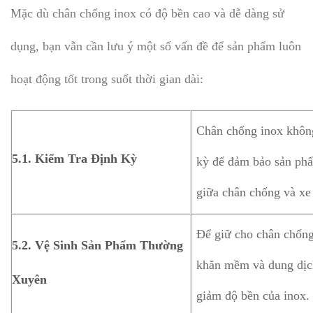
Mặc dù chân chống inox có độ bền cao và dễ dàng sử
dụng, bạn vẫn cần lưu ý một số vấn đề để sản phẩm luôn
hoạt động tốt trong suốt thời gian dài:
Chân chống inox không
5.1.
Kiểm Tra Định Kỳ
kỳ để đảm bảo sản phẩ
giữa chân chống và xe 
Để giữ cho chân chống
5.2.
Vệ Sinh Sản Phẩm Thường
khăn mềm và dung dịch
Xuyên
giảm độ bền của inox.