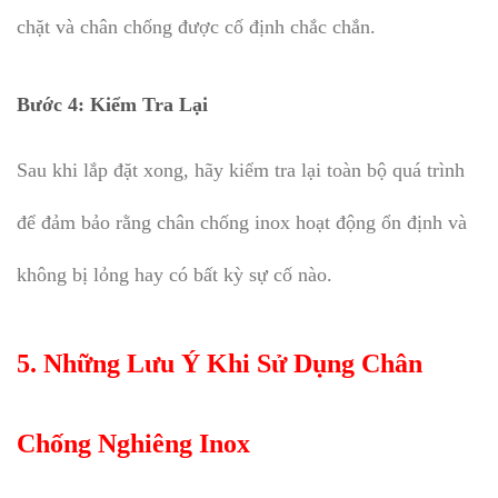
chặt và chân chống được cố định chắc chắn.
Bước 4:
Kiểm Tra Lại
Sau khi lắp đặt xong, hãy kiểm tra lại toàn bộ quá trình
để đảm bảo rằng chân chống inox hoạt động ổn định và
không bị lỏng hay có bất kỳ sự cố nào.
5.
Những Lưu Ý Khi Sử Dụng Chân
Chống Nghiêng Inox