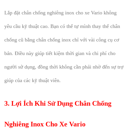
Lắp đặt chân chống nghiêng inox cho xe Vario không
yêu cầu kỹ thuật cao. Bạn có thể tự mình thay thế chân
chống cũ bằng chân chống inox chỉ với vài công cụ cơ
bản. Điều này giúp tiết kiệm thời gian và chi phí cho
người sử dụng, đồng thời không cần phải nhờ đến sự trợ
giúp của các kỹ thuật viên.
3.
Lợi Ích Khi Sử Dụng Chân Chống
Nghiêng Inox Cho Xe Vario