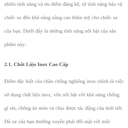
nhiều tính năng và ưu điểm đáng kể, từ tính năng bảo vệ
chiếc xe đến khả năng nâng cao thẩm mỹ cho chiếc xe
của bạn. Dưới đây là những tính năng nổi bật của sản
phẩm này:
2.1.
Chất Liệu Inox Cao Cấp
Điểm đặc biệt của chân chống nghiêng inox chính là việc
sử dụng chất liệu inox, vốn nổi bật với khả năng chống
gỉ sét, chống ăn mòn và chịu được tác động của thời tiết.
Dù xe của bạn thường xuyên phải đối mặt với môi