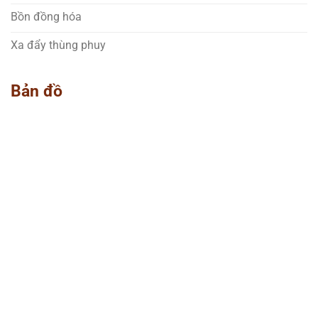
Bồn đồng hóa
Xa đẩy thùng phuy
Bản đồ