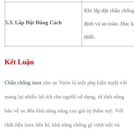
Khi lắp đặt chân chốn
5.3.
Lắp Đặt Đúng Cách
định và an toàn. Đọc k
thiết.
Kết Luận
Chân chống inox
cho xe Vario là một phụ kiện tuyệt vời
mang lại nhiều lợi ích cho người sử dụng, từ tính năng
bảo vệ xe đến khả năng nâng cao giá trị thẩm mỹ. Với
chất liệu inox bền bỉ, khả năng chống gỉ vượt trội và