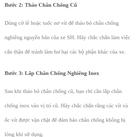
Bước 2:
Tháo Chân Chống Cũ
Dùng cờ lê hoặc tuốc nơ vít để tháo bỏ chân chống
nghiêng nguyên bản của xe SH. Hãy chắc chắn làm việc
cẩn thận để tránh làm hư hại các bộ phận khác của xe.
Bước 3:
Lắp Chân Chống Nghiêng Inox
Sau khi tháo bỏ chân chống cũ, bạn chỉ cần lắp chân
chống inox vào vị trí cũ. Hãy chắc chắn rằng các vít và
ốc vít được vặn chặt để đảm bảo chân chống không bị
lỏng khi sử dụng.