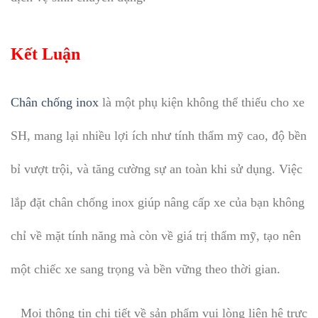
Kết Luận
Chân chống inox
là một phụ kiện không thể thiếu cho xe
SH, mang lại nhiều lợi ích như tính thẩm mỹ cao, độ bền
bỉ vượt trội, và tăng cường sự an toàn khi sử dụng. Việc
lắp đặt chân chống inox giúp nâng cấp xe của bạn không
chỉ về mặt tính năng mà còn về giá trị thẩm mỹ, tạo nên
một chiếc xe sang trọng và bền vững theo thời gian.
Mọi thông tin chi tiết về sản phẩm vui lòng liên hệ trực