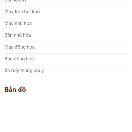
Máy trộn bột khô
Máy nhũ hóa
Bồn nhũ hóa
Máy đồng hóa
Bồn đồng hóa
Xa đẩy thùng phuy
Bản đồ