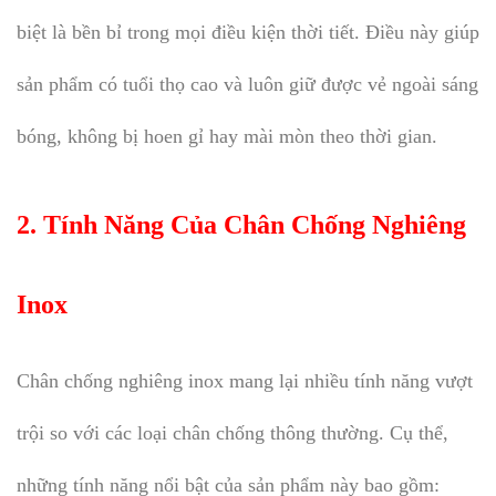
biệt là bền bỉ trong mọi điều kiện thời tiết. Điều này giúp
sản phẩm có tuổi thọ cao và luôn giữ được vẻ ngoài sáng
bóng, không bị hoen gỉ hay mài mòn theo thời gian.
2. Tính Năng Của Chân Chống Nghiêng
Inox
Chân chống nghiêng inox mang lại nhiều tính năng vượt
trội so với các loại chân chống thông thường. Cụ thể,
những tính năng nổi bật của sản phẩm này bao gồm: