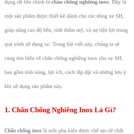
dụng rất lớn chính là
chân chống nghiêng inox
. Đây là
một sản phẩm được thiết kế dành cho các dòng xe SH,
giúp nâng cao độ bền, tính thẩm mỹ, và sự tiện lợi trong
quá trình sử dụng xe. Trong bài viết này, chúng ta sẽ
cùng tìm hiểu về chân chống nghiêng inox cho xe SH,
bao gồm tính năng, lợi ích, cách lắp đặt và những lưu ý
khi sử dụng sản phẩm này.
1. Chân Chống Nghiêng Inox Là Gì?
Chân chống inox
là một phụ kiện được chế tạo từ chất