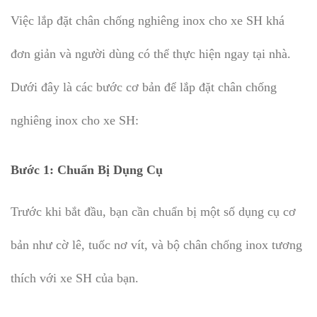
Việc lắp đặt chân chống nghiêng inox cho xe SH khá
đơn giản và người dùng có thể thực hiện ngay tại nhà.
Dưới đây là các bước cơ bản để lắp đặt chân chống
nghiêng inox cho xe SH:
Bước 1:
Chuẩn Bị Dụng Cụ
Trước khi bắt đầu, bạn cần chuẩn bị một số dụng cụ cơ
bản như cờ lê, tuốc nơ vít, và bộ chân chống inox tương
thích với xe SH của bạn.