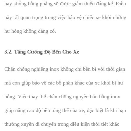
hay không bằng phẳng sẽ được giảm thiểu đáng kể. Điều
này rất quan trọng trong việc bảo vệ chiếc xe khỏi những
hư hỏng không đáng có.
3.2.
Tăng Cường Độ Bền Cho Xe
Chân chống nghiêng inox không chỉ bền bỉ với thời gian
mà còn giúp bảo vệ các bộ phận khác của xe khỏi bị hư
hỏng. Việc thay thế chân chống nguyên bản bằng inox
giúp nâng cao độ bền tổng thể của xe, đặc biệt là khi bạn
thường xuyên di chuyển trong điều kiện thời tiết khắc