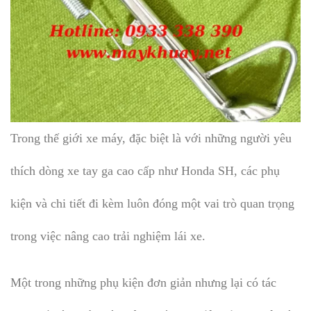
Trong thế giới xe máy, đặc biệt là với những người yêu
thích dòng xe tay ga cao cấp như Honda SH, các phụ
kiện và chi tiết đi kèm luôn đóng một vai trò quan trọng
trong việc nâng cao trải nghiệm lái xe.
Một trong những phụ kiện đơn giản nhưng lại có tác