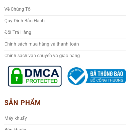
Về Chúng Tôi
Quy Định Bảo Hành
Đổi Trả Hàng
Chính sách mua hàng và thanh toán
Chính sách vận chuyển và giao hàng
SẢN PHẨM
Máy khuấy
Bồn khuấy