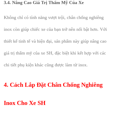
3.4.
Nâng Cao Giá Trị Thẩm Mỹ Của Xe
Không chỉ có tính năng vượt trội, chân chống nghiêng
inox còn giúp chiếc xe của bạn trở nên nổi bật hơn. Với
thiết kế tinh tế và hiện đại, sản phẩm này giúp nâng cao
giá trị thẩm mỹ của xe SH, đặc biệt khi kết hợp với các
chi tiết phụ kiện khác cũng được làm từ inox.
4. Cách Lắp Đặt Chân Chống Nghiêng
Inox Cho Xe SH