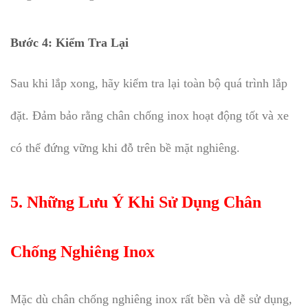
Bước 4:
Kiểm Tra Lại
Sau khi lắp xong, hãy kiểm tra lại toàn bộ quá trình lắp
đặt. Đảm bảo rằng chân chống inox hoạt động tốt và xe
có thể đứng vững khi đỗ trên bề mặt nghiêng.
5. Những Lưu Ý Khi Sử Dụng Chân
Chống Nghiêng Inox
Mặc dù chân chống nghiêng inox rất bền và dễ sử dụng,