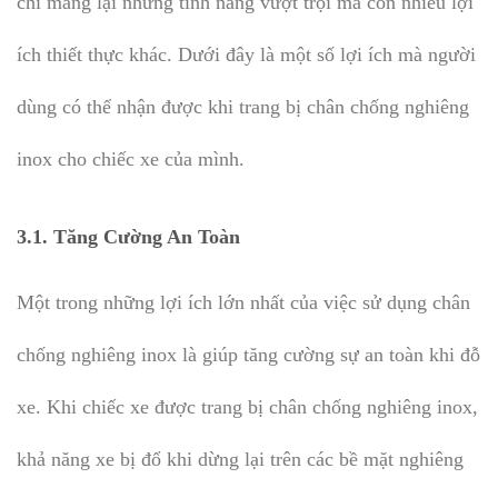
chỉ mang lại những tính năng vượt trội mà còn nhiều lợi
ích thiết thực khác. Dưới đây là một số lợi ích mà người
dùng có thể nhận được khi trang bị chân chống nghiêng
inox cho chiếc xe của mình.
3.1.
Tăng Cường An Toàn
Một trong những lợi ích lớn nhất của việc sử dụng chân
chống nghiêng inox là giúp tăng cường sự an toàn khi đỗ
xe. Khi chiếc xe được trang bị chân chống nghiêng inox,
khả năng xe bị đổ khi dừng lại trên các bề mặt nghiêng