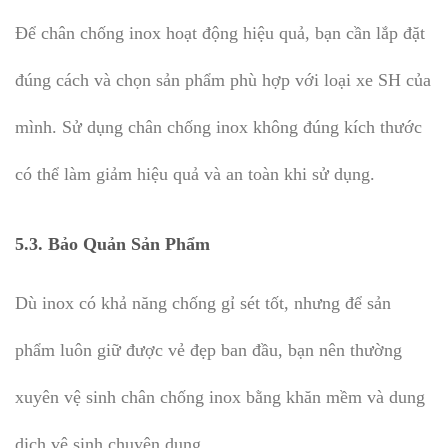
Để chân chống inox hoạt động hiệu quả, bạn cần lắp đặt
đúng cách và chọn sản phẩm phù hợp với loại xe SH của
mình. Sử dụng chân chống inox không đúng kích thước
có thể làm giảm hiệu quả và an toàn khi sử dụng.
5.3.
Bảo Quản Sản Phẩm
Dù inox có khả năng chống gỉ sét tốt, nhưng để sản
phẩm luôn giữ được vẻ đẹp ban đầu, bạn nên thường
xuyên vệ sinh chân chống inox bằng khăn mềm và dung
dịch vệ sinh chuyên dụng.