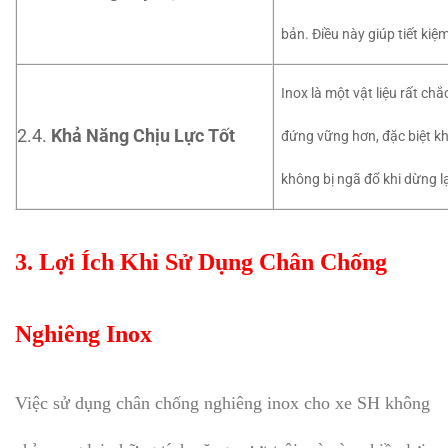
bản. Điều này giúp tiết kiệ
Inox là một vật liệu rất ch
2.4.
Khả Năng Chịu Lực Tốt
đứng vững hơn, đặc biệt k
không bị ngã đổ khi dừng l
3. Lợi Ích Khi Sử Dụng Chân Chống
Nghiêng Inox
Việc sử dụng chân chống nghiêng inox cho xe SH không