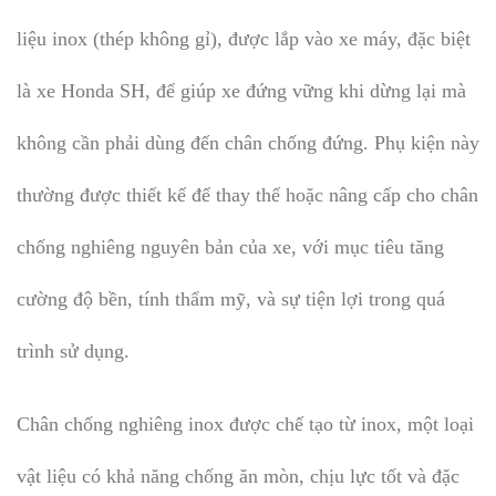
liệu inox (thép không gỉ), được lắp vào xe máy, đặc biệt
là xe Honda SH, để giúp xe đứng vững khi dừng lại mà
không cần phải dùng đến chân chống đứng. Phụ kiện này
thường được thiết kế để thay thế hoặc nâng cấp cho chân
chống nghiêng nguyên bản của xe, với mục tiêu tăng
cường độ bền, tính thẩm mỹ, và sự tiện lợi trong quá
trình sử dụng.
Chân chống nghiêng inox được chế tạo từ inox, một loại
vật liệu có khả năng chống ăn mòn, chịu lực tốt và đặc