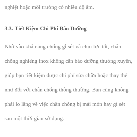
nghiệt hoặc môi trường có nhiều độ ẩm.
3.3.
Tiết Kiệm Chi Phí Bảo Dưỡng
Nhờ vào khả năng chống gỉ sét và chịu lực tốt, chân
chống nghiêng inox không cần bảo dưỡng thường xuyên,
giúp bạn tiết kiệm được chi phí sửa chữa hoặc thay thế
như đối với chân chống thông thường. Bạn cũng không
phải lo lắng về việc chân chống bị mài mòn hay gỉ sét
sau một thời gian sử dụng.