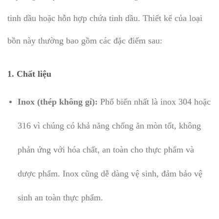
tinh dầu hoặc hỗn hợp chứa tinh dầu. Thiết kế của loại
bồn này thường bao gồm các đặc điểm sau:
1.
Chất liệu
Inox (thép không gỉ):
Phổ biến nhất là inox 304 hoặc
316 vì chúng có khả năng chống ăn mòn tốt, không
phản ứng với hóa chất, an toàn cho thực phẩm và
dược phẩm. Inox cũng dễ dàng vệ sinh, đảm bảo vệ
sinh an toàn thực phẩm.