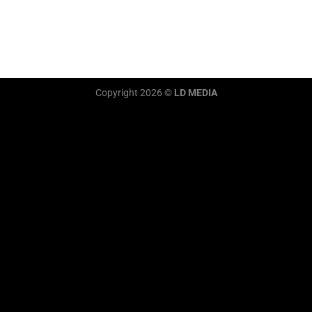
Copyright 2026 ©
LD MEDIA