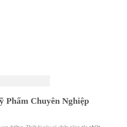
Mỹ Phẩm Chuyên Nghiệp