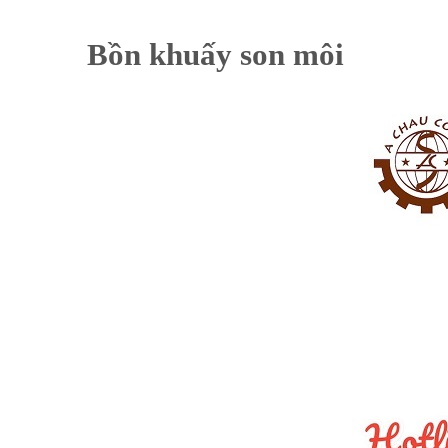
Bồn khuấy son môi