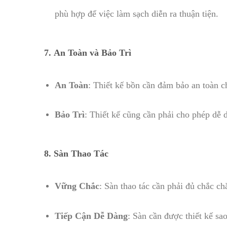
phù hợp để việc làm sạch diễn ra thuận tiện.
7.
An Toàn và Bảo Trì
An Toàn
: Thiết kế bồn cần đảm bảo an toàn c
Bảo Trì
: Thiết kế cũng cần phải cho phép dễ 
8.
Sàn Thao Tác
Vững Chắc
: Sàn thao tác cần phải đủ chắc ch
Tiếp Cận Dễ Dàng
: Sàn cần được thiết kế sa