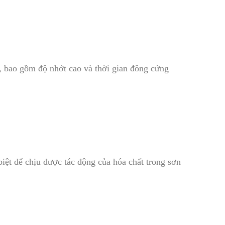
, bao gồm độ nhớt cao và thời gian đông cứng
iệt để chịu được tác động của hóa chất trong sơn