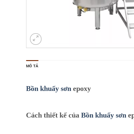
MÔ TẢ
Bồn khuấy sơn
epoxy
Cách thiết kế của
Bồn khuấy sơn
e