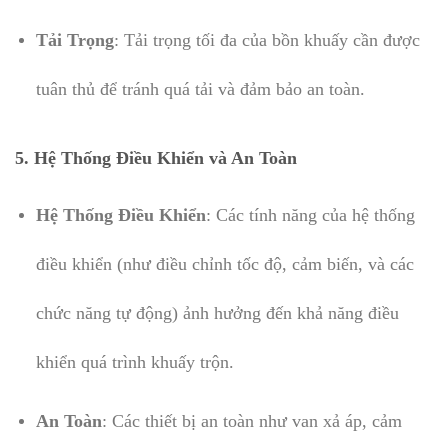
Tải Trọng
: Tải trọng tối đa của bồn khuấy cần được
tuân thủ để tránh quá tải và đảm bảo an toàn.
5.
Hệ Thống Điều Khiển và An Toàn
Hệ Thống Điều Khiển
: Các tính năng của hệ thống
điều khiển (như điều chỉnh tốc độ, cảm biến, và các
chức năng tự động) ảnh hưởng đến khả năng điều
khiển quá trình khuấy trộn.
An Toàn
: Các thiết bị an toàn như van xả áp, cảm