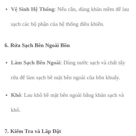
Vệ Sinh Hệ Thống
: Nếu cần, dùng khăn mềm để lau
sạch các bộ phận của hệ thống điều khiển.
6.
Rửa Sạch Bên Ngoài Bồn
Làm Sạch Bên Ngoài
: Dùng nước sạch và chất tẩy
rửa để làm sạch bề mặt bên ngoài của bồn khuấy.
Khô
: Lau khô bề mặt bên ngoài bằng khăn sạch và
khô.
7.
Kiểm Tra và Lắp Đặt