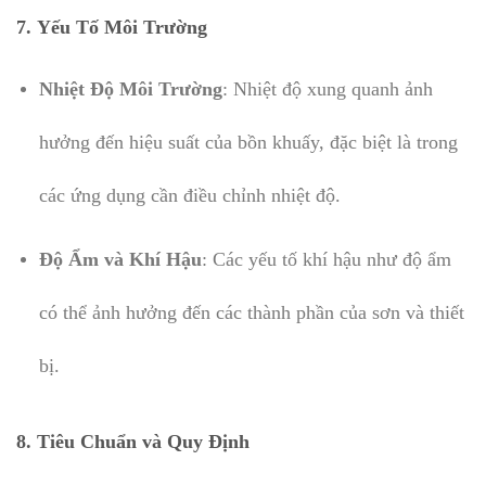
7.
Yếu Tố Môi Trường
Nhiệt Độ Môi Trường
: Nhiệt độ xung quanh ảnh
hưởng đến hiệu suất của bồn khuấy, đặc biệt là trong
các ứng dụng cần điều chỉnh nhiệt độ.
Độ Ẩm và Khí Hậu
: Các yếu tố khí hậu như độ ẩm
có thể ảnh hưởng đến các thành phần của sơn và thiết
bị.
8.
Tiêu Chuẩn và Quy Định