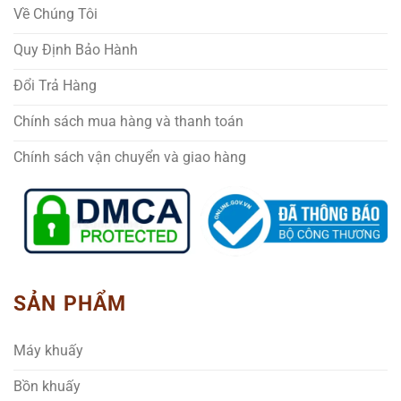
Về Chúng Tôi
Quy Định Bảo Hành
Đổi Trả Hàng
Chính sách mua hàng và thanh toán
Chính sách vận chuyển và giao hàng
SẢN PHẨM
Máy khuấy
Bồn khuấy