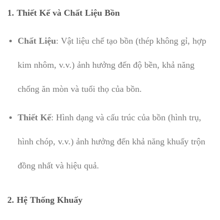
1.
Thiết Kế và Chất Liệu Bồn
Chất Liệu
: Vật liệu chế tạo bồn (thép không gỉ, hợp
kim nhôm, v.v.) ảnh hưởng đến độ bền, khả năng
chống ăn mòn và tuổi thọ của bồn.
Thiết Kế
: Hình dạng và cấu trúc của bồn (hình trụ,
hình chóp, v.v.) ảnh hưởng đến khả năng khuấy trộn
đồng nhất và hiệu quả.
2.
Hệ Thống Khuấy