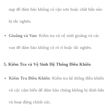
nạp để đảm bảo không có cặn sơn hoặc chất bẩn nào
bị tắc nghẽn.
Gioăng và Van
: Kiểm tra và vệ sinh gioăng và các
van để đảm bảo không có rò rỉ hoặc tắc nghẽn.
5.
Kiểm Tra và Vệ Sinh Hệ Thống Điều Khiển
Kiểm Tra Điều Khiển
: Kiểm tra hệ thống điều khiển
và các cảm biến để đảm bảo chúng không bị dính bẩn
và hoạt động chính xác.