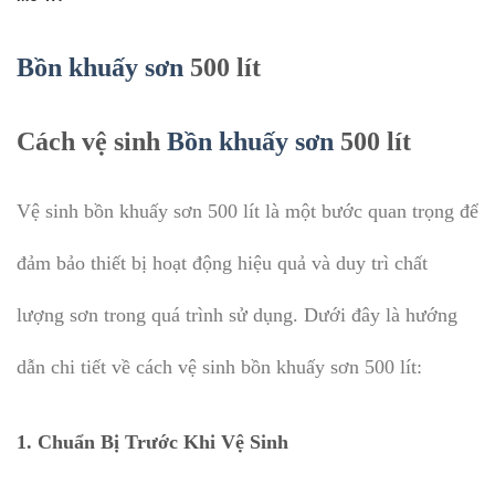
Bồn khuấy sơn
500 lít
Cách vệ sinh
Bồn khuấy sơn
500 lít
Vệ sinh bồn khuấy sơn 500 lít là một bước quan trọng để
đảm bảo thiết bị hoạt động hiệu quả và duy trì chất
lượng sơn trong quá trình sử dụng. Dưới đây là hướng
dẫn chi tiết về cách vệ sinh bồn khuấy sơn 500 lít:
1.
Chuẩn Bị Trước Khi Vệ Sinh