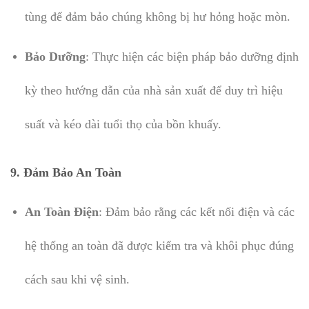
tùng để đảm bảo chúng không bị hư hỏng hoặc mòn.
Bảo Dưỡng
: Thực hiện các biện pháp bảo dưỡng định
kỳ theo hướng dẫn của nhà sản xuất để duy trì hiệu
suất và kéo dài tuổi thọ của bồn khuấy.
9.
Đảm Bảo An Toàn
An Toàn Điện
: Đảm bảo rằng các kết nối điện và các
hệ thống an toàn đã được kiểm tra và khôi phục đúng
cách sau khi vệ sinh.