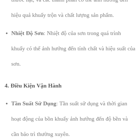
hiệu quả khuấy trộn và chất lượng sản phẩm.
Nhiệt Độ Sơn
: Nhiệt độ của sơn trong quá trình
khuấy có thể ảnh hưởng đến tính chất và hiệu suất của
sơn.
4.
Điều Kiện Vận Hành
Tần Suất Sử Dụng
: Tần suất sử dụng và thời gian
hoạt động của bồn khuấy ảnh hưởng đến độ bền và
cần bảo trì thường xuyên.