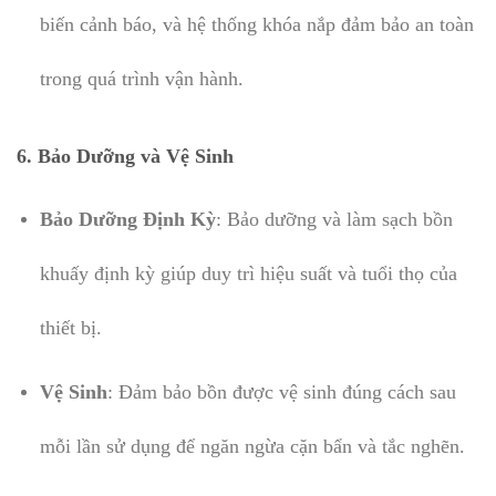
biến cảnh báo, và hệ thống khóa nắp đảm bảo an toàn
trong quá trình vận hành.
6.
Bảo Dưỡng và Vệ Sinh
Bảo Dưỡng Định Kỳ
: Bảo dưỡng và làm sạch bồn
khuấy định kỳ giúp duy trì hiệu suất và tuổi thọ của
thiết bị.
Vệ Sinh
: Đảm bảo bồn được vệ sinh đúng cách sau
mỗi lần sử dụng để ngăn ngừa cặn bẩn và tắc nghẽn.