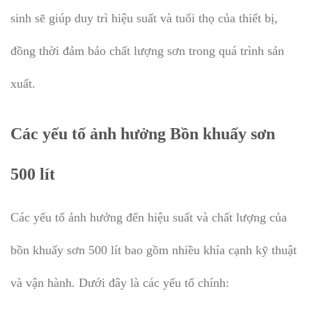
sinh sẽ giúp duy trì hiệu suất và tuổi thọ của thiết bị,
đồng thời đảm bảo chất lượng sơn trong quá trình sản
xuất.
Các yếu tố ảnh hưởng Bồn khuấy sơn
500 lít
Các yếu tố ảnh hưởng đến hiệu suất và chất lượng của
bồn khuấy sơn 500 lít bao gồm nhiều khía cạnh kỹ thuật
và vận hành. Dưới đây là các yếu tố chính: