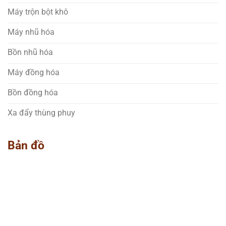
Máy trộn bột khô
Máy nhũ hóa
Bồn nhũ hóa
Máy đồng hóa
Bồn đồng hóa
Xa đẩy thùng phuy
Bản đồ