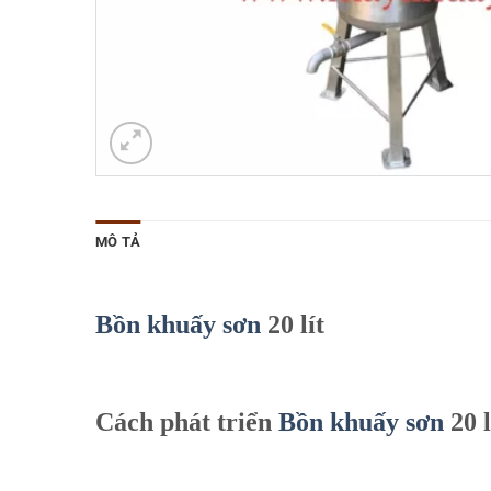
MÔ TẢ
Bồn khuấy sơn
20 lít
Cách phát triển
Bồn khuấy sơn
20 l