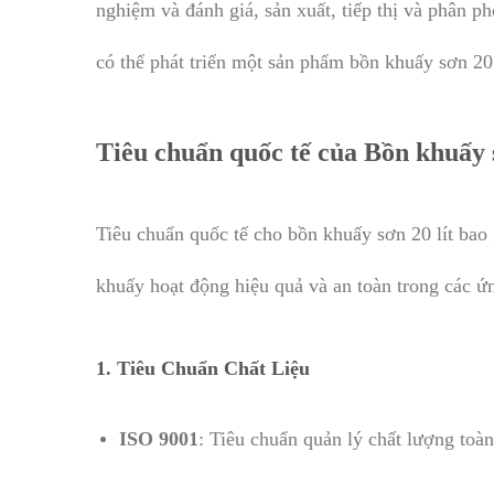
nghiệm và đánh giá, sản xuất, tiếp thị và phân p
có thể phát triển một sản phẩm bồn khuấy sơn 20 
Tiêu chuẩn quốc tế của Bồn khuấy s
Tiêu chuẩn quốc tế cho bồn khuấy sơn 20 lít bao g
khuấy hoạt động hiệu quả và an toàn trong các ứ
1.
Tiêu Chuẩn Chất Liệu
ISO 9001
: Tiêu chuẩn quản lý chất lượng toà