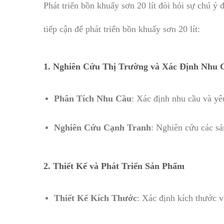
Phát triển bồn khuấy sơn 20 lít đòi hỏi sự chú ý 
tiếp cận để phát triển bồn khuấy sơn 20 lít:
1.
Nghiên Cứu Thị Trường và Xác Định Nhu 
Phân Tích Nhu Cầu
: Xác định nhu cầu và yê
Nghiên Cứu Cạnh Tranh
: Nghiên cứu các sả
2.
Thiết Kế và Phát Triển Sản Phẩm
Thiết Kế Kích Thước
: Xác định kích thước v