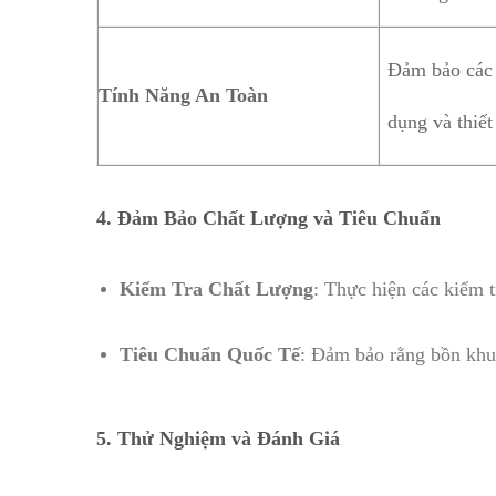
Đảm bảo các 
Tính Năng An Toàn
dụng và thiết
4.
Đảm Bảo Chất Lượng và Tiêu Chuẩn
Kiểm Tra Chất Lượng
: Thực hiện các kiểm 
Tiêu Chuẩn Quốc Tế
: Đảm bảo rằng bồn khuấ
5.
Thử Nghiệm và Đánh Giá