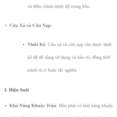
và điều chỉnh nhiệt độ trong bồn.
Cửa Xả và Cửa Nạp
:
Thiết Kế
: Cửa xả và cửa nạp cần được thiết
kế để dễ dàng sử dụng và bảo trì, đồng thời
tránh rò rỉ hoặc tắc nghẽn.
3. Hiệu Suất
Khả Năng Khuấy Trộn
: Bồn phải có khả năng khuấy