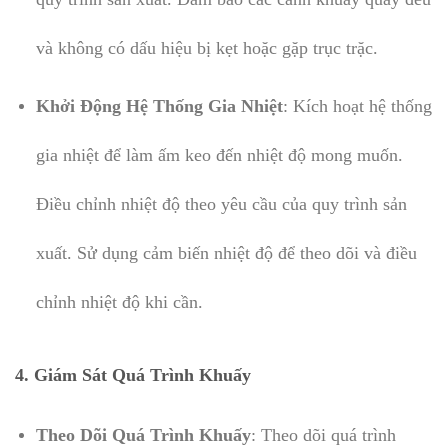
và không có dấu hiệu bị kẹt hoặc gặp trục trặc.
Khởi Động Hệ Thống Gia Nhiệt
: Kích hoạt hệ thống
gia nhiệt để làm ấm keo đến nhiệt độ mong muốn.
Điều chỉnh nhiệt độ theo yêu cầu của quy trình sản
xuất. Sử dụng cảm biến nhiệt độ để theo dõi và điều
chỉnh nhiệt độ khi cần.
4.
Giám Sát Quá Trình Khuấy
Theo Dõi Quá Trình Khuấy
: Theo dõi quá trình