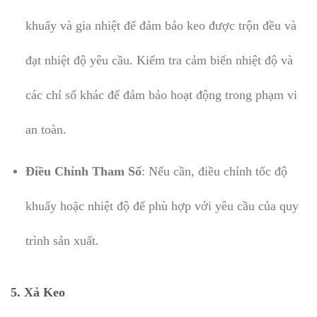
khuấy và gia nhiệt để đảm bảo keo được trộn đều và
đạt nhiệt độ yêu cầu. Kiểm tra cảm biến nhiệt độ và
các chỉ số khác để đảm bảo hoạt động trong phạm vi
an toàn.
Điều Chỉnh Tham Số
: Nếu cần, điều chỉnh tốc độ
khuấy hoặc nhiệt độ để phù hợp với yêu cầu của quy
trình sản xuất.
5.
Xả Keo