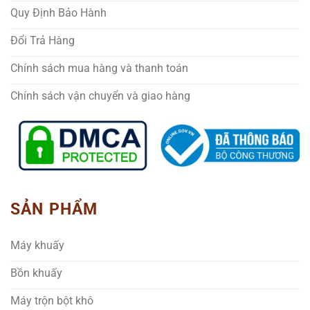
Quy Định Bảo Hành
Đổi Trả Hàng
Chính sách mua hàng và thanh toán
Chính sách vận chuyển và giao hàng
SẢN PHẨM
Máy khuấy
Bồn khuấy
Máy trộn bột khô