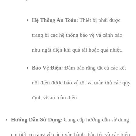
Hệ Thống An Toàn
: Thiết bị phải được
trang bị các hệ thống bảo vệ và cảnh báo
như ngắt điện khi quá tải hoặc quá nhiệt.
Bảo Vệ Điện
: Đảm bảo rằng tất cả các kết
nối điện được bảo vệ tốt và tuân thủ các quy
định về an toàn điện.
Hướng Dẫn Sử Dụng
: Cung cấp hướng dẫn sử dụng
chi tiết, rõ ràng về cách vận hành, bảo trì, và các biện