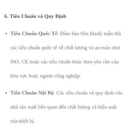
6. Tiêu Chuẩn và Quy Định
Tiêu Chuẩn Quốc Tế
: Đảm bảo bồn khuấy tuân thủ
các tiêu chuẩn quốc tế về chất lượng và an toàn như
ISO, CE hoặc các tiêu chuẩn khác theo yêu cầu của
khu vực hoặc ngành công nghiệp.
Tiêu Chuẩn Nội Bộ
: Các tiêu chuẩn và quy định của
nhà sản xuất liên quan đến chất lượng và hiệu suất
của thiết bị.