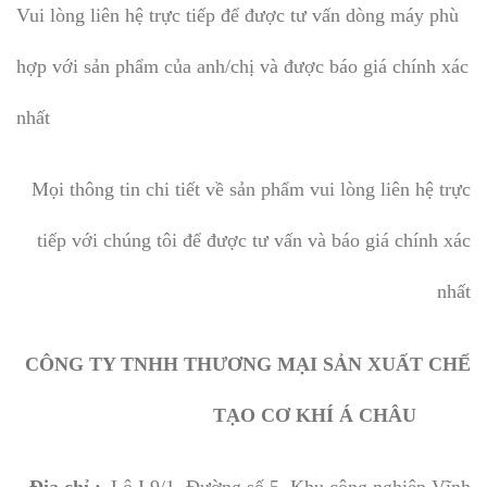
Vui lòng liên hệ trực tiếp để được tư vấn dòng máy phù
hợp với sản phẩm của anh/chị và được báo giá chính xác
nhất
Mọi thông tin chi tiết về sản phẩm vui lòng liên hệ trực
tiếp với chúng tôi để được tư vấn và báo giá chính xác
nhất
CÔNG TY TNHH THƯƠNG MẠI SẢN XUẤT CHẾ
TẠO CƠ KHÍ Á CHÂU