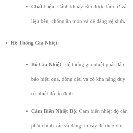
Chất Liệu
: Cánh khuấy cần được làm từ vật
liệu bền, chống ăn mòn và dễ dàng vệ sinh.
Hệ Thống Gia Nhiệt
:
Bộ Gia Nhiệt
: Hệ thống gia nhiệt phải đảm
bảo hiệu quả, đồng đều và có khả năng duy
trì nhiệt độ ổn định.
Cảm Biến Nhiệt Độ
: Cảm biến nhiệt độ cần
phải chính xác và đáng tin cậy để theo dõi