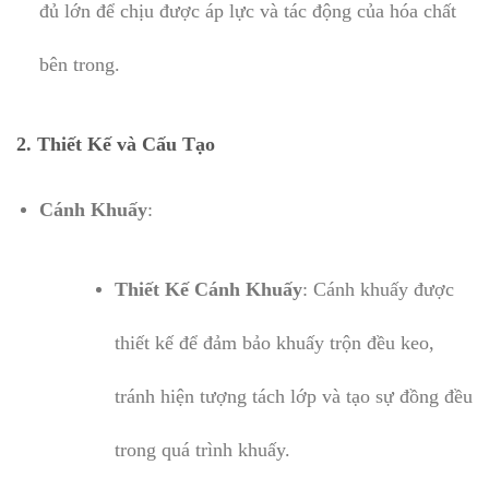
đủ lớn để chịu được áp lực và tác động của hóa chất
bên trong.
2. Thiết Kế và Cấu Tạo
Cánh Khuấy
:
Thiết Kế Cánh Khuấy
: Cánh khuấy được
thiết kế để đảm bảo khuấy trộn đều keo,
tránh hiện tượng tách lớp và tạo sự đồng đều
trong quá trình khuấy.