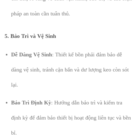
pháp an toàn cần tuân thủ.
5. Bảo Trì và Vệ Sinh
Dễ Dàng Vệ Sinh
: Thiết kế bồn phải đảm bảo dễ
dàng vệ sinh, tránh cặn bẩn và dư lượng keo còn sót
lại.
Bảo Trì Định Kỳ
: Hướng dẫn bảo trì và kiểm tra
định kỳ để đảm bảo thiết bị hoạt động liên tục và bền
bỉ.