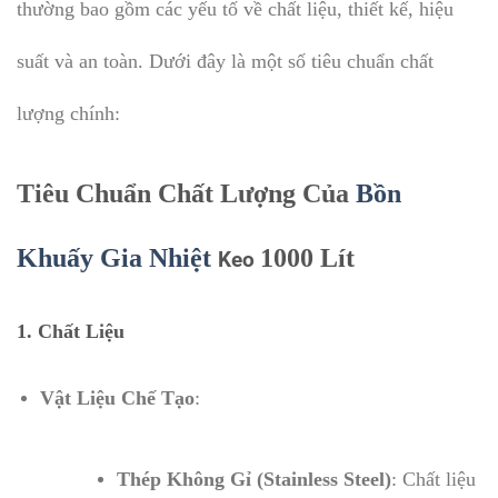
thường bao gồm các yếu tố về chất liệu, thiết kế, hiệu
suất và an toàn. Dưới đây là một số tiêu chuẩn chất
lượng chính:
Tiêu Chuẩn Chất Lượng Của
Bồn
Khuấy Gia Nhiệt
1000 Lít
Keo
1. Chất Liệu
Vật Liệu Chế Tạo
:
Thép Không Gỉ (Stainless Steel)
: Chất liệu