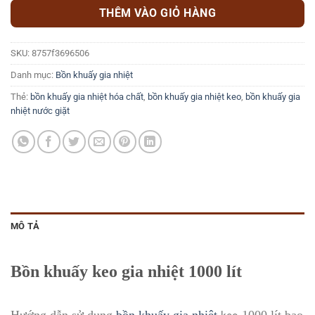
THÊM VÀO GIỎ HÀNG
SKU:
8757f3696506
Danh mục:
Bồn khuấy gia nhiệt
Thẻ:
bồn khuấy gia nhiệt hóa chất
,
bồn khuấy gia nhiệt keo
,
bồn khuấy gia
nhiệt nước giặt
MÔ TẢ
Bồn khuấy keo gia nhiệt 1000 lít