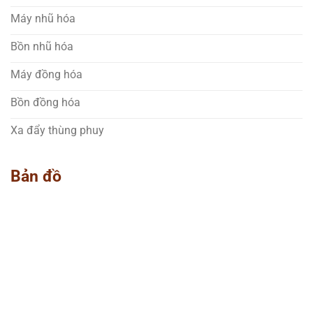
Máy nhũ hóa
Bồn nhũ hóa
Máy đồng hóa
Bồn đồng hóa
Xa đẩy thùng phuy
Bản đồ