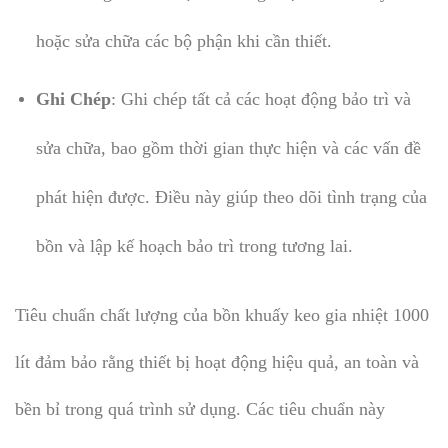
hoặc sửa chữa các bộ phận khi cần thiết.
Ghi Chép
: Ghi chép tất cả các hoạt động bảo trì và
sửa chữa, bao gồm thời gian thực hiện và các vấn đề
phát hiện được. Điều này giúp theo dõi tình trạng của
bồn và lập kế hoạch bảo trì trong tương lai.
Tiêu chuẩn chất lượng của bồn khuấy keo gia nhiệt 1000
lít đảm bảo rằng thiết bị hoạt động hiệu quả, an toàn và
bền bỉ trong quá trình sử dụng. Các tiêu chuẩn này