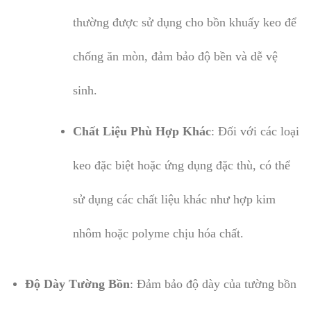
thường được sử dụng cho bồn khuấy keo để
chống ăn mòn, đảm bảo độ bền và dễ vệ
sinh.
Chất Liệu Phù Hợp Khác
: Đối với các loại
keo đặc biệt hoặc ứng dụng đặc thù, có thể
sử dụng các chất liệu khác như hợp kim
nhôm hoặc polyme chịu hóa chất.
Độ Dày Tường Bồn
: Đảm bảo độ dày của tường bồn