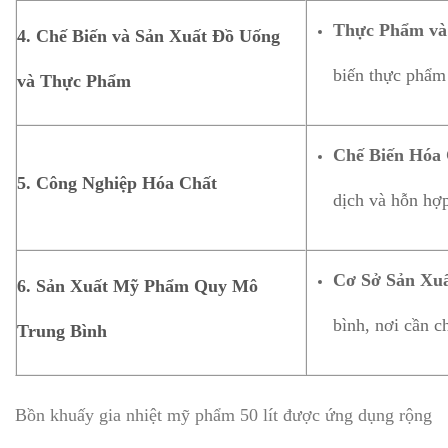
Thực Phẩm và
4.
Chế Biến và Sản Xuất Đồ Uống
biến thực phẩm 
và Thực Phẩm
Chế Biến Hóa 
5.
Công Nghiệp Hóa Chất
dịch và hỗn hợp
Cơ Sở Sản Xu
6.
Sản Xuất Mỹ Phẩm Quy Mô
bình, nơi cần c
Trung Bình
Bồn khuấy gia nhiệt mỹ phẩm 50 lít được ứng dụng rộng