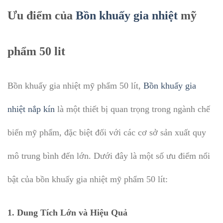
Ưu điểm của
Bồn khuấy gia nhiệt
mỹ
phẩm 50 lit
Bồn khuấy gia nhiệt mỹ phẩm 50 lít,
Bồn khuấy gia
nhiệt nắp kín
là một thiết bị quan trọng trong ngành chế
biến mỹ phẩm, đặc biệt đối với các cơ sở sản xuất quy
mô trung bình đến lớn. Dưới đây là một số ưu điểm nổi
bật của bồn khuấy gia nhiệt mỹ phẩm 50 lít:
1.
Dung Tích Lớn và Hiệu Quả