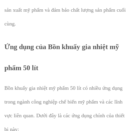
sản xuất mỹ phẩm và đảm bảo chất lượng sản phẩm cuối
cùng.
Ứng dụng của Bồn khuấy gia nhiệt mỹ
phẩm 50 lít
Bồn khuấy gia nhiệt mỹ phẩm 50 lít có nhiều ứng dụng
trong ngành công nghiệp chế biến mỹ phẩm và các lĩnh
vực liên quan. Dưới đây là các ứng dụng chính của thiết
bị này: