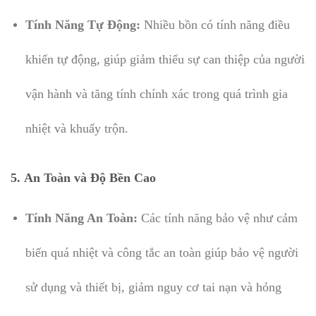
Tính Năng Tự Động:
Nhiều bồn có tính năng điều
khiển tự động, giúp giảm thiểu sự can thiệp của người
vận hành và tăng tính chính xác trong quá trình gia
nhiệt và khuấy trộn.
5.
An Toàn và Độ Bền Cao
Tính Năng An Toàn:
Các tính năng bảo vệ như cảm
biến quá nhiệt và công tắc an toàn giúp bảo vệ người
sử dụng và thiết bị, giảm nguy cơ tai nạn và hỏng