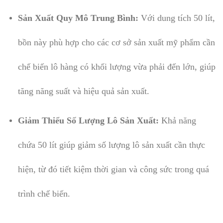
Sản Xuất Quy Mô Trung Bình:
Với dung tích 50 lít,
bồn này phù hợp cho các cơ sở sản xuất mỹ phẩm cần
chế biến lô hàng có khối lượng vừa phải đến lớn, giúp
tăng năng suất và hiệu quả sản xuất.
Giảm Thiểu Số Lượng Lô Sản Xuất:
Khả năng
chứa 50 lít giúp giảm số lượng lô sản xuất cần thực
hiện, từ đó tiết kiệm thời gian và công sức trong quá
trình chế biến.