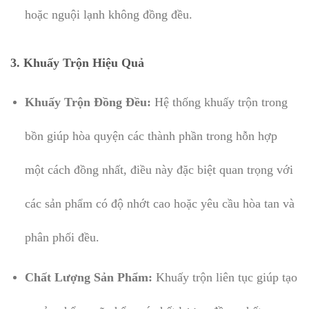
hoặc nguội lạnh không đồng đều.
3.
Khuấy Trộn Hiệu Quả
Khuấy Trộn Đồng Đều:
Hệ thống khuấy trộn trong
bồn giúp hòa quyện các thành phần trong hỗn hợp
một cách đồng nhất, điều này đặc biệt quan trọng với
các sản phẩm có độ nhớt cao hoặc yêu cầu hòa tan và
phân phối đều.
Chất Lượng Sản Phẩm:
Khuấy trộn liên tục giúp tạo