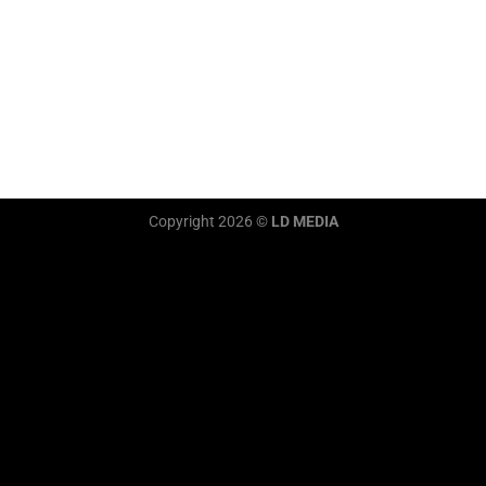
Copyright 2026 ©
LD MEDIA