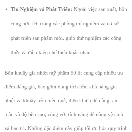
Thí Nghiệm và Phát Triển:
Ngoài việc sản xuất, bồn
cũng hữu ích trong các phòng thí nghiệm và cơ sở
phát triển sản phẩm mới, giúp thử nghiệm các công
thức và điều kiện chế biến khác nhau.
Bồn khuấy gia nhiệt mỹ phẩm 50 lít cung cấp nhiều ưu
điểm đáng giá, bao gồm dung tích lớn, khả năng gia
nhiệt và khuấy trộn hiệu quả, điều khiển dễ dàng, an
toàn và độ bền cao, cùng với tính năng dễ dàng vệ sinh
và bảo trì. Những đặc điểm này giúp tối ưu hóa quy trình