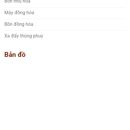
Bồn nhũ hóa
Máy đồng hóa
Bồn đồng hóa
Xa đẩy thùng phuy
Bản đồ