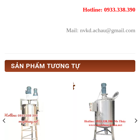
Hotline: 0933.338.390
Mail: nvkd.achau@gmail.com
SẢN PHẨM TƯƠNG TỰ