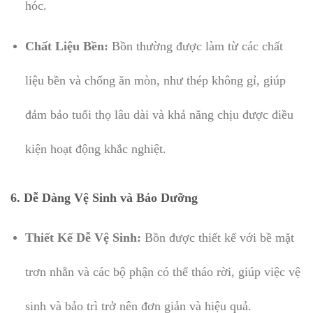
hóc.
Chất Liệu Bền:
Bồn thường được làm từ các chất
liệu bền và chống ăn mòn, như thép không gỉ, giúp
đảm bảo tuổi thọ lâu dài và khả năng chịu được điều
kiện hoạt động khắc nghiệt.
6.
Dễ Dàng Vệ Sinh và Bảo Dưỡng
Thiết Kế Dễ Vệ Sinh:
Bồn được thiết kế với bề mặt
trơn nhẵn và các bộ phận có thể tháo rời, giúp việc vệ
sinh và bảo trì trở nên đơn giản và hiệu quả.