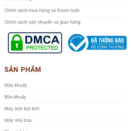
Chính sách mua hàng và thanh toán
Chính sách vận chuyển và giao hàng
SẢN PHẨM
Máy khuấy
Bồn khuấy
Máy trộn bột khô
Máy nhũ hóa