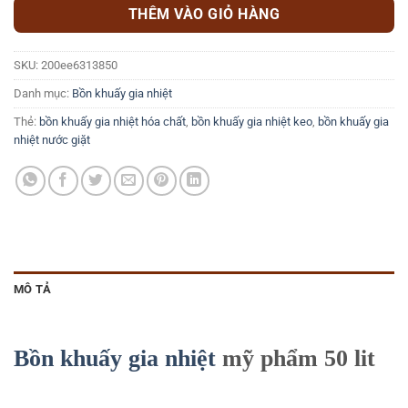
THÊM VÀO GIỎ HÀNG
SKU:
200ee6313850
Danh mục:
Bồn khuấy gia nhiệt
Thẻ:
bồn khuấy gia nhiệt hóa chất
,
bồn khuấy gia nhiệt keo
,
bồn khuấy gia
nhiệt nước giặt
MÔ TẢ
Bồn khuấy gia nhiệt
mỹ phẩm 50 lit