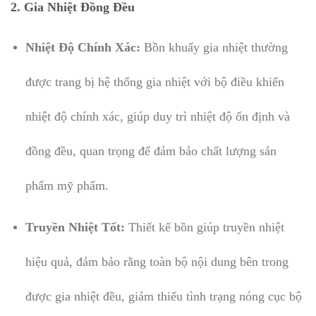
2.
Gia Nhiệt Đồng Đều
Nhiệt Độ Chính Xác:
Bồn khuấy gia nhiệt thường
được trang bị hệ thống gia nhiệt với bộ điều khiển
nhiệt độ chính xác, giúp duy trì nhiệt độ ổn định và
đồng đều, quan trọng để đảm bảo chất lượng sản
phẩm mỹ phẩm.
Truyền Nhiệt Tốt:
Thiết kế bồn giúp truyền nhiệt
hiệu quả, đảm bảo rằng toàn bộ nội dung bên trong
được gia nhiệt đều, giảm thiểu tình trạng nóng cục bộ