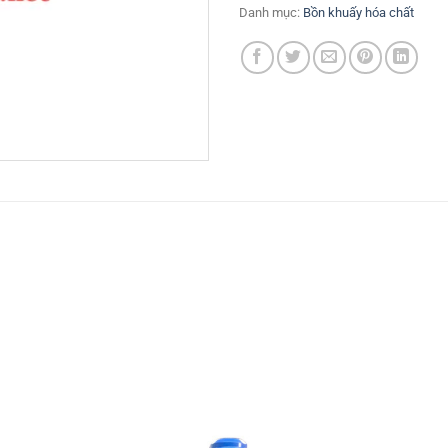
Danh mục:
Bồn khuấy hóa chất