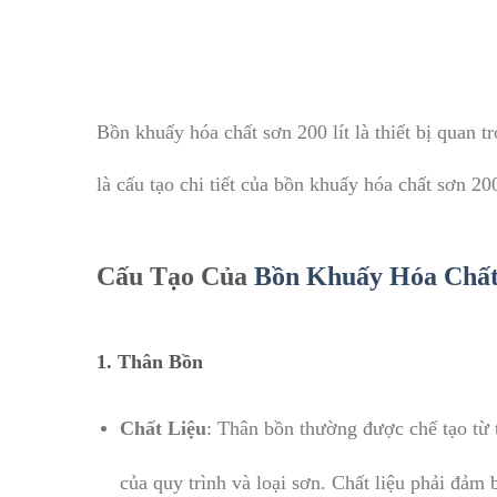
Bồn khuấy hóa chất sơn 200 lít là thiết bị quan 
là cấu tạo chi tiết của bồn khuấy hóa chất sơn 200
Cấu Tạo Của
Bồn Khuấy Hóa Chấ
1.
Thân Bồn
Chất Liệu
: Thân bồn thường được chế tạo từ 
của quy trình và loại sơn. Chất liệu phải đảm