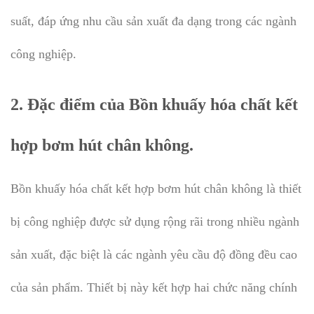
suất, đáp ứng nhu cầu sản xuất đa dạng trong các ngành
công nghiệp.
2. Đặc điểm của Bồn khuấy hóa chất kết
hợp bơm hút chân không.
Bồn khuấy hóa chất kết hợp bơm hút chân không là thiết
bị công nghiệp được sử dụng rộng rãi trong nhiều ngành
sản xuất, đặc biệt là các ngành yêu cầu độ đồng đều cao
của sản phẩm. Thiết bị này kết hợp hai chức năng chính