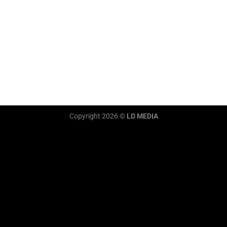
Copyright 2026 ©
LD MEDIA