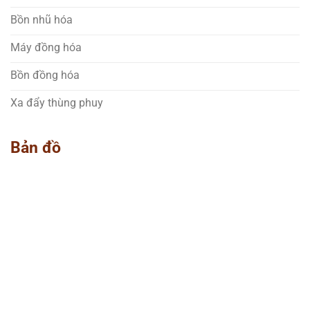
Bồn nhũ hóa
Máy đồng hóa
Bồn đồng hóa
Xa đẩy thùng phuy
Bản đồ