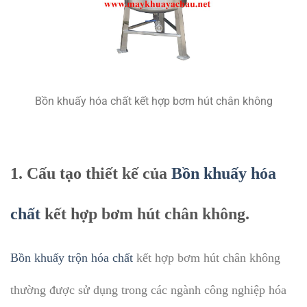
Bồn khuấy hóa chất kết hợp bơm hút chân không
1. Cấu tạo thiết kế của
Bồn khuấy hóa
chất
kết hợp bơm hút chân không.
Bồn khuấy trộn hóa chất
kết hợp bơm hút chân không
thường được sử dụng trong các ngành công nghiệp hóa