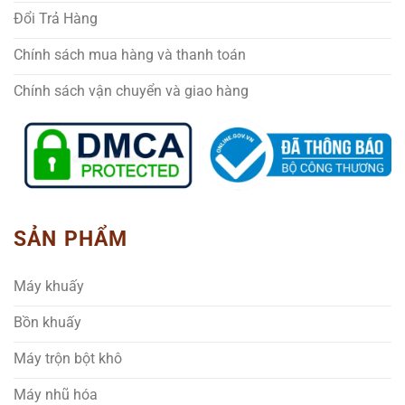
Đổi Trả Hàng
Chính sách mua hàng và thanh toán
Chính sách vận chuyển và giao hàng
SẢN PHẨM
Máy khuấy
Bồn khuấy
Máy trộn bột khô
Máy nhũ hóa