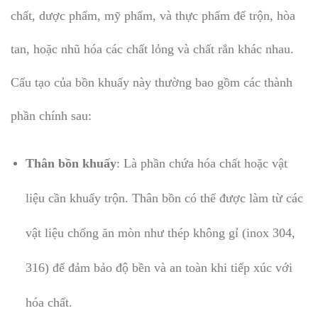
chất, dược phẩm, mỹ phẩm, và thực phẩm để trộn, hòa
tan, hoặc nhũ hóa các chất lỏng và chất rắn khác nhau.
Cấu tạo của bồn khuấy này thường bao gồm các thành
phần chính sau:
Thân bồn khuấy
: Là phần chứa hóa chất hoặc vật
liệu cần khuấy trộn. Thân bồn có thể được làm từ các
vật liệu chống ăn mòn như thép không gỉ (inox 304,
316) để đảm bảo độ bền và an toàn khi tiếp xúc với
hóa chất.