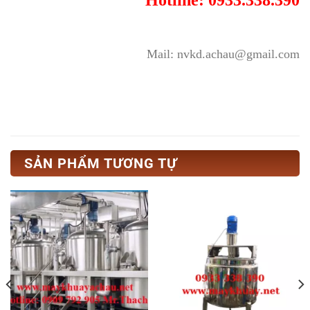
Mail: nvkd.achau@gmail.com
SẢN PHẨM TƯƠNG TỰ