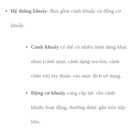
Hệ thống khuấy
: Bao gồm cánh khuấy và động cơ
khuấy.
Cánh khuấy
có thể có nhiều hình dạng khác
nhau (cánh quạt, cánh dạng tua-bin, cánh
chân vịt) tùy thuộc vào mục đích sử dụng.
Động cơ khuấy
cung cấp lực cho cánh
khuấy hoạt động, thường được gắn trên nắp
bồn.