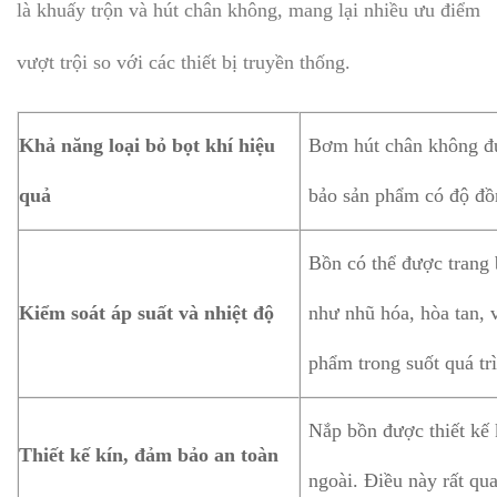
là khuấy trộn và hút chân không, mang lại nhiều ưu điểm
vượt trội so với các thiết bị truyền thống.
Khả năng loại bỏ bọt khí hiệu
Bơm hút chân không đượ
quả
bảo sản phẩm có độ đồn
Bồn có thể được trang b
Kiểm soát áp suất và nhiệt độ
như nhũ hóa, hòa tan, 
phẩm trong suốt quá trì
Nắp bồn được thiết kế 
Thiết kế kín, đảm bảo an toàn
ngoài. Điều này rất qu