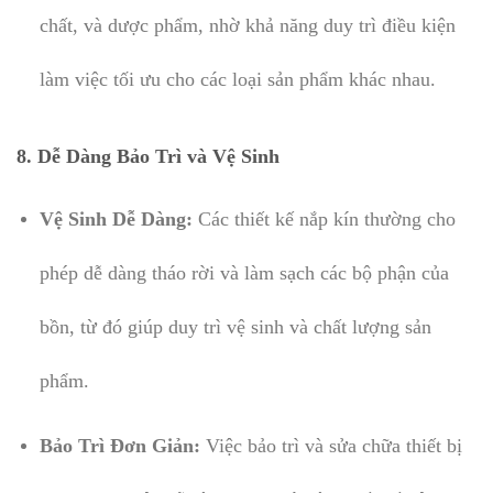
chất, và dược phẩm, nhờ khả năng duy trì điều kiện
làm việc tối ưu cho các loại sản phẩm khác nhau.
8.
Dễ Dàng Bảo Trì và Vệ Sinh
Vệ Sinh Dễ Dàng:
Các thiết kế nắp kín thường cho
phép dễ dàng tháo rời và làm sạch các bộ phận của
bồn, từ đó giúp duy trì vệ sinh và chất lượng sản
phẩm.
Bảo Trì Đơn Giản:
Việc bảo trì và sửa chữa thiết bị