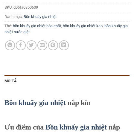
SKU:
d05fa03b0609
Danh mục:
Bồn khuấy gia nhiệt
Thẻ:
bồn khuấy gia nhiệt hóa chất
,
bồn khuấy gia nhiệt keo
,
bồn khuấy gia
nhiệt nước giặt
MÔ TẢ
Bồn khuấy gia nhiệt
nắp kín
Ưu điểm của
Bồn khuấy gia nhiệt
nắp