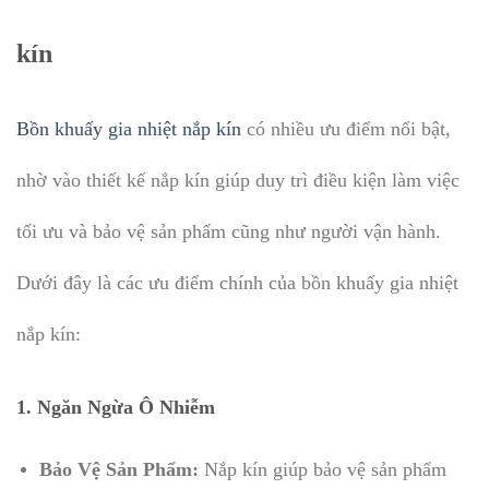
kín
Bồn khuấy gia nhiệt nắp kín
có nhiều ưu điểm nổi bật,
nhờ vào thiết kế nắp kín giúp duy trì điều kiện làm việc
tối ưu và bảo vệ sản phẩm cũng như người vận hành.
Dưới đây là các ưu điểm chính của bồn khuấy gia nhiệt
nắp kín:
1.
Ngăn Ngừa Ô Nhiễm
Bảo Vệ Sản Phẩm:
Nắp kín giúp bảo vệ sản phẩm