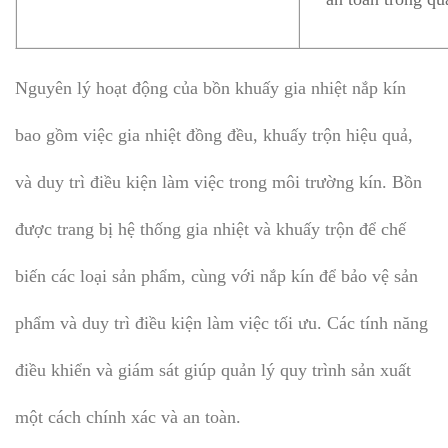
Nguyên lý hoạt động của bồn khuấy gia nhiệt nắp kín
bao gồm việc gia nhiệt đồng đều, khuấy trộn hiệu quả,
và duy trì điều kiện làm việc trong môi trường kín. Bồn
được trang bị hệ thống gia nhiệt và khuấy trộn để chế
biến các loại sản phẩm, cùng với nắp kín để bảo vệ sản
phẩm và duy trì điều kiện làm việc tối ưu. Các tính năng
điều khiển và giám sát giúp quản lý quy trình sản xuất
một cách chính xác và an toàn.