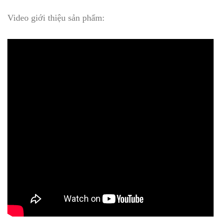
Video giới thiệu sản phẩm: