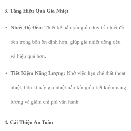
3.
Tăng Hiệu Quả Gia Nhiệt
Nhiệt Độ Đều:
Thiết kế nắp kín giúp duy trì nhiệt độ
bên trong bồn ổn định hơn, giúp gia nhiệt đồng đều
và hiệu quả hơn.
Tiết Kiệm Năng Lượng:
Nhờ việc hạn chế thất thoát
nhiệt, bồn khuấy gia nhiệt nắp kín giúp tiết kiệm năng
lượng và giảm chi phí vận hành.
4.
Cải Thiện An Toàn