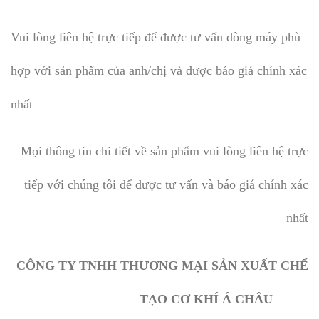
Vui lòng liên hệ trực tiếp để được tư vấn dòng máy phù
hợp với sản phẩm của anh/chị và được báo giá chính xác
nhất
Mọi thông tin chi tiết về sản phẩm vui lòng liên hệ trực
tiếp với chúng tôi để được tư vấn và báo giá chính xác
nhất
CÔNG TY TNHH THƯƠNG MẠI SẢN XUẤT CHẾ
TẠO CƠ KHÍ Á CHÂU