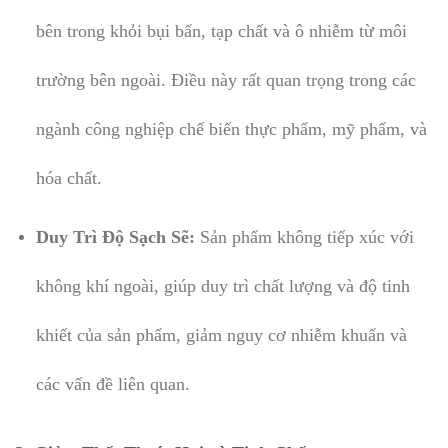
bên trong khỏi bụi bẩn, tạp chất và ô nhiễm từ môi
trường bên ngoài. Điều này rất quan trọng trong các
ngành công nghiệp chế biến thực phẩm, mỹ phẩm, và
hóa chất.
Duy Trì Độ Sạch Sẽ:
Sản phẩm không tiếp xúc với
không khí ngoài, giúp duy trì chất lượng và độ tinh
khiết của sản phẩm, giảm nguy cơ nhiễm khuẩn và
các vấn đề liên quan.