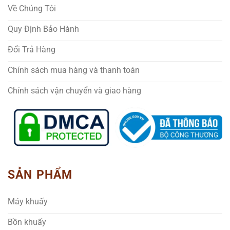
Về Chúng Tôi
Quy Định Bảo Hành
Đổi Trả Hàng
Chính sách mua hàng và thanh toán
Chính sách vận chuyển và giao hàng
SẢN PHẨM
Máy khuấy
Bồn khuấy