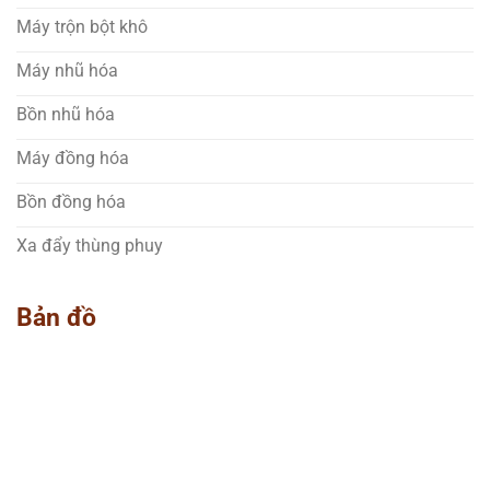
Máy trộn bột khô
Máy nhũ hóa
Bồn nhũ hóa
Máy đồng hóa
Bồn đồng hóa
Xa đẩy thùng phuy
Bản đồ