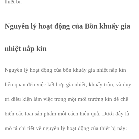
thiết bị.
Nguyên lý hoạt động của Bồn khuấy gia
nhiệt nắp kín
Nguyên lý hoạt động của bồn khuấy gia nhiệt nắp kín
liên quan đến việc kết hợp gia nhiệt, khuấy trộn, và duy
trì điều kiện làm việc trong một môi trường kín để chế
biến các loại sản phẩm một cách hiệu quả. Dưới đây là
mô tả chi tiết về nguyên lý hoạt động của thiết bị này: