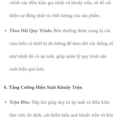
chính xác điều kiện gia nhiệt và khuấy trộn, từ đó cải
thiện sự đồng nhất và chất lượng của sản phẩm.
Theo Dõi Quy Trình:
Bồn thường được trang bị các
cảm biến và thiết bị đo lường để theo dõi các thông số
như nhiệt độ và áp suất, giúp quản lý quy trình sản
xuất hiệu quả hơn.
6.
Tăng Cường Hiệu Suất Khuấy Trộn
Trộn Đều:
Nắp kín giúp duy trì áp suất và điều kiện
làm việc ổn định, cải thiện hiệu quả khuấy trộn và hòa