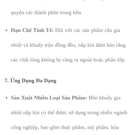
quyện các thành phần trong bồn.
Hạn Chế Tinh Tế:
Đối với các sản phẩm cần gia
nhiệt và khuấy trộn đồng đều, nắp kín đảm bảo rằng
các chất lỏng không bị văng ra ngoài hoặc phân lớp.
7.
Ứng Dụng Đa Dạng
Sản Xuất Nhiều Loại Sản Phẩm:
Bồn khuấy gia
nhiệt nắp kín có thể được sử dụng trong nhiều ngành
công nghiệp, bao gồm thực phẩm, mỹ phẩm, hóa