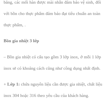
băng, các mối hàn được mài nhẵn đảm bảo vệ sinh, đối
với bồn cho thực phẩm đảm bảo đạt tiêu chuẩn an toàn
thực phẩm, .
Bồn gia nhiệt 3 lớp
– Bồn gia nhiệt có cấu tạo gồm 3 lớp inox, ở mỗi 1 lớp
inox sẽ có khoảng cách cũng như công dụng nhất định.
+
Lớp 1:
chứa nguyên liệu cần được gia nhiệt, chất liệu
inox 304 hoặc 316 theo yêu cầu của khách hàng.