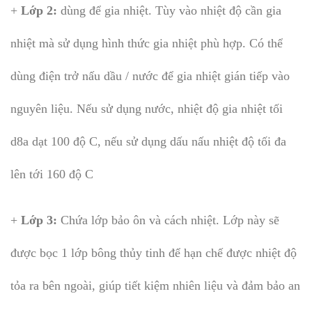
+
Lớp 2:
dùng để gia nhiệt. Tùy vào nhiệt độ cần gia
nhiệt mà sử dụng hình thức gia nhiệt phù hợp. Có thể
dùng điện trở nấu dầu / nước để gia nhiệt gián tiếp vào
nguyên liệu. Nếu sử dụng nước, nhiệt độ gia nhiệt tối
d8a dạt 100 độ C, nếu sử dụng dấu nấu nhiệt độ tối đa
lên tới 160 độ C
+
Lớp 3:
Chứa lớp bảo ôn và cách nhiệt. Lớp này sẽ
được bọc 1 lớp bông thủy tinh để hạn chế được nhiệt độ
tỏa ra bên ngoài, giúp tiết kiệm nhiên liệu và đảm bảo an