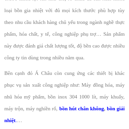
loại bồn gia nhiệt với đủ mọi kích thước phù hợp tùy
theo nhu cầu khách hàng chủ yếu trong ngành nghề thực
phẩm, hóa chất, y tế, công nghiệp phụ trợ… Sản phẩm
này được đánh giá chất lượng tốt, độ bền cao được nhiều
công ty tin dùng trong nhiều năm qua.
Bên cạnh đó Á Châu còn cung ứng các thiết bị khác
phục vụ sản xuất công nghiệp như: Máy đồng hóa, máy
nhũ hóa mỹ phẩm, bồn inox 304 1000 lít, máy khuấy,
máy trộn, máy nghiền rổ,
bồn hút chân không
,
bồn giải
nhiệt
.
…