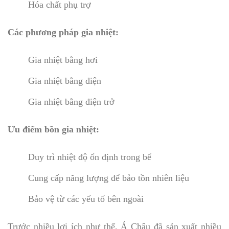
Hóa chất phụ trợ
Các phương pháp gia nhiệt:
Gia nhiệt bằng hơi
Gia nhiệt bằng điện
Gia nhiệt bằng điện trở
Ưu điểm bồn gia nhiệt:
Duy trì nhiệt độ ổn định trong bể
Cung cấp năng lượng để bảo tồn nhiên liệu
Bảo vệ từ các yếu tố bên ngoài
Trước nhiều lợi ích như thế, Á Châu đã sản xuất nhiều