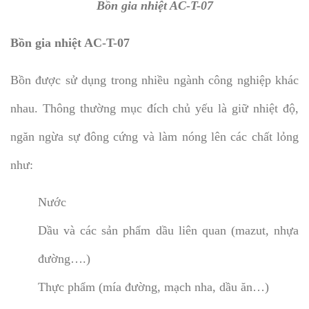
Bồn gia nhiệt AC-T-07
Bồn gia nhiệt AC-T-07
Bồn được sử dụng trong nhiều ngành công nghiệp khác
nhau. Thông thường mục đích chủ yếu là giữ nhiệt độ,
ngăn ngừa sự đông cứng và làm nóng lên các chất lỏng
như:
Nước
Dầu và các sản phẩm dầu liên quan (mazut, nhựa
đường….)
Thực phẩm (mía đường, mạch nha, dầu ăn…)