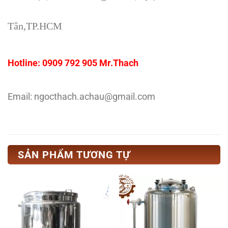
Tân,TP.HCM
Hotline: 0909 792 905 Mr.Thach
Email: ngocthach.achau@gmail.com
SẢN PHẨM TƯƠNG TỰ