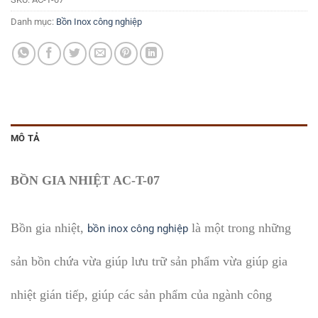
Danh mục:
Bồn Inox công nghiệp
MÔ TẢ
BỒN GIA NHIỆT AC-T-07
Bồn gia nhiệt,
là một trong những
bồn inox công nghiệp
sản bồn chứa vừa giúp lưu trữ sản phẩm vừa giúp gia
nhiệt gián tiếp, giúp các sản phẩm của ngành công