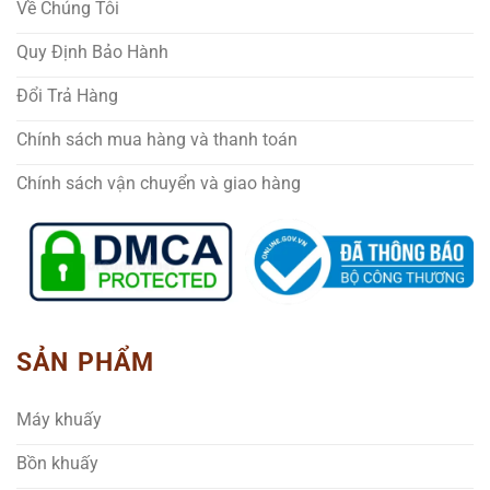
Về Chúng Tôi
Quy Định Bảo Hành
Đổi Trả Hàng
Chính sách mua hàng và thanh toán
Chính sách vận chuyển và giao hàng
SẢN PHẨM
Máy khuấy
Bồn khuấy