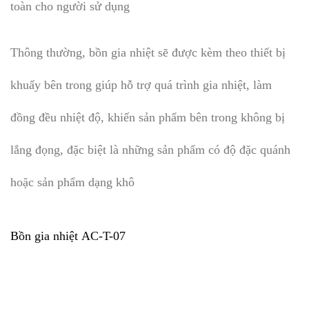
toàn cho người sử dụng
Thông thường, bồn gia nhiệt sẽ được kèm theo thiết bị
khuấy bên trong giúp hỗ trợ quá trình gia nhiệt, làm
đồng đều nhiệt độ, khiến sản phẩm bên trong không bị
lắng đọng, đặc biệt là những sản phẩm có độ đặc quánh
hoặc sản phẩm dạng khô
Bồn gia nhiệt
AC-T-07