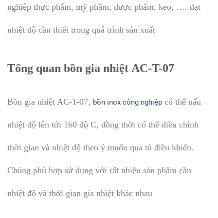
nghiệp thực phẩm, mỹ phẩm, dược phẩm, keo, …. đạt
nhiệt độ cần thiết trong quá trình sản xuất
Tổng quan bồn gia nhiệt AC-T-07
Bồn gia nhiệt AC-T-07,
có thể nấu
bồn inox công nghiệp
nhiệt độ lên tới 160 độ C, đồng thời có thể điều chỉnh
thời gian và nhiệt độ theo ý muốn qua tủ điều khiển.
Chúng phù hợp sử dụng với rất nhiều sản phẩm cần
nhiệt độ và thời gian gia nhiệt khác nhau