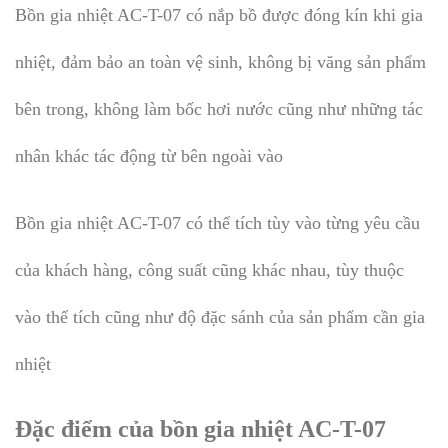
Bồn gia nhiệt AC-T-07 có nắp bồ được đóng kín khi gia
nhiệt, đảm bảo an toàn vệ sinh, không bị văng sản phẩm
bên trong, không làm bốc hơi nước cũng như những tác
nhân khác tác động từ bên ngoài vào
Bồn gia nhiệt AC-T-07 có thể tích tùy vào từng yêu cầu
của khách hàng, công suất cũng khác nhau, tùy thuộc
vào thể tích cũng như độ đặc sánh của sản phẩm cần gia
nhiệt
Đặc điểm của bồn gia nhiệt AC-T-07