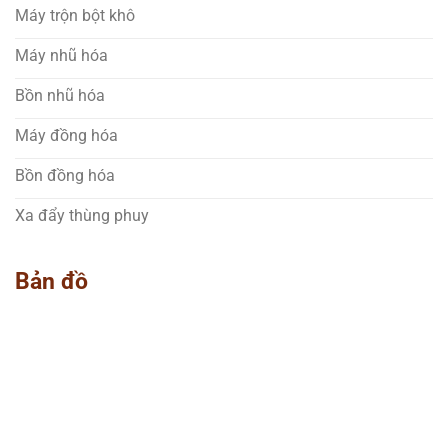
Máy trộn bột khô
Máy nhũ hóa
Bồn nhũ hóa
Máy đồng hóa
Bồn đồng hóa
Xa đẩy thùng phuy
Bản đồ