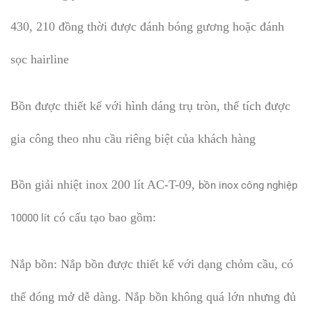
430, 210 đồng thời được đánh bóng gương hoặc đánh
sọc hairline
Bồn được thiết kế với hình dáng trụ tròn, thể tích được
gia công theo nhu cầu riêng biệt của khách hàng
Bồn giải nhiệt inox 200 lít AC-T-09,
bồn inox công nghiệp
có cấu tạo bao gồm:
10000 lít
Nắp bồn: Nắp bồn được thiết kế với dạng chỏm cầu, có
thể đóng mở dễ dàng. Nắp bồn không quá lớn nhưng đủ