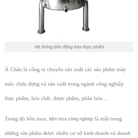
Hệ thống bồn đồng hóa thực phẩm
Á Châu là công ty chuyên sản xuất các sản phẩm máy
móc chứa đựng và sản xuất trong ngành công nghiệp
thực phẩm, hóa chất, dược phẩm, phân bón…
Trong đó bồn inox,
là một trong
bồn inox công nghiệp
những sản phẩm được nhiều cơ sở kinh doanh và doanh