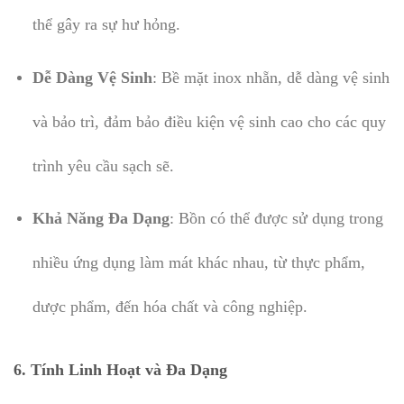
thể gây ra sự hư hỏng.
Dễ Dàng Vệ Sinh
: Bề mặt inox nhẵn, dễ dàng vệ sinh
và bảo trì, đảm bảo điều kiện vệ sinh cao cho các quy
trình yêu cầu sạch sẽ.
Khả Năng Đa Dạng
: Bồn có thể được sử dụng trong
nhiều ứng dụng làm mát khác nhau, từ thực phẩm,
dược phẩm, đến hóa chất và công nghiệp.
6.
Tính Linh Hoạt và Đa Dạng