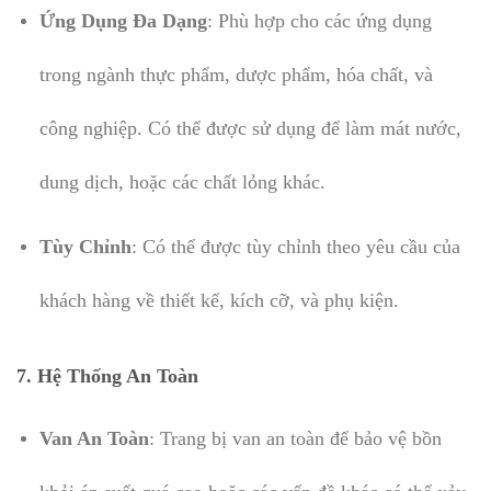
Ứng Dụng Đa Dạng
: Phù hợp cho các ứng dụng
trong ngành thực phẩm, dược phẩm, hóa chất, và
công nghiệp. Có thể được sử dụng để làm mát nước,
dung dịch, hoặc các chất lỏng khác.
Tùy Chỉnh
: Có thể được tùy chỉnh theo yêu cầu của
khách hàng về thiết kế, kích cỡ, và phụ kiện.
7.
Hệ Thống An Toàn
Van An Toàn
: Trang bị van an toàn để bảo vệ bồn