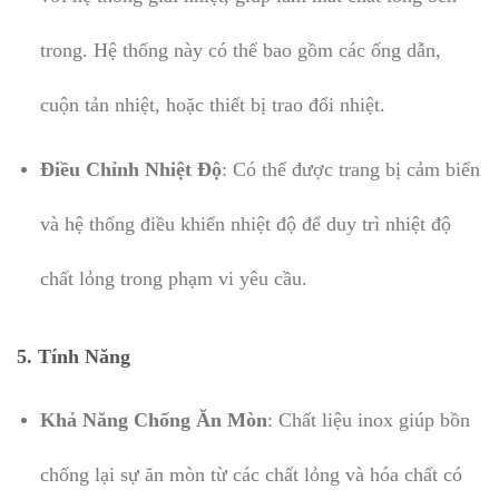
trong. Hệ thống này có thể bao gồm các ống dẫn,
cuộn tản nhiệt, hoặc thiết bị trao đổi nhiệt.
Điều Chỉnh Nhiệt Độ
: Có thể được trang bị cảm biến
và hệ thống điều khiển nhiệt độ để duy trì nhiệt độ
chất lỏng trong phạm vi yêu cầu.
5.
Tính Năng
Khả Năng Chống Ăn Mòn
: Chất liệu inox giúp bồn
chống lại sự ăn mòn từ các chất lỏng và hóa chất có