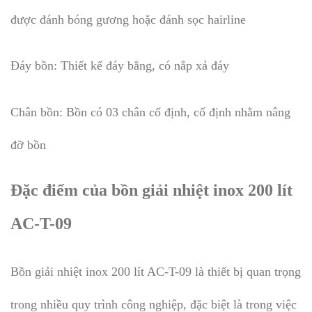
được đánh bóng gương hoặc đánh sọc hairline
Đáy bồn: Thiết kế đáy bằng, có nắp xả đáy
Chân bồn: Bồn có 03 chân cố định, cố định nhằm nâng
đỡ bồn
Đặc điểm của bồn giải nhiệt inox 200 lít
AC-T-09
Bồn giải nhiệt inox 200 lít AC-T-09 là thiết bị quan trọng
trong nhiều quy trình công nghiệp, đặc biệt là trong việc