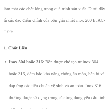
làm mát các chất lỏng trong quá trình sản xuất. Dưới đây
là các đặc điểm chính của bồn giải nhiệt inox 200 lít AC-
T-09:
1.
Chất Liệu
Inox 304 hoặc 316
: Bồn được chế tạo từ inox 304
hoặc 316, đảm bảo khả năng chống ăn mòn, bền bỉ và
đáp ứng các tiêu chuẩn vệ sinh và an toàn. Inox 316
thường được sử dụng trong các ứng dụng yêu cầu tính