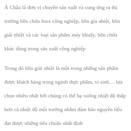
Á Châu là đơn vị chuyên sản xuất và cung ứng ra thị
trường bồn chứa Inox công nghiệp, bồn gia nhiệt, bồn
giải nhiệt và các loại sản phẩm máy khuấy, bồn chứa
khác dùng trong sản xuất công nghiệp
Trong đó bồn giải nhiệt là một trong những sản phẩm
được khách hàng trong ngành thực phẩm, vi sinh… lựa
chọn nhiều nhất bởi chúng có thể hạ xuống nhiệt độ thấp
hơn cả nhiệt độ môi trường nhằm đảm bảo nguyên liệu
đạt được những tiêu chuẩn nhất định