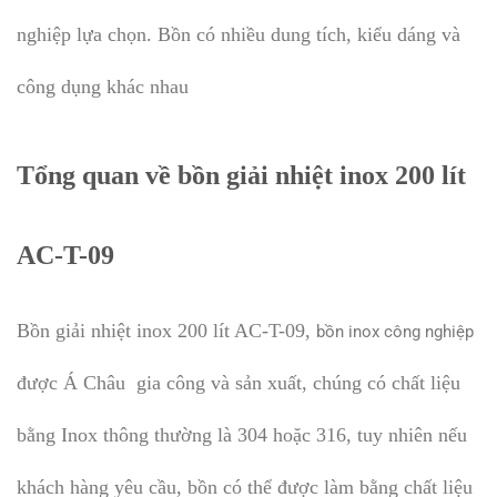
nghiệp lựa chọn. Bồn có nhiều dung tích, kiểu dáng và
công dụng khác nhau
Tổng quan về bồn giải nhiệt inox 200 lít
AC-T-09
Bồn giải nhiệt inox 200 lít AC-T-09,
bồn inox công nghiệp
được Á Châu gia công và sản xuất, chúng có chất liệu
bằng Inox thông thường là 304 hoặc 316, tuy nhiên nếu
khách hàng yêu cầu, bồn có thể được làm bằng chất liệu