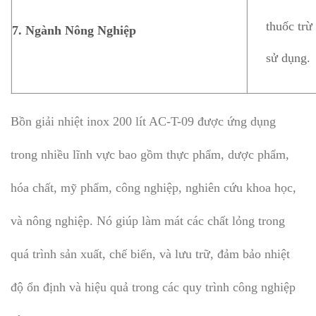
thuốc trừ
7. Ngành Nông Nghiệp
sử dụng.
Bồn giải nhiệt inox 200 lít AC-T-09 được ứng dụng
trong nhiều lĩnh vực bao gồm thực phẩm, dược phẩm,
hóa chất, mỹ phẩm, công nghiệp, nghiên cứu khoa học,
và nông nghiệp. Nó giúp làm mát các chất lỏng trong
quá trình sản xuất, chế biến, và lưu trữ, đảm bảo nhiệt
độ ổn định và hiệu quả trong các quy trình công nghiệp