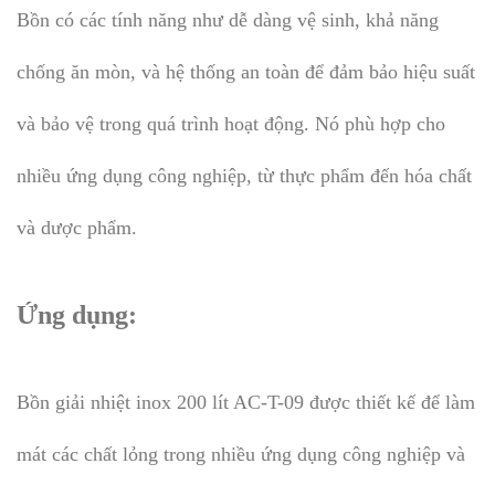
Bồn có các tính năng như dễ dàng vệ sinh, khả năng
chống ăn mòn, và hệ thống an toàn để đảm bảo hiệu suất
và bảo vệ trong quá trình hoạt động. Nó phù hợp cho
nhiều ứng dụng công nghiệp, từ thực phẩm đến hóa chất
và dược phẩm.
Ứng dụng:
Bồn giải nhiệt inox 200 lít AC-T-09 được thiết kế để làm
mát các chất lỏng trong nhiều ứng dụng công nghiệp và