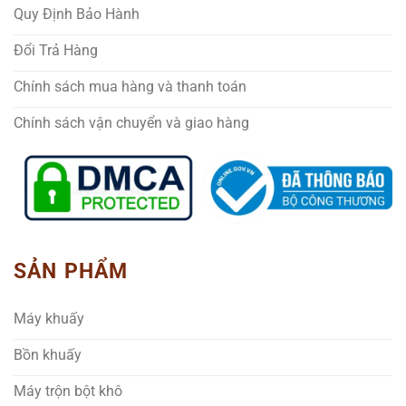
Quy Định Bảo Hành
Đổi Trả Hàng
Chính sách mua hàng và thanh toán
Chính sách vận chuyển và giao hàng
SẢN PHẨM
Máy khuấy
Bồn khuấy
Máy trộn bột khô