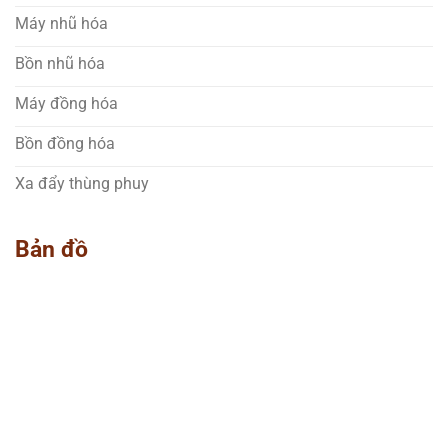
Máy nhũ hóa
Bồn nhũ hóa
Máy đồng hóa
Bồn đồng hóa
Xa đẩy thùng phuy
Bản đồ