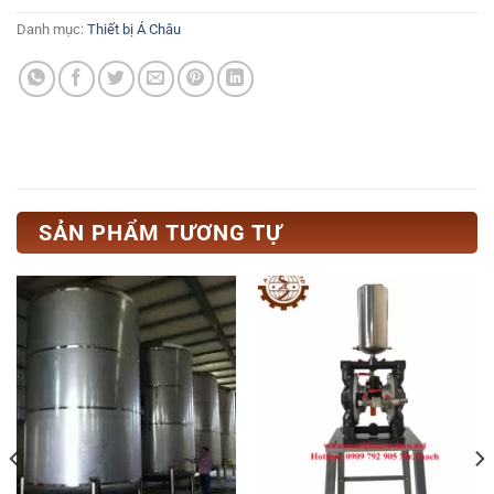
Danh mục:
Thiết bị Á Châu
SẢN PHẨM TƯƠNG TỰ