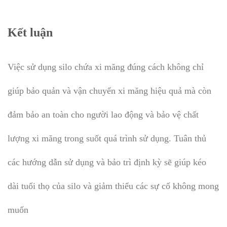
Kết luận
Việc sử dụng silo chứa xi măng đúng cách không chỉ
giúp bảo quản và vận chuyển xi măng hiệu quả mà còn
đảm bảo an toàn cho người lao động và bảo vệ chất
lượng xi măng trong suốt quá trình sử dụng. Tuân thủ
các hướng dẫn sử dụng và bảo trì định kỳ sẽ giúp kéo
dài tuổi thọ của silo và giảm thiểu các sự cố không mong
muốn