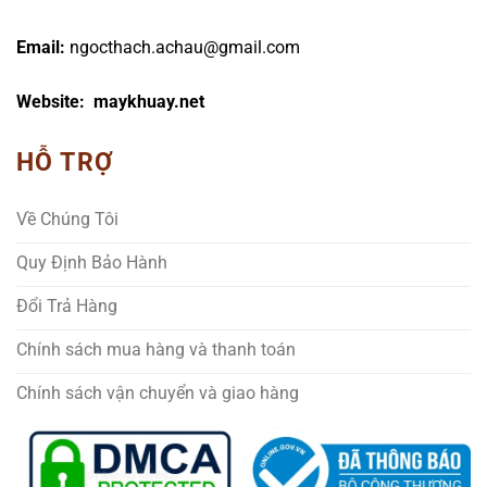
Email:
ngocthach.achau@gmail.com
Website: maykhuay.net
HỖ TRỢ
Về Chúng Tôi
Quy Định Bảo Hành
Đổi Trả Hàng
Chính sách mua hàng và thanh toán
Chính sách vận chuyển và giao hàng