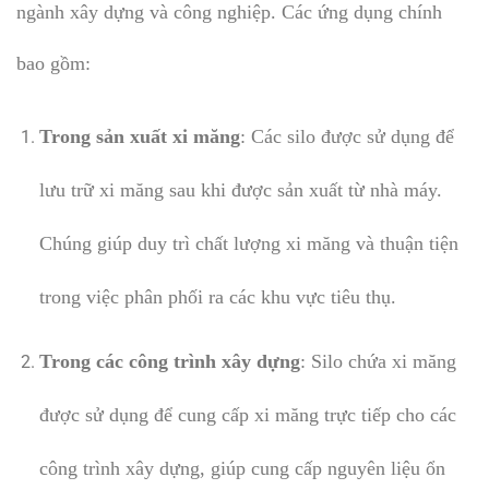
ngành xây dựng và công nghiệp. Các ứng dụng chính
bao gồm:
Trong sản xuất xi măng
: Các silo được sử dụng để
lưu trữ xi măng sau khi được sản xuất từ nhà máy.
Chúng giúp duy trì chất lượng xi măng và thuận tiện
trong việc phân phối ra các khu vực tiêu thụ.
Trong các công trình xây dựng
: Silo chứa xi măng
được sử dụng để cung cấp xi măng trực tiếp cho các
công trình xây dựng, giúp cung cấp nguyên liệu ổn