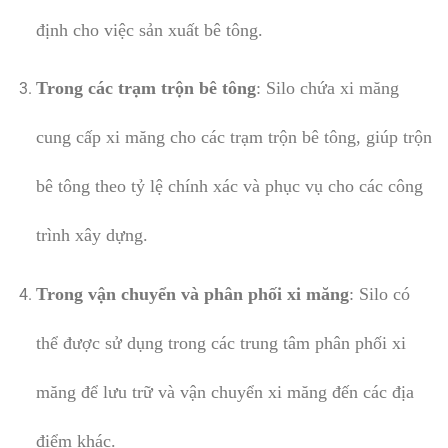
định cho việc sản xuất bê tông.
Trong các trạm trộn bê tông
: Silo chứa xi măng
cung cấp xi măng cho các trạm trộn bê tông, giúp trộn
bê tông theo tỷ lệ chính xác và phục vụ cho các công
trình xây dựng.
Trong vận chuyển và phân phối xi măng
: Silo có
thể được sử dụng trong các trung tâm phân phối xi
măng để lưu trữ và vận chuyển xi măng đến các địa
điểm khác.