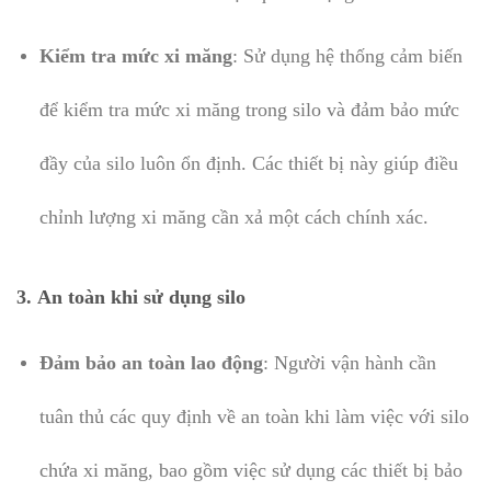
Kiểm tra mức xi măng
: Sử dụng hệ thống cảm biến
để kiểm tra mức xi măng trong silo và đảm bảo mức
đầy của silo luôn ổn định. Các thiết bị này giúp điều
chỉnh lượng xi măng cần xả một cách chính xác.
3.
An toàn khi sử dụng silo
Đảm bảo an toàn lao động
: Người vận hành cần
tuân thủ các quy định về an toàn khi làm việc với silo
chứa xi măng, bao gồm việc sử dụng các thiết bị bảo