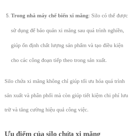
Trong nhà máy chế biến xi măng
: Silo có thể được
sử dụng để bảo quản xi măng sau quá trình nghiền,
giúp ổn định chất lượng sản phẩm và tạo điều kiện
cho các công đoạn tiếp theo trong sản xuất.
Silo chứa xi măng không chỉ giúp tối ưu hóa quá trình
sản xuất và phân phối mà còn giúp tiết kiệm chi phí lưu
trữ và tăng cường hiệu quả công việc.
Ưu điểm của silo chứa xi măng