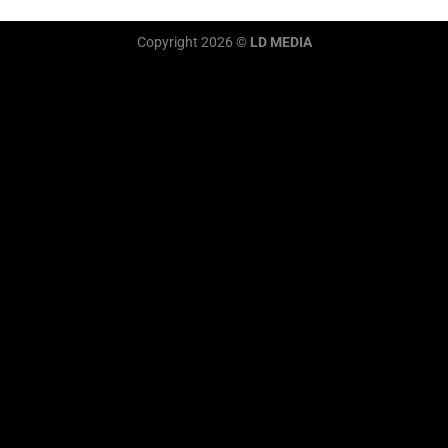
Copyright 2026 ©
LD MEDIA