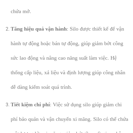
chứa mở.
Tăng hiệu quả vận hành
: Silo được thiết kế để vận
hành tự động hoặc bán tự động, giúp giảm bớt công
sức lao động và nâng cao năng suất làm việc. Hệ
thống cấp liệu, xả liệu và định lượng giúp công nhân
dễ dàng kiểm soát quá trình.
Tiết kiệm chi phí
: Việc sử dụng silo giúp giảm chi
phí bảo quản và vận chuyển xi măng. Silo có thể chứa