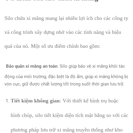
Silo chứa xi măng mang lại nhiều lợi ích cho các công ty
và công trình xây dựng nhờ vào các tính năng và hiệu
quả của nó. Một số ưu điểm chính bao gồm:
Bảo quản xi măng an toàn
: Silo giúp bảo vệ xi măng khỏi tác
động của môi trường, đặc biệt là độ ẩm, giúp xi măng không bị
vón cục, giữ được chất lượng tốt trong suốt thời gian lưu trữ.
Tiết kiệm không gian
: Với thiết kế hình trụ hoặc
hình chóp, silo tiết kiệm diện tích mặt bằng so với các
phương pháp lưu trữ xi măng truyền thống như kho