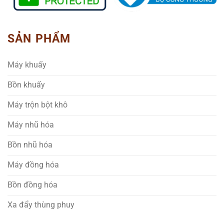
SẢN PHẨM
Máy khuấy
Bồn khuấy
Máy trộn bột khô
Máy nhũ hóa
Bồn nhũ hóa
Máy đồng hóa
Bồn đồng hóa
Xa đẩy thùng phuy