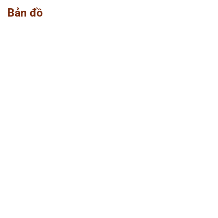
Bản đồ