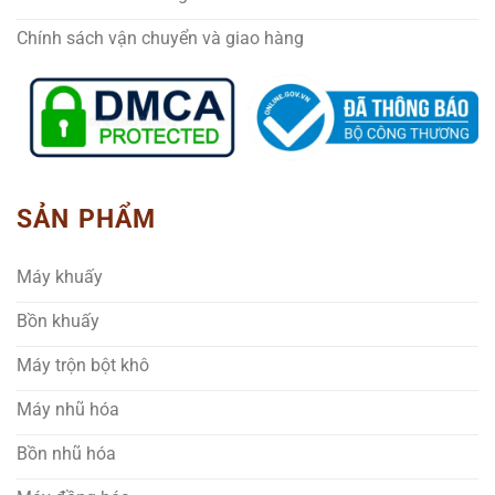
Chính sách vận chuyển và giao hàng
SẢN PHẨM
Máy khuấy
Bồn khuấy
Máy trộn bột khô
Máy nhũ hóa
Bồn nhũ hóa