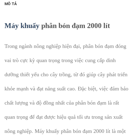
MÔ TẢ
Máy khuấy
phân bón đạm 2000 lít
Trong ngành nông nghiệp hiện đại, phân bón đạm đóng
vai trò cực kỳ quan trọng trong việc cung cấp dinh
dưỡng thiết yếu cho cây trồng, từ đó giúp cây phát triển
khỏe mạnh và đạt năng suất cao. Đặc biệt, việc đảm bảo
chất lượng và độ đồng nhất của phân bón đạm là rất
quan trọng để đạt được hiệu quả tối ưu trong sản xuất
nông nghiệp. Máy khuấy phân bón đạm 2000 lít là một