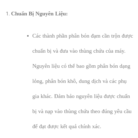
Chuẩn Bị Nguyên Liệu:
Các thành phần phân bón đạm cần trộn được
chuẩn bị và đưa vào thùng chứa của máy.
Nguyên liệu có thể bao gồm phân bón dạng
lỏng, phân bón khô, dung dịch và các phụ
gia khác. Đảm bảo nguyên liệu được chuẩn
bị và nạp vào thùng chứa theo đúng yêu cầu
để đạt được kết quả chính xác.