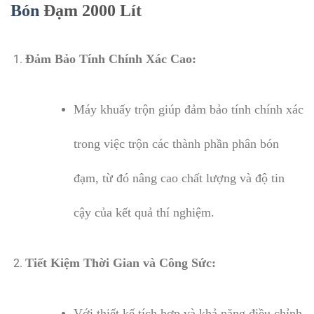
Bón
Đạm 2000 Lít
Đảm Bảo Tính Chính Xác Cao:
Máy khuấy trộn giúp đảm bảo tính chính xác
trong việc trộn các thành phần phân bón
đạm, từ đó nâng cao chất lượng và độ tin
cậy của kết quả thí nghiệm.
Tiết Kiệm Thời Gian và Công Sức:
Với thiết kế tích hợp và khả năng điều chỉnh