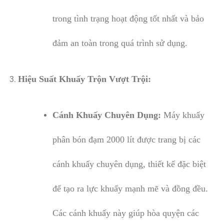
trong tình trạng hoạt động tốt nhất và bảo
đảm an toàn trong quá trình sử dụng.
Hiệu Suất Khuấy Trộn Vượt Trội:
Cánh Khuấy Chuyên Dụng:
Máy khuấy
phân bón đạm 2000 lít được trang bị các
cánh khuấy chuyên dụng, thiết kế đặc biệt
để tạo ra lực khuấy mạnh mẽ và đồng đều.
Các cánh khuấy này giúp hòa quyện các