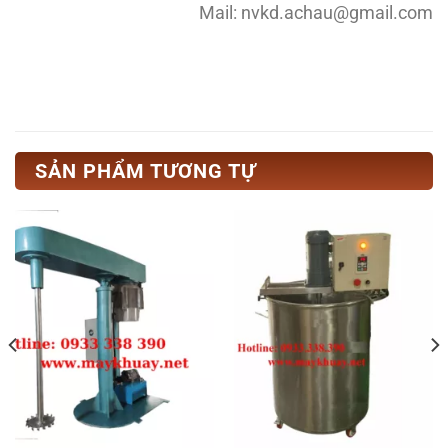
Mail: nvkd.achau@gmail.com
SẢN PHẨM TƯƠNG TỰ