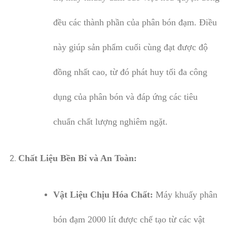
đều các thành phần của phân bón đạm. Điều
này giúp sản phẩm cuối cùng đạt được độ
đồng nhất cao, từ đó phát huy tối đa công
dụng của phân bón và đáp ứng các tiêu
chuẩn chất lượng nghiêm ngặt.
Chất Liệu Bền Bỉ và An Toàn:
Vật Liệu Chịu Hóa Chất:
Máy khuấy phân
bón đạm 2000 lít được chế tạo từ các vật