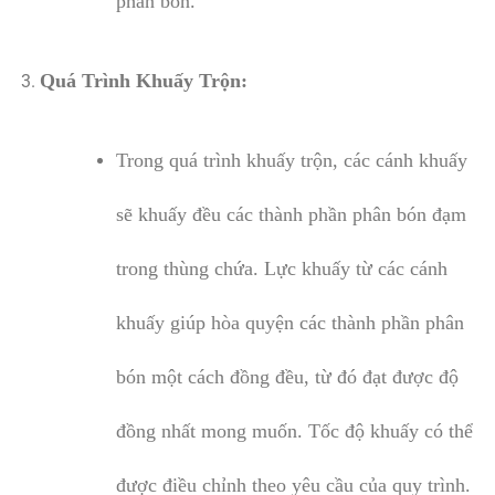
phân bón.
Quá Trình Khuấy Trộn:
Trong quá trình khuấy trộn, các cánh khuấy
sẽ khuấy đều các thành phần phân bón đạm
trong thùng chứa. Lực khuấy từ các cánh
khuấy giúp hòa quyện các thành phần phân
bón một cách đồng đều, từ đó đạt được độ
đồng nhất mong muốn. Tốc độ khuấy có thể
được điều chỉnh theo yêu cầu của quy trình.