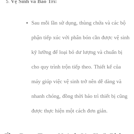
Vệ Sinh và Bảo Trì:
Sau mỗi lần sử dụng, thùng chứa và các bộ
phận tiếp xúc với phân bón cần được vệ sinh
kỹ lưỡng để loại bỏ dư lượng và chuẩn bị
cho quy trình trộn tiếp theo. Thiết kế của
máy giúp việc vệ sinh trở nên dễ dàng và
nhanh chóng, đồng thời bảo trì thiết bị cũng
được thực hiện một cách đơn giản.