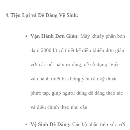
Tiện Lợi và Dễ Dàng Vệ Sinh:
Vận Hành Đơn Giản:
Máy khuấy phân bón
đạm 2000 lít có thiết kế điều khiển đơn giản
với các nút bấm rõ ràng, dễ sử dụng. Việc
vận hành thiết bị không yêu cầu kỹ thuật
phức tạp, giúp người dùng dễ dàng thao tác
và điều chỉnh theo nhu cầu.
Vệ Sinh Dễ Dàng:
Các bộ phận tiếp xúc với