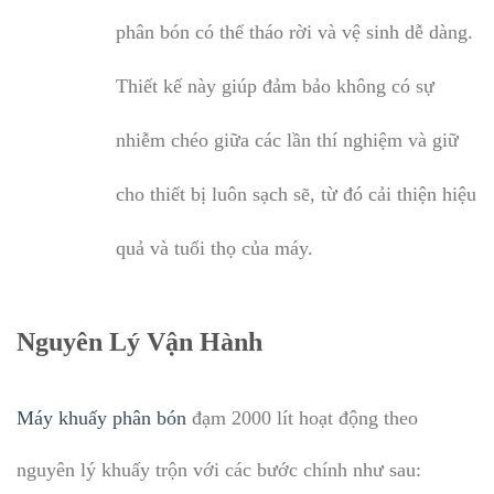
phân bón có thể tháo rời và vệ sinh dễ dàng.
Thiết kế này giúp đảm bảo không có sự
nhiễm chéo giữa các lần thí nghiệm và giữ
cho thiết bị luôn sạch sẽ, từ đó cải thiện hiệu
quả và tuổi thọ của máy.
Nguyên Lý Vận Hành
Máy khuấy phân bón
đạm 2000 lít hoạt động theo
nguyên lý khuấy trộn với các bước chính như sau: