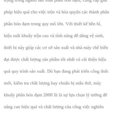
pháp hiệu quả cho việc trộn và hòa quyện các thành phần
phân bón đạm trong quy mô lớn. Với thiết kế bền bỉ,
hiệu suất khuấy trộn cao và tính năng dễ dàng vệ sinh,
thiết bị này giúp các cơ sở sản xuất và nhà máy chế biến
đạt được chất lượng sản phẩm tốt nhất và cải thiện hiệu
quả quy trình sản xuất. Dù bạn đang phát triển công thức
mới, kiểm tra chất lượng hay chuẩn bị mẫu thử, máy
khuấy phân bón đạm 2000 lít là sự lựa chọn lý tưởng để
nâng cao hiệu quả và chất lượng của công việc nghiên