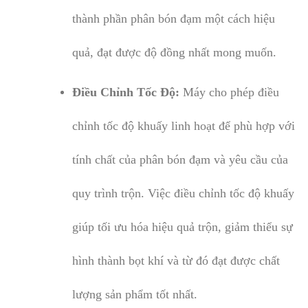
thành phần phân bón đạm một cách hiệu
quả, đạt được độ đồng nhất mong muốn.
Điều Chỉnh Tốc Độ:
Máy cho phép điều
chỉnh tốc độ khuấy linh hoạt để phù hợp với
tính chất của phân bón đạm và yêu cầu của
quy trình trộn. Việc điều chỉnh tốc độ khuấy
giúp tối ưu hóa hiệu quả trộn, giảm thiểu sự
hình thành bọt khí và từ đó đạt được chất
lượng sản phẩm tốt nhất.