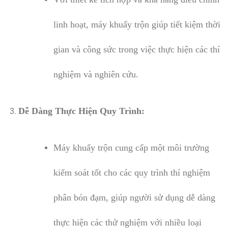
linh hoạt, máy khuấy trộn giúp tiết kiệm thời
gian và công sức trong việc thực hiện các thí
nghiệm và nghiên cứu.
Dễ Dàng Thực Hiện Quy Trình:
Máy khuấy trộn cung cấp một môi trường
kiểm soát tốt cho các quy trình thí nghiệm
phân bón đạm, giúp người sử dụng dễ dàng
thực hiện các thử nghiệm với nhiều loại