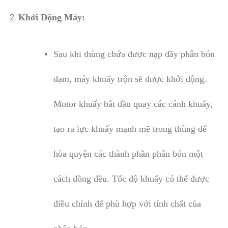
Khởi Động Máy:
Sau khi thùng chứa được nạp đầy phân bón
đạm, máy khuấy trộn sẽ được khởi động.
Motor khuấy bắt đầu quay các cánh khuấy,
tạo ra lực khuấy mạnh mẽ trong thùng để
hòa quyện các thành phần phân bón một
cách đồng đều. Tốc độ khuấy có thể được
điều chỉnh để phù hợp với tính chất của