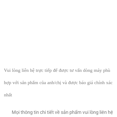
Vui lòng liên hệ trực tiếp để được tư vấn dòng máy phù
hợp với sản phẩm của anh/chị và được báo giá chính xác
nhất
Mọi thông tin chi tiết về sản phẩm vui lòng liên hệ