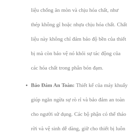
liệu chống ăn mòn và chịu hóa chất, như
thép không gỉ hoặc nhựa chịu hóa chất. Chất
liệu này không chỉ đảm bảo độ bền của thiết
bị mà còn bảo vệ nó khỏi sự tác động của
các hóa chất trong phân bón đạm.
Bảo Đảm An Toàn:
Thiết kế của máy khuấy
giúp ngăn ngừa sự rò rỉ và bảo đảm an toàn
cho người sử dụng. Các bộ phận có thể tháo
rời và vệ sinh dễ dàng, giữ cho thiết bị luôn