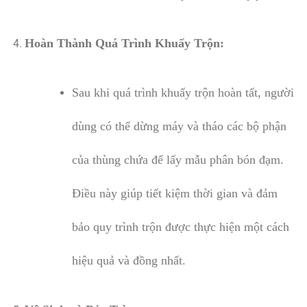
Hoàn Thành Quá Trình Khuấy Trộn:
Sau khi quá trình khuấy trộn hoàn tất, người
dùng có thể dừng máy và tháo các bộ phận
của thùng chứa để lấy mẫu phân bón đạm.
Điều này giúp tiết kiệm thời gian và đảm
bảo quy trình trộn được thực hiện một cách
hiệu quả và đồng nhất.