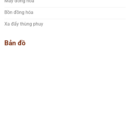
Máy đồng hóa
Bồn đồng hóa
Xa đẩy thùng phuy
Bản đồ