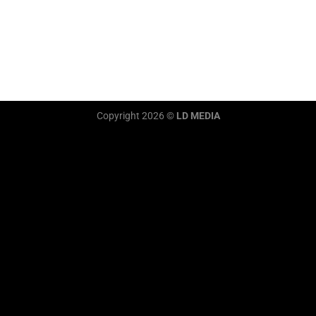
Copyright 2026 ©
LD MEDIA