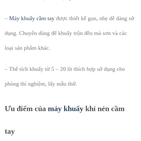
–
Máy khuấy cầm tay
được thiết kế gọn, nhẹ dễ dàng sử
dụng. Chuyên dùng để khuấy trộn đều mà sơn và các
loại sản phẩm khác.
– Thể tích khuấy từ 5 – 20 lít thích hợp sử dụng cho
phòng thí nghiệm, lấy mẫu thử.
Ưu điểm của
máy khuấy
khí nén cầm
tay