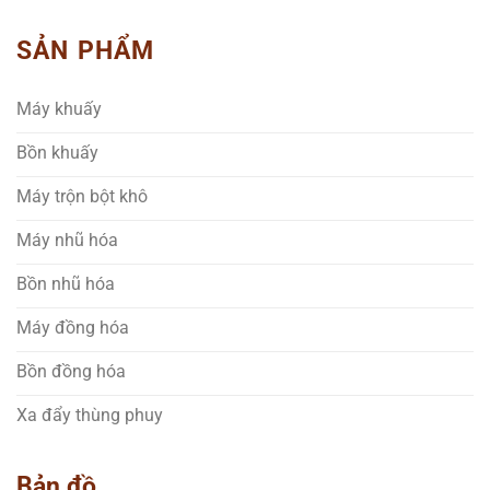
SẢN PHẨM
Máy khuấy
Bồn khuấy
Máy trộn bột khô
Máy nhũ hóa
Bồn nhũ hóa
Máy đồng hóa
Bồn đồng hóa
Xa đẩy thùng phuy
Bản đồ