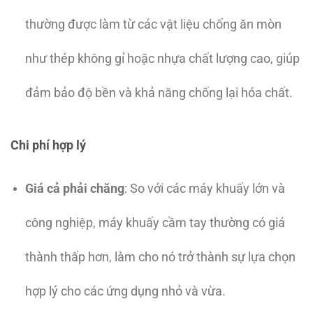
thường được làm từ các vật liệu chống ăn mòn
như thép không gỉ hoặc nhựa chất lượng cao, giúp
đảm bảo độ bền và khả năng chống lại hóa chất.
Chi phí hợp lý
Giá cả phải chăng
: So với các máy khuấy lớn và
công nghiệp, máy khuấy cầm tay thường có giá
thành thấp hơn, làm cho nó trở thành sự lựa chọn
hợp lý cho các ứng dụng nhỏ và vừa.