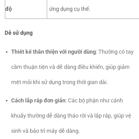
độ
ứng dụng cụ thể.
Dễ sử dụng
Thiết kế thân thiện với người dùng
: Thường có tay
cầm thuận tiện và dễ dàng điều khiển, giúp giảm
mệt mỏi khi sử dụng trong thời gian dài.
Cách lắp ráp đơn giản
: Các bộ phận như cánh
khuấy thường dễ dàng tháo rời và lắp ráp, giúp vệ
sinh và bảo trì máy dễ dàng.