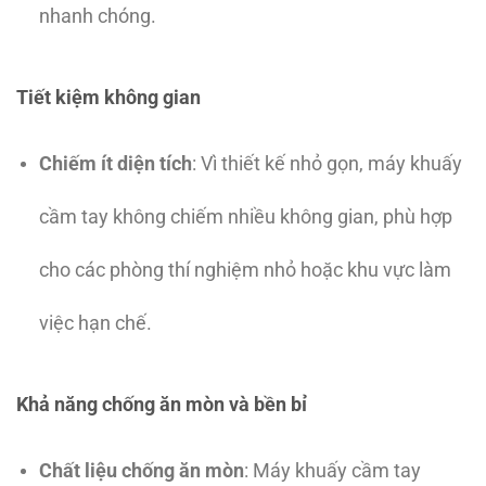
nhanh chóng.
Tiết kiệm không gian
Chiếm ít diện tích
: Vì thiết kế nhỏ gọn, máy khuấy
cầm tay không chiếm nhiều không gian, phù hợp
cho các phòng thí nghiệm nhỏ hoặc khu vực làm
việc hạn chế.
Khả năng chống ăn mòn và bền bỉ
Chất liệu chống ăn mòn
: Máy khuấy cầm tay