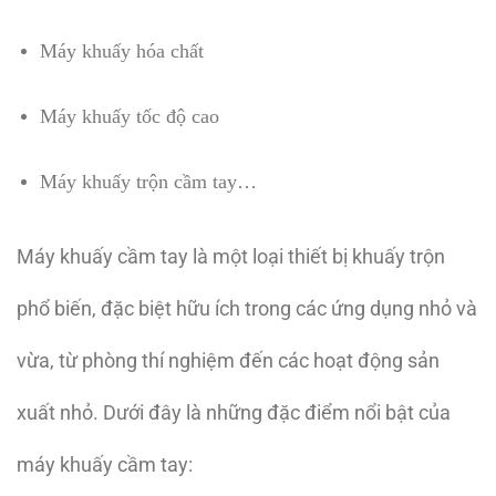
Máy khuấy hóa chất
Máy khuấy tốc độ cao
Máy khuấy trộn cầm tay…
Máy khuấy cầm tay là một loại thiết bị khuấy trộn
phổ biến, đặc biệt hữu ích trong các ứng dụng nhỏ và
vừa, từ phòng thí nghiệm đến các hoạt động sản
xuất nhỏ. Dưới đây là những đặc điểm nổi bật của
máy khuấy cầm tay: