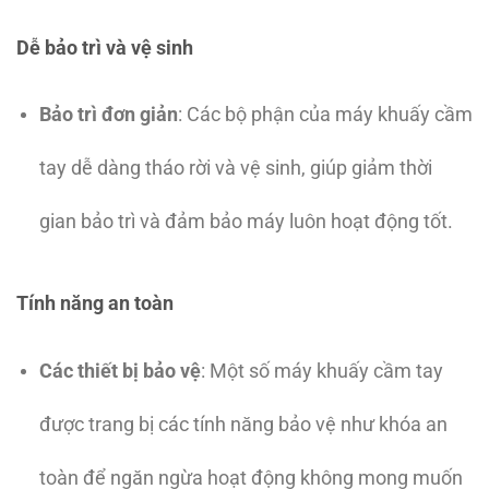
Dễ bảo trì và vệ sinh
Bảo trì đơn giản
: Các bộ phận của máy khuấy cầm
tay dễ dàng tháo rời và vệ sinh, giúp giảm thời
gian bảo trì và đảm bảo máy luôn hoạt động tốt.
Tính năng an toàn
Các thiết bị bảo vệ
: Một số máy khuấy cầm tay
được trang bị các tính năng bảo vệ như khóa an
toàn để ngăn ngừa hoạt động không mong muốn