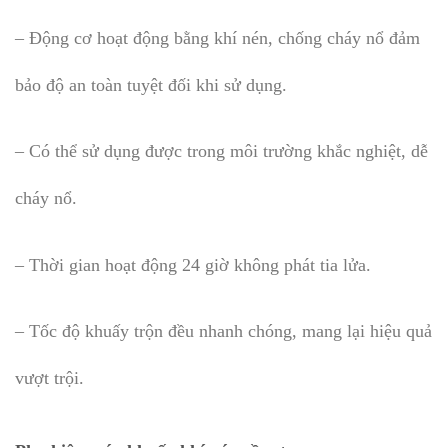
– Động cơ hoạt động bằng khí nén, chống cháy nổ đảm
bảo độ an toàn tuyệt đối khi sử dụng.
– Có thể sử dụng được trong môi trường khắc nghiệt, dễ
cháy nổ.
– Thời gian hoạt động 24 giờ không phát tia lửa.
– Tốc độ khuấy trộn đều nhanh chóng, mang lại hiệu quả
vượt trội.