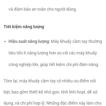
và đảm bảo an toàn cho người dùng.
Tiết kiệm năng lượng
Hiệu suất năng lượng
: Máy khuấy cầm tay thường
tiêu tốn ít năng lượng hơn so với các máy khuấy
công nghiệp lớn, giúp tiết kiệm chi phí điện năng.
Tóm lại, máy khuấy cầm tay có nhiều ưu điểm nổi
bật, bao gồm thiết kế nhỏ gọn, tính linh hoạt, dễ sử
dụng, và chi phí hợp lý. Những đặc điểm này làm cho