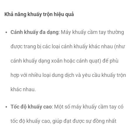
Khả năng khuấy trộn hiệu quả
Cánh khuấy đa dạng
: Máy khuấy cầm tay thường
được trang bị các loại cánh khuấy khác nhau (như
cánh khuấy dạng xoắn hoặc cánh quạt) để phù
hợp với nhiều loại dung dịch và yêu cầu khuấy trộn
khác nhau.
Tốc độ khuấy cao
: Một số máy khuấy cầm tay có
tốc độ khuấy cao, giúp đạt được sự đồng nhất