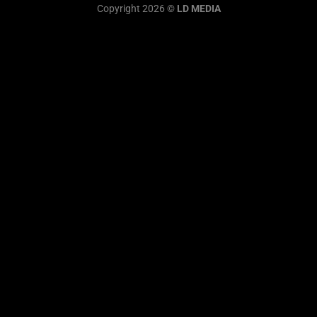
Copyright 2026 ©
LD MEDIA