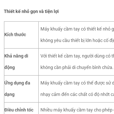
Thiết kế nhỏ gọn và tiện lợi
Máy khuấy cầm tay có thiết kế nhỏ 
Kích thước
không yêu cầu thiết bị lớn hoặc cố đị
Khả năng di
Với thiết kế cầm tay, người dùng có 
động
không cần phải di chuyển bình chứa.
Ứng dụng đa
Máy khuấy cầm tay có thể được sử dụ
dạng
nhạy cảm đến các chất có độ nhớt c
Điều chỉnh tốc
Nhiều máy khuấy cầm tay cho phép đi