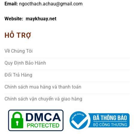
Email:
ngocthach.achau@gmail.com
Website: maykhuay.net
HỖ TRỢ
Về Chúng Tôi
Quy Định Bảo Hành
Đổi Trả Hàng
Chính sách mua hàng và thanh toán
Chính sách vận chuyển và giao hàng