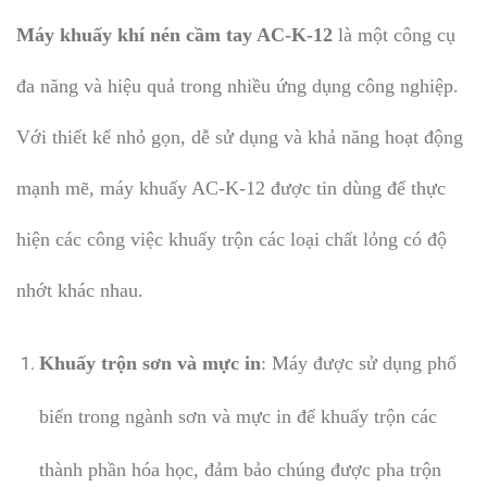
Máy khuấy khí nén cầm tay AC-K-12
là một công cụ
đa năng và hiệu quả trong nhiều ứng dụng công nghiệp.
Với thiết kế nhỏ gọn, dễ sử dụng và khả năng hoạt động
mạnh mẽ, máy khuấy AC-K-12 được tin dùng để thực
hiện các công việc khuấy trộn các loại chất lỏng có độ
nhớt khác nhau.
Khuấy trộn sơn và mực in
: Máy được sử dụng phổ
biến trong ngành sơn và mực in để khuấy trộn các
thành phần hóa học, đảm bảo chúng được pha trộn