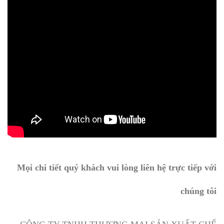
Mọi chi tiết quý khách vui lòng liên hệ trực tiếp với
chúng tôi