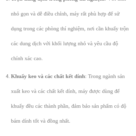
nhỏ gọn và dễ điều chỉnh, máy rất phù hợp để sử
dụng trong các phòng thí nghiệm, nơi cần khuấy trộn
các dung dịch với khối lượng nhỏ và yêu cầu độ
chính xác cao.
Khuấy keo và các chất kết dính
: Trong ngành sản
xuất keo và các chất kết dính, máy được dùng để
khuấy đều các thành phần, đảm bảo sản phẩm có độ
bám dính tốt và đồng nhất.