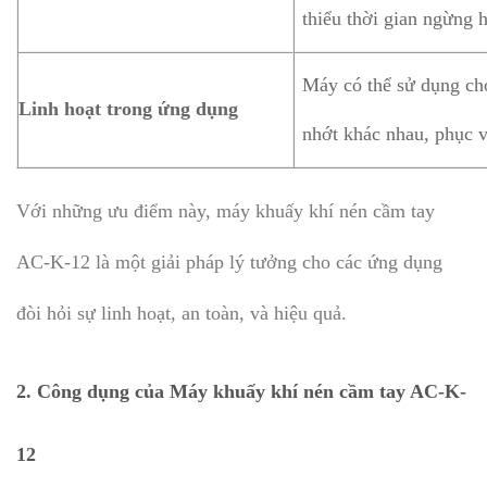
thiểu thời gian ngừng 
Máy có thể sử dụng cho
Linh hoạt trong ứng dụng
nhớt khác nhau, phục v
Với những ưu điểm này, máy khuấy khí nén cầm tay
AC-K-12 là một giải pháp lý tưởng cho các ứng dụng
đòi hỏi sự linh hoạt, an toàn, và hiệu quả.
2. Công dụng của Máy khuấy khí nén cầm tay AC-K-
12