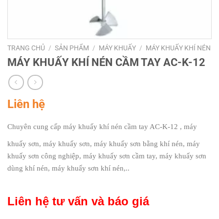
TRANG CHỦ
/
SẢN PHẨM
/
MÁY KHUẤY
/
MÁY KHUẤY KHÍ NÉN
MÁY KHUẤY KHÍ NÉN CẦM TAY AC-K-12
Liên hệ
Chuyên cung cấp
máy khuấy khí nén cầm tay AC-K-12
, máy
khuấy sơn, máy khuấy sơn, máy khuấy sơn bằng khí nén, máy
khuấy sơn công nghiệp, máy khuấy sơn cầm tay, máy khuấy sơn
dùng khí nén, máy khuấy sơn khí nén,..
Liên hệ tư vấn và báo giá