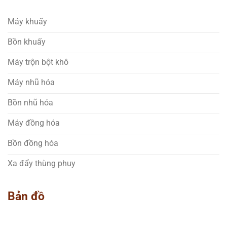
Máy khuấy
Bồn khuấy
Máy trộn bột khô
Máy nhũ hóa
Bồn nhũ hóa
Máy đồng hóa
Bồn đồng hóa
Xa đẩy thùng phuy
Bản đồ