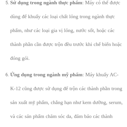
Sử dụng trong ngành thực phẩm
: Máy có thể được
dùng để khuấy các loại chất lỏng trong ngành thực
phẩm, như các loại gia vị lỏng, nước sốt, hoặc các
thành phần cần được trộn đều trước khi chế biến hoặc
đóng gói.
Ứng dụng trong ngành mỹ phẩm
: Máy khuấy AC-
K-12 cũng được sử dụng để trộn các thành phần trong
sản xuất mỹ phẩm, chẳng hạn như kem dưỡng, serum,
và các sản phẩm chăm sóc da, đảm bảo các thành