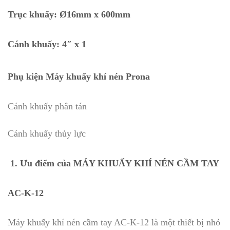
Trục khuấy: Ø16mm x 600mm
Cánh khuấy: 4″ x 1
Phụ kiện Máy khuấy khí nén Prona
Cánh khuấy phân tán
Cánh khuấy thủy lực
1. Ưu điểm của MÁY KHUẤY KHÍ NÉN CẦM TAY
AC-K-12
Máy khuấy khí nén cầm tay AC-K-12 là một thiết bị nhỏ