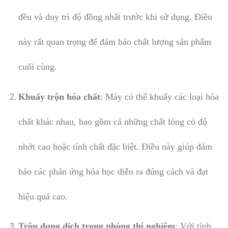
đều và duy trì độ đồng nhất trước khi sử dụng. Điều
này rất quan trọng để đảm bảo chất lượng sản phẩm
cuối cùng.
Khuấy trộn hóa chất
: Máy có thể khuấy các loại hóa
chất khác nhau, bao gồm cả những chất lỏng có độ
nhớt cao hoặc tính chất đặc biệt. Điều này giúp đảm
bảo các phản ứng hóa học diễn ra đúng cách và đạt
hiệu quả cao.
Trộn dung dịch trong phòng thí nghiệm
: Với tính