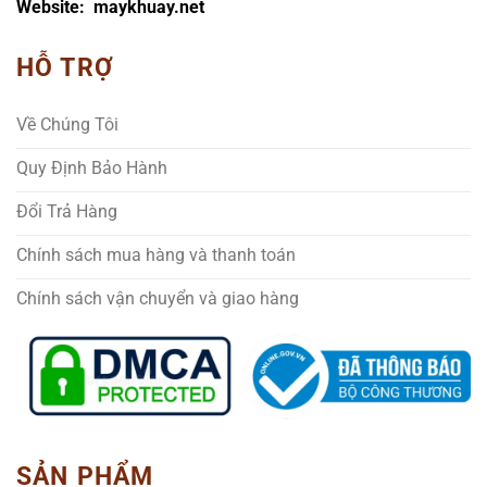
Website: maykhuay.net
HỖ TRỢ
Về Chúng Tôi
Quy Định Bảo Hành
Đổi Trả Hàng
Chính sách mua hàng và thanh toán
Chính sách vận chuyển và giao hàng
SẢN PHẨM