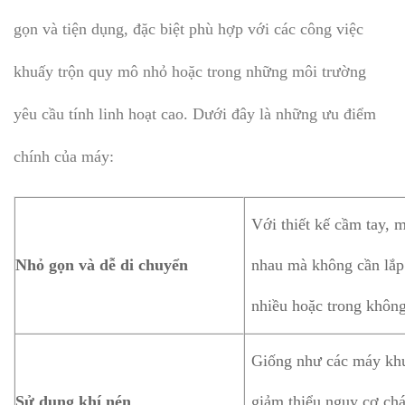
gọn và tiện dụng, đặc biệt phù hợp với các công việc
khuấy trộn quy mô nhỏ hoặc trong những môi trường
yêu cầu tính linh hoạt cao. Dưới đây là những ưu điểm
chính của máy:
Với thiết kế cầm tay, 
Nhỏ gọn và dễ di chuyển
nhau mà không cần lắp 
nhiều hoặc trong không
Giống như các máy khu
Sử dụng khí nén
giảm thiểu nguy cơ chá