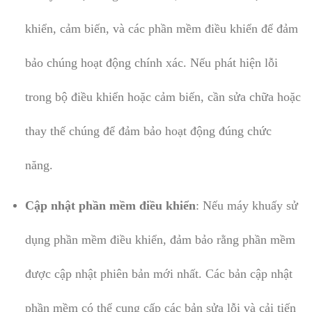
khiển, cảm biến, và các phần mềm điều khiển để đảm
bảo chúng hoạt động chính xác. Nếu phát hiện lỗi
trong bộ điều khiển hoặc cảm biến, cần sửa chữa hoặc
thay thế chúng để đảm bảo hoạt động đúng chức
năng.
Cập nhật phần mềm điều khiển
: Nếu máy khuấy sử
dụng phần mềm điều khiển, đảm bảo rằng phần mềm
được cập nhật phiên bản mới nhất. Các bản cập nhật
phần mềm có thể cung cấp các bản sửa lỗi và cải tiến