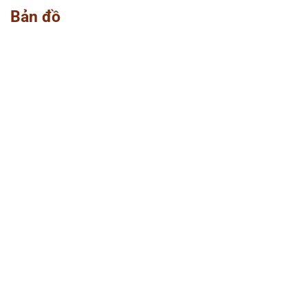
Bản đồ