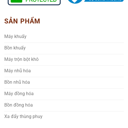
SẢN PHẨM
Máy khuấy
Bồn khuấy
Máy trộn bột khô
Máy nhũ hóa
Bồn nhũ hóa
Máy đồng hóa
Bồn đồng hóa
Xa đẩy thùng phuy