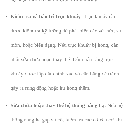
Kiểm tra và bảo trì trục khuấy
: Trục khuấy cần
được kiểm tra kỹ lưỡng để phát hiện các vết nứt, sự
mòn, hoặc biến dạng. Nếu trục khuấy bị hỏng, cần
phải sửa chữa hoặc thay thế. Đảm bảo rằng trục
khuấy được lắp đặt chính xác và cân bằng để tránh
gây ra rung động hoặc hư hỏng thêm.
Sửa chữa hoặc thay thế hệ thống nâng hạ
: Nếu hệ
thống nâng hạ gặp sự cố, kiểm tra các cơ cấu cơ khí