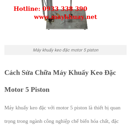
Máy khuấy keo đặc motor 5 piston
Cách Sửa Chữa Máy Khuấy Keo Đặc
Motor 5 Piston
Máy khuấy keo đặc với motor 5 piston là thiết bị quan
trọng trong ngành công nghiệp chế biến hóa chất, đặc