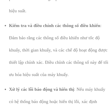
hiệu suất.
Kiểm tra và điều chỉnh các thông số điều khiển
:
Đảm bảo rằng các thông số điều khiển như tốc độ
khuấy, thời gian khuấy, và các chế độ hoạt động được
thiết lập chính xác. Điều chỉnh các thông số này để tối
ưu hóa hiệu suất của máy khuấy.
Xử lý các lỗi báo động và hiển thị
: Nếu máy khuấy
có hệ thống báo động hoặc hiển thị lỗi, xác định