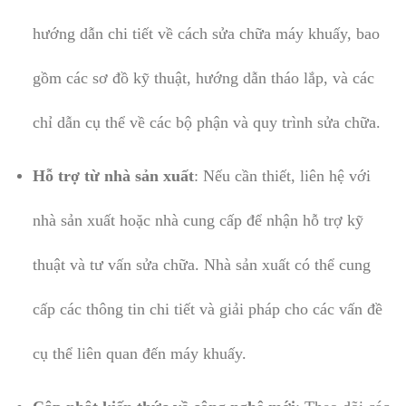
hướng dẫn chi tiết về cách sửa chữa máy khuấy, bao
gồm các sơ đồ kỹ thuật, hướng dẫn tháo lắp, và các
chỉ dẫn cụ thể về các bộ phận và quy trình sửa chữa.
Hỗ trợ từ nhà sản xuất
: Nếu cần thiết, liên hệ với
nhà sản xuất hoặc nhà cung cấp để nhận hỗ trợ kỹ
thuật và tư vấn sửa chữa. Nhà sản xuất có thể cung
cấp các thông tin chi tiết và giải pháp cho các vấn đề
cụ thể liên quan đến máy khuấy.