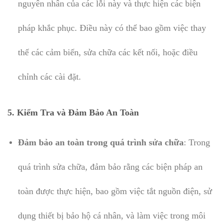
nguyên nhân của các lỗi này và thực hiện các biện
pháp khắc phục. Điều này có thể bao gồm việc thay
thế các cảm biến, sửa chữa các kết nối, hoặc điều
chỉnh các cài đặt.
5. Kiểm Tra và Đảm Bảo An Toàn
Đảm bảo an toàn trong quá trình sửa chữa
: Trong
quá trình sửa chữa, đảm bảo rằng các biện pháp an
toàn được thực hiện, bao gồm việc tắt nguồn điện, sử
dụng thiết bị bảo hộ cá nhân, và làm việc trong môi