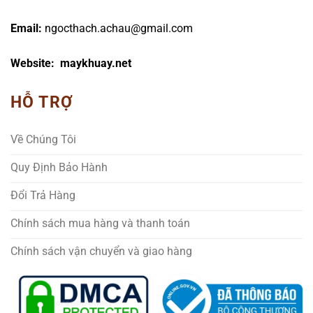
Email:
ngocthach.achau@gmail.com
Website: maykhuay.net
HỖ TRỢ
Về Chúng Tôi
Quy Định Bảo Hành
Đổi Trả Hàng
Chính sách mua hàng và thanh toán
Chính sách vận chuyển và giao hàng