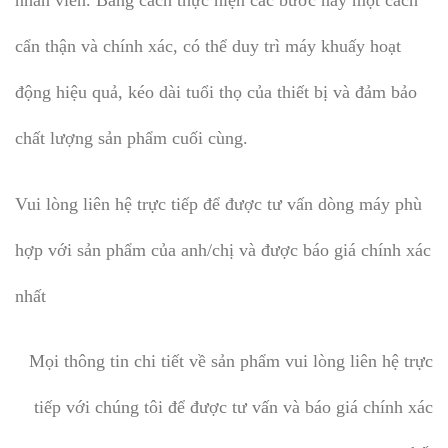
nhân viên. Bằng cách thực hiện các bước này một cách
cẩn thận và chính xác, có thể duy trì máy khuấy hoạt
động hiệu quả, kéo dài tuổi thọ của thiết bị và đảm bảo
chất lượng sản phẩm cuối cùng.
Vui lòng liên hệ trực tiếp để được tư vấn dòng máy phù
hợp với sản phẩm của anh/chị và được báo giá chính xác
nhất
Mọi thông tin chi tiết về sản phẩm vui lòng liên hệ trực
tiếp với chúng tôi để được tư vấn và báo giá chính xác