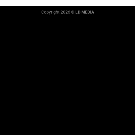
Copyright 2026 ©
LD MEDIA