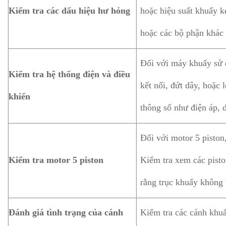
Kiểm tra các dấu hiệu hư hỏng
hoặc hiệu suất khuấy k
hoặc các bộ phận khác
Đối với máy khuấy sử 
Kiểm tra hệ thống điện và điều
kết nối, đứt dây, hoặc 
khiển
thông số như điện áp, 
Đối với motor 5 piston,
Kiểm tra motor 5 piston
Kiểm tra xem các pisto
rằng trục khuấy không 
Đánh giá tình trạng của cánh
Kiểm tra các cánh khu