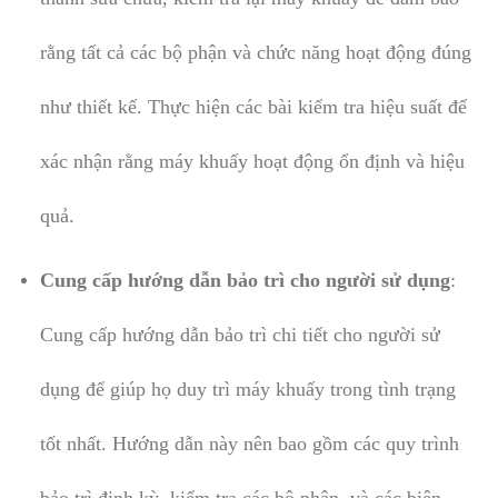
rằng tất cả các bộ phận và chức năng hoạt động đúng
như thiết kế. Thực hiện các bài kiểm tra hiệu suất để
xác nhận rằng máy khuấy hoạt động ổn định và hiệu
quả.
Cung cấp hướng dẫn bảo trì cho người sử dụng
:
Cung cấp hướng dẫn bảo trì chi tiết cho người sử
dụng để giúp họ duy trì máy khuấy trong tình trạng
tốt nhất. Hướng dẫn này nên bao gồm các quy trình