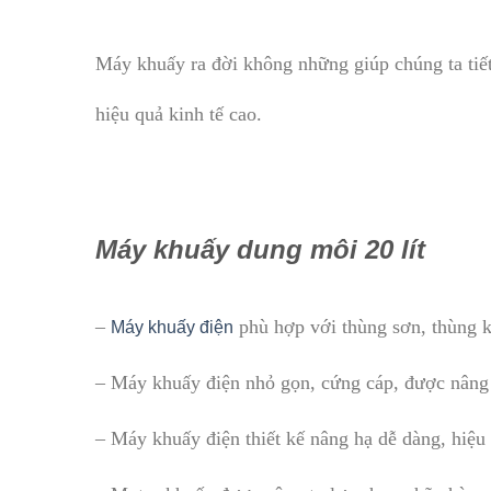
Máy khuấy ra đời không những giúp chúng ta tiết
hiệu quả kinh tế cao.
Máy khuấy dung môi 20 lít
–
phù hợp với thùng sơn, thùng k
Máy khuấy điện
– Máy khuấy điện nhỏ gọn, cứng cáp, được nâng 
– Máy khuấy điện thiết kế nâng hạ dễ dàng, hiệu