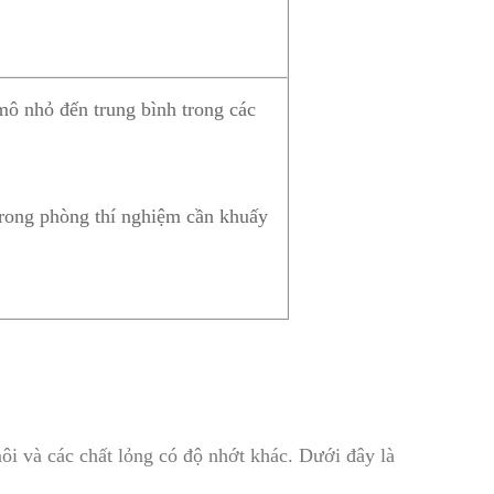
mô nhỏ đến trung bình trong các
trong phòng thí nghiệm cần khuấy
i và các chất lỏng có độ nhớt khác. Dưới đây là