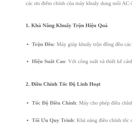
các ưu điểm chính của máy khuấy dung môi AC-
1. Khả Năng Khuấy Trộn Hiệu Quả
Trộn Đều
: Máy giúp khuấy trộn đồng đều các
Hiệu Suất Cao
: Với công suất và thiết kế cá
2. Điều Chỉnh Tốc Độ Linh Hoạt
Tốc Độ Điều Chỉnh
: Máy cho phép điều chỉn
Tối Ưu Quy Trình
: Khả năng điều chỉnh tốc 