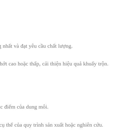
 nhất và đạt yêu cầu chất lượng.
ớt cao hoặc thấp, cải thiện hiệu quả khuấy trộn.
ặc điểm của dung môi.
cụ thể của quy trình sản xuất hoặc nghiên cứu.