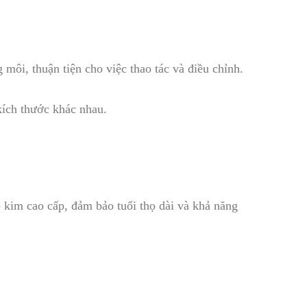
môi, thuận tiện cho việc thao tác và điều chỉnh.
kích thước khác nhau.
 kim cao cấp, đảm bảo tuổi thọ dài và khả năng