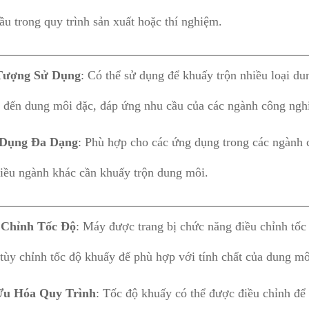
ầu trong quy trình sản xuất hoặc thí nghiệm.
Tượng Sử Dụng
: Có thể sử dụng để khuấy trộn nhiều loại d
 đến dung môi đặc, đáp ứng nhu cầu của các ngành công ngh
Dụng Đa Dạng
: Phù hợp cho các ứng dụng trong các ngành 
iều ngành khác cần khuấy trộn dung môi.
 Chỉnh Tốc Độ
: Máy được trang bị chức năng điều chỉnh tốc
tùy chỉnh tốc độ khuấy để phù hợp với tính chất của dung môi
Ưu Hóa Quy Trình
: Tốc độ khuấy có thể được điều chỉnh để 