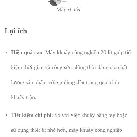
Máy khuấy
Lợi ích
Hiệu quả cao
: Máy khuấy công nghiệp 20 lít giúp tiết
kiệm thời gian và công sức, đồng thời đảm bảo chất
lượng sản phẩm với sự đồng đều trong quá trình
khuấy trộn.
Tiết kiệm chi phí
: So với việc khuấy bằng tay hoặc
sử dụng thiết bị nhỏ hơn, máy khuấy công nghiệp