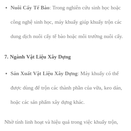
Nuôi Cấy Tế Bào
: Trong nghiên cứu sinh học hoặc
công nghệ sinh học, máy khuấy giúp khuấy trộn các
dung dịch nuôi cấy tế bào hoặc môi trường nuôi cấy.
7.
Ngành Vật Liệu Xây Dựng
Sản Xuất Vật Liệu Xây Dựng
: Máy khuấy có thể
được dùng để trộn các thành phần của vữa, keo dán,
hoặc các sản phẩm xây dựng khác.
Nhờ tính linh hoạt và hiệu quả trong việc khuấy trộn,