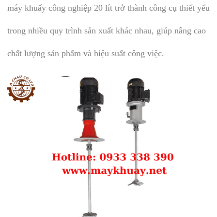
máy khuấy công nghiệp 20 lít trở thành công cụ thiết yếu
trong nhiều quy trình sản xuất khác nhau, giúp nâng cao
chất lượng sản phẩm và hiệu suất công việc.