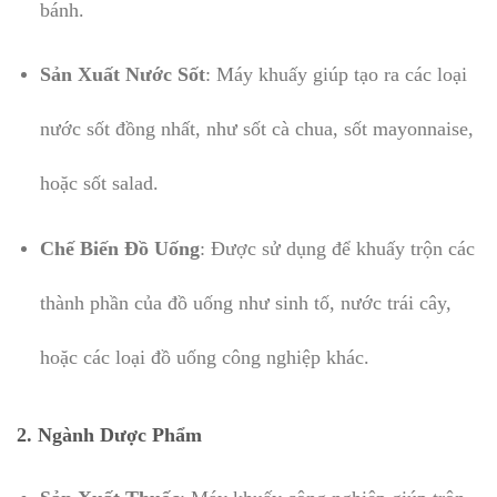
bánh.
Sản Xuất Nước Sốt
: Máy khuấy giúp tạo ra các loại
nước sốt đồng nhất, như sốt cà chua, sốt mayonnaise,
hoặc sốt salad.
Chế Biến Đồ Uống
: Được sử dụng để khuấy trộn các
thành phần của đồ uống như sinh tố, nước trái cây,
hoặc các loại đồ uống công nghiệp khác.
2.
Ngành Dược Phẩm