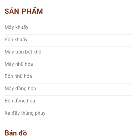
SẢN PHẨM
Máy khuấy
Bồn khuấy
Máy trộn bột khô
Máy nhũ hóa
Bồn nhũ hóa
Máy đồng hóa
Bồn đồng hóa
Xa đẩy thùng phuy
Bản đồ