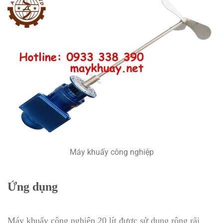
Máy khuấy công nghiệp
Ứng dụng
Máy khuấy công nghiệp 20 lít được sử dụng rộng rãi