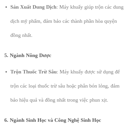
Sản Xuất Dung Dịch
: Máy khuấy giúp trộn các dung
dịch mỹ phẩm, đảm bảo các thành phần hòa quyện
đồng nhất.
5.
Ngành Nông Dược
Trộn Thuốc Trừ Sâu
: Máy khuấy được sử dụng để
trộn các loại thuốc trừ sâu hoặc phân bón lỏng, đảm
bảo hiệu quả và đồng nhất trong việc phun xịt.
6.
Ngành Sinh Học và Công Nghệ Sinh Học