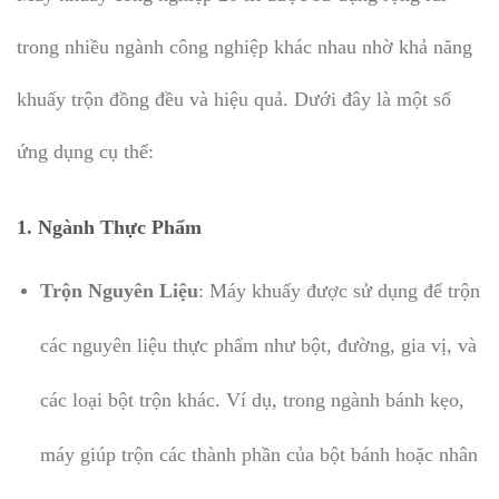
trong nhiều ngành công nghiệp khác nhau nhờ khả năng
khuấy trộn đồng đều và hiệu quả. Dưới đây là một số
ứng dụng cụ thể:
1.
Ngành Thực Phẩm
Trộn Nguyên Liệu
: Máy khuấy được sử dụng để trộn
các nguyên liệu thực phẩm như bột, đường, gia vị, và
các loại bột trộn khác. Ví dụ, trong ngành bánh kẹo,
máy giúp trộn các thành phần của bột bánh hoặc nhân