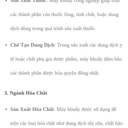
Sản Xuất Thuốc
: Máy khuấy công nghiệp giúp trộn
các thành phần của thuốc lỏng, tinh chất, hoặc dung
dịch dùng trong quá trình sản xuất thuốc.
Chế Tạo Dung Dịch
: Trong sản xuất các dung dịch y
tế hoặc chất phụ gia dược phẩm, máy khuấy đảm bảo
các thành phần được hòa quyện đồng nhất.
3.
Ngành Hóa Chất
Sản Xuất Hóa Chất
: Máy khuấy được sử dụng để
trộn các loại hóa chất như dung dịch tẩy rửa, chất bảo