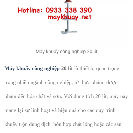
Máy khuấy công nghiệp 20 lít
Máy khuấy công nghiệp
20 lít
là thiết bị quan trọng
trong nhiều ngành công nghiệp, từ thực phẩm, dược
phẩm đến hóa chất và sơn. Với dung tích 20 lít, máy này
mang lại sự linh hoạt và hiệu quả cho các quy trình
khuấy trộn dung dịch, hỗn hợp chất lỏng hoặc các sản