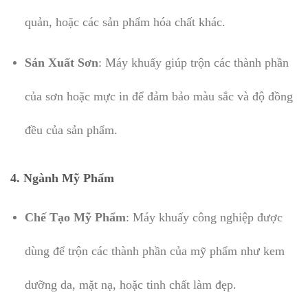
quản, hoặc các sản phẩm hóa chất khác.
Sản Xuất Sơn
: Máy khuấy giúp trộn các thành phần
của sơn hoặc mực in để đảm bảo màu sắc và độ đồng
đều của sản phẩm.
4.
Ngành Mỹ Phẩm
Chế Tạo Mỹ Phẩm
: Máy khuấy công nghiệp được
dùng để trộn các thành phần của mỹ phẩm như kem
dưỡng da, mặt nạ, hoặc tinh chất làm đẹp.