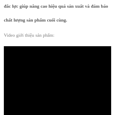
đắc lực giúp nâng cao hiệu quả sản xuất và đảm bảo
chất lượng sản phẩm cuối cùng.
Video giới thiệu sản phẩm: