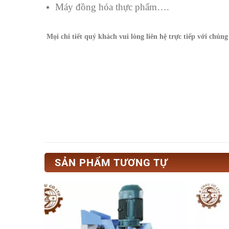
Máy đồng hóa thực phẩm….
Mọi chi tiết quý khách vui lòng liên hệ trực tiếp với chúng 
SẢN PHẨM TƯƠNG TỰ