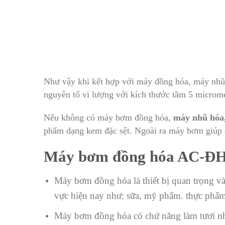
Như vậy khi kết hợp với máy đồng hóa, máy nhũ h
nguyên tố vi lượng với kích thước tầm 5 microm
Nếu không có máy bơm đồng hóa,
máy nhũ hóa
phẩm dạng kem đặc sệt. Ngoài ra máy bơm giúp đẩ
Máy bơm đồng hóa AC-ĐH
Máy bơm đồng hóa là thiết bị quan trọng và
vực hiện nay như: sữa, mỹ phẩm. thực phẩ
Máy bơm đồng hóa có chứ năng làm tươi nhỏ