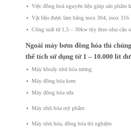
Việc đồng hoá nguyên liệu giúp sản phẩm k
Vật liệu được làm bằng inox 304, inox 316 
Công suất từ 1,5 – 30kw tùy theo nhu cầu 
Ngoài máy bơm đồng hóa thì chúng 
thể tích sử dụng từ 1 – 10.000 lít 
Máy khuấy nhũ hóa tương
Máy đồng hóa kem
Máy đồng hóa sữa
Máy nhũ hóa
mỹ phẩm
Máy nhũ hóa, đồng hóa thí nghiệm