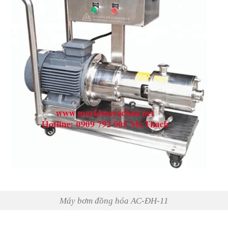
Máy bơm đồng hóa AC-ĐH-11