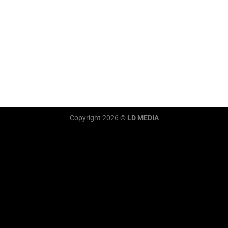
Copyright 2026 ©
LD MEDIA