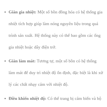
Giàn gia nhiệt:
Một số bồn đồng hóa có hệ thống gia
nhiệt tích hợp giúp làm nóng nguyên liệu trong quá
trình sản xuất. Hệ thống này có thể bao gồm các ống
gia nhiệt hoặc dây điện trở.
Giàn làm mát:
Tương tự, một số bồn có hệ thống
làm mát để duy trì nhiệt độ ổn định, đặc biệt là khi xử
lý các chất nhạy cảm với nhiệt độ.
Điều khiển nhiệt độ:
Có thể trang bị cảm biến và bộ