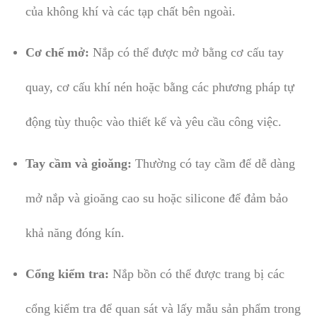
của không khí và các tạp chất bên ngoài.
Cơ chế mở:
Nắp có thể được mở bằng cơ cấu tay
quay, cơ cấu khí nén hoặc bằng các phương pháp tự
động tùy thuộc vào thiết kế và yêu cầu công việc.
Tay cầm và gioăng:
Thường có tay cầm để dễ dàng
mở nắp và gioăng cao su hoặc silicone để đảm bảo
khả năng đóng kín.
Cổng kiểm tra:
Nắp bồn có thể được trang bị các
cổng kiểm tra để quan sát và lấy mẫu sản phẩm trong