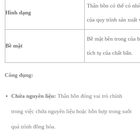
Thân bồn có thể có nhi
Hình dạng
của quy trình sản xuất 
Bề mặt bên trong của 
Bề mặt
tích tụ của chất bẩn.
Công dụng:
Chứa nguyên liệu:
Thân bồn đóng vai trò chính
trong việc chứa nguyên liệu hoặc hỗn hợp trong suốt
quá trình đồng hóa.