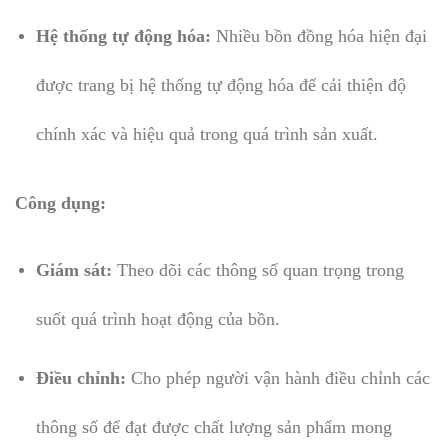
Hệ thống tự động hóa:
Nhiều bồn đồng hóa hiện đại
được trang bị hệ thống tự động hóa để cải thiện độ
chính xác và hiệu quả trong quá trình sản xuất.
Công dụng:
Giám sát:
Theo dõi các thông số quan trọng trong
suốt quá trình hoạt động của bồn.
Điều chỉnh:
Cho phép người vận hành điều chỉnh các
thông số để đạt được chất lượng sản phẩm mong