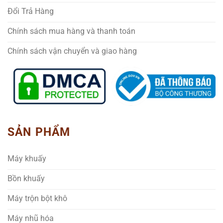
Đổi Trả Hàng
Chính sách mua hàng và thanh toán
Chính sách vận chuyển và giao hàng
SẢN PHẨM
Máy khuấy
Bồn khuấy
Máy trộn bột khô
Máy nhũ hóa