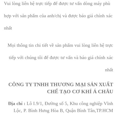
Vui lòng liên hệ trực tiếp để được tư vấn dòng máy phù
hợp với sản phẩm của anh/chị và được báo giá chính xác
nhất
Mọi thông tin chi tiết về sản phẩm vui lòng liên hệ trực
tiếp với chúng tôi để được tư vấn và báo giá chính xác
nhất
CÔNG TY TNHH THƯƠNG MẠI SẢN XUẤT
CHẾ TẠO CƠ KHÍ Á CHÂU
Địa chỉ :
Lô I.9/1, Đường số 5, Khu công nghiệp Vĩnh
Lộc, P. Bình Hưng Hòa B, Quận Bình Tân,TP.HCM