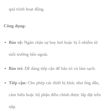
quá trình hoạt động.
Công dụng:
Bảo vệ:
Ngăn chặn sự bay hơi hoặc bị ô nhiễm từ
môi trường bên ngoài.
Bảo trì:
Dễ dàng tiếp cận để bảo trì và làm sạch.
Tiếp cận:
Cho phép các thiết bị khác như ống dẫn,
cảm biến hoặc bộ phận điều chỉnh được lắp đặt trên
nắp.