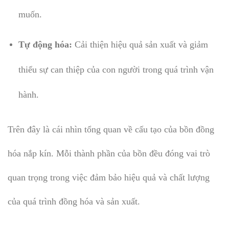
muốn.
Tự động hóa:
Cải thiện hiệu quả sản xuất và giảm
thiểu sự can thiệp của con người trong quá trình vận
hành.
Trên đây là cái nhìn tổng quan về cấu tạo của bồn đồng
hóa nắp kín. Mỗi thành phần của bồn đều đóng vai trò
quan trọng trong việc đảm bảo hiệu quả và chất lượng
của quá trình đồng hóa và sản xuất.