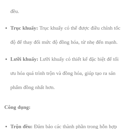
đều.
Trục khuấy:
Trục khuấy có thể được điều chỉnh tốc
độ để thay đổi mức độ đồng hóa, từ nhẹ đến mạnh.
Lưỡi khuấy:
Lưỡi khuấy có thiết kế đặc biệt để tối
ưu hóa quá trình trộn và đồng hóa, giúp tạo ra sản
phẩm đồng nhất hơn.
Công dụng:
Trộn đều:
Đảm bảo các thành phần trong hỗn hợp