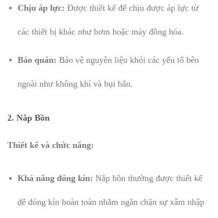
Chịu áp lực:
Được thiết kế để chịu được áp lực từ
các thiết bị khác như bơm hoặc máy đồng hóa.
Bảo quản:
Bảo vệ nguyên liệu khỏi các yếu tố bên
ngoài như không khí và bụi bẩn.
2.
Nắp Bồn
Thiết kế và chức năng:
Khả năng đóng kín:
Nắp bồn thường được thiết kế
để đóng kín hoàn toàn nhằm ngăn chặn sự xâm nhập