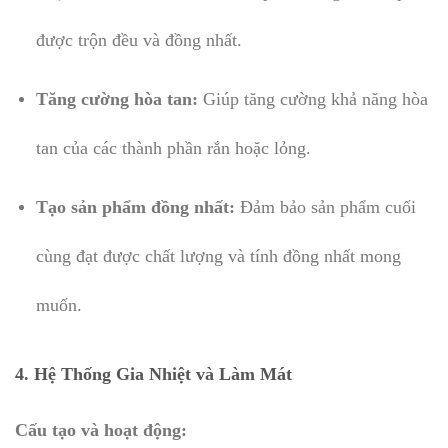
được trộn đều và đồng nhất.
Tăng cường hòa tan:
Giúp tăng cường khả năng hòa
tan của các thành phần rắn hoặc lỏng.
Tạo sản phẩm đồng nhất:
Đảm bảo sản phẩm cuối
cùng đạt được chất lượng và tính đồng nhất mong
muốn.
4.
Hệ Thống Gia Nhiệt và Làm Mát
Cấu tạo và hoạt động: