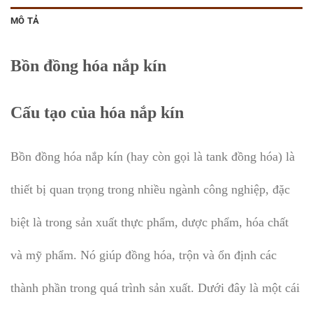
MÔ TẢ
Bồn đồng hóa nắp kín
Cấu tạo của hóa nắp kín
Bồn đồng hóa nắp kín (hay còn gọi là tank đồng hóa) là
thiết bị quan trọng trong nhiều ngành công nghiệp, đặc
biệt là trong sản xuất thực phẩm, dược phẩm, hóa chất
và mỹ phẩm. Nó giúp đồng hóa, trộn và ổn định các
thành phần trong quá trình sản xuất. Dưới đây là một cái