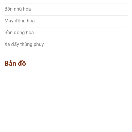
Bồn nhũ hóa
Máy đồng hóa
Bồn đồng hóa
Xa đẩy thùng phuy
Bản đồ