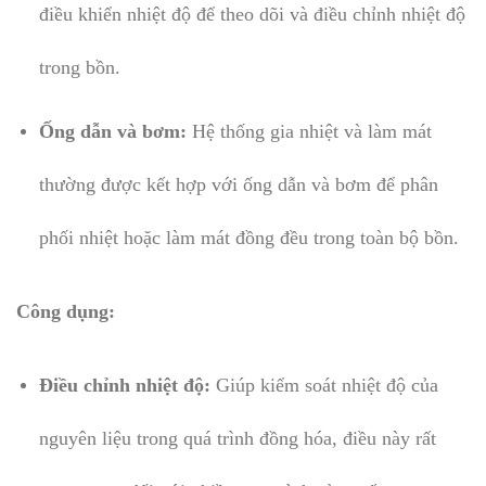
điều khiển nhiệt độ để theo dõi và điều chỉnh nhiệt độ
trong bồn.
Ống dẫn và bơm:
Hệ thống gia nhiệt và làm mát
thường được kết hợp với ống dẫn và bơm để phân
phối nhiệt hoặc làm mát đồng đều trong toàn bộ bồn.
Công dụng:
Điều chỉnh nhiệt độ:
Giúp kiểm soát nhiệt độ của
nguyên liệu trong quá trình đồng hóa, điều này rất