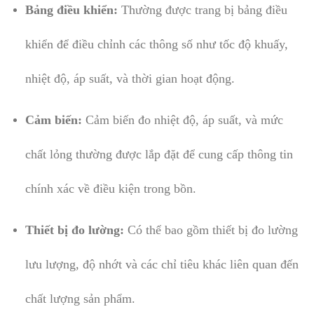
Bảng điều khiển:
Thường được trang bị bảng điều
khiển để điều chỉnh các thông số như tốc độ khuấy,
nhiệt độ, áp suất, và thời gian hoạt động.
Cảm biến:
Cảm biến đo nhiệt độ, áp suất, và mức
chất lỏng thường được lắp đặt để cung cấp thông tin
chính xác về điều kiện trong bồn.
Thiết bị đo lường:
Có thể bao gồm thiết bị đo lường
lưu lượng, độ nhớt và các chỉ tiêu khác liên quan đến
chất lượng sản phẩm.