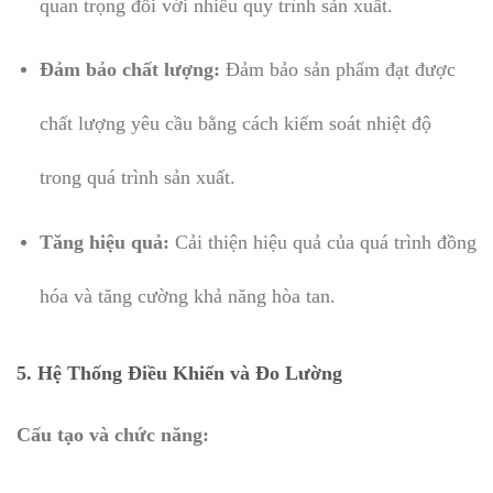
quan trọng đối với nhiều quy trình sản xuất.
Đảm bảo chất lượng:
Đảm bảo sản phẩm đạt được
chất lượng yêu cầu bằng cách kiểm soát nhiệt độ
trong quá trình sản xuất.
Tăng hiệu quả:
Cải thiện hiệu quả của quá trình đồng
hóa và tăng cường khả năng hòa tan.
5.
Hệ Thống Điều Khiển và Đo Lường
Cấu tạo và chức năng: