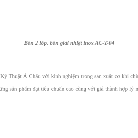
Bồn 2 lớp, bồn giải nhiệt inox AC-T-04
Thuật Á Châu với kinh nghiệm trong sản xuất cơ khí chín
ững sản phẩm đạt tiêu chuẩn cao cùng với giá thành hợp lý 