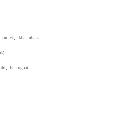
 làm việc khác nhau.
đặt.
nhiệt bên ngoài.