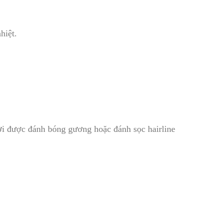
hiệt.
ời được đánh bóng gương hoặc đánh sọc hairline