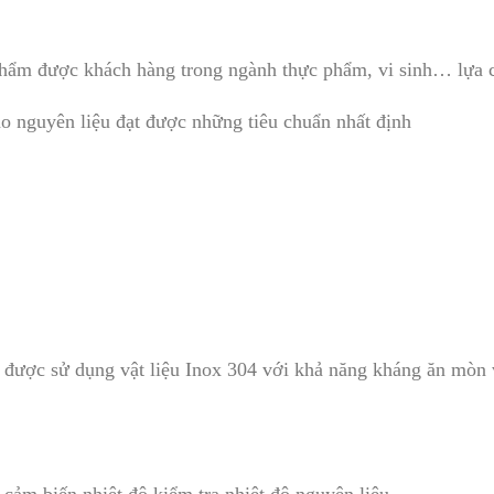
 phẩm được khách hàng trong ngành thực phẩm, vi sinh… lựa c
o nguyên liệu đạt được những tiêu chuẩn nhất định
được sử dụng vật liệu Inox 304 với khả năng kháng ăn mòn và