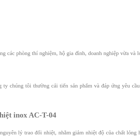
rong các phòng thí nghiệm, hộ gia đình, doanh nghiệp vừa và 
ty chúng tôi thường cải tiến sản phẩm và đáp ứng yêu cầu 
hiệt inox AC-T-04
nguyên lý trao đổi nhiệt, nhằm giảm nhiệt độ của chất lỏng