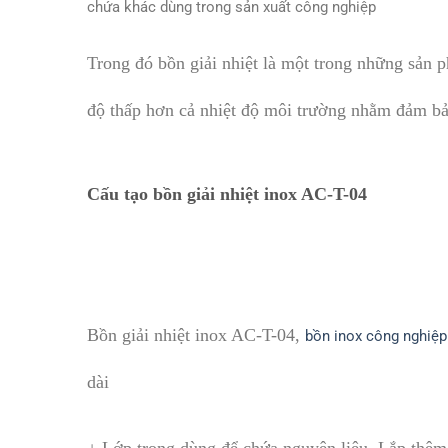
chứa khác dùng trong sản xuất công nghiệp
Trong đó bồn giải nhiệt là một trong những sản
độ thấp hơn cả nhiệt độ môi trường nhằm đảm bả
Cấu tạo bồn giải nhiệt inox AC-T-04​
Bồn giải nhiệt inox AC-T-04​,
bồn inox công nghiệp
dài