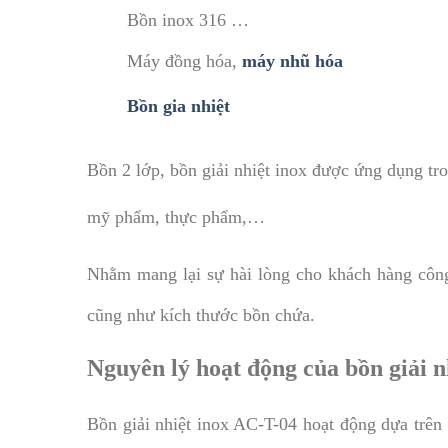
Bồn inox 316 …
Máy đồng hóa,
máy nhũ hóa
Bồn gia nhiệt
​Bồn 2 lớp, bồn giải nhiệt inox được ứng dụng t
mỹ phẩm, thực phẩm,…
Nhằm mang lại sự hài lòng cho khách hàng công 
cũng như kích thước bồn chứa.
Nguyên lý hoạt động của bồn giải n
Bồn giải nhiệt inox AC-T-04 hoạt động dựa trên 